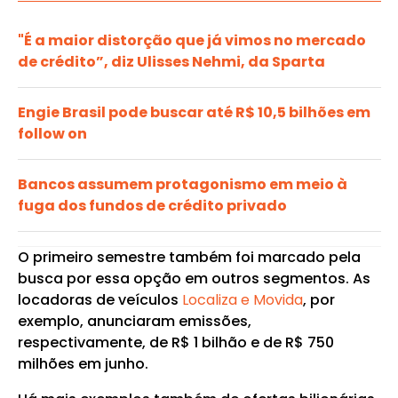
"É a maior distorção que já vimos no mercado
de crédito”, diz Ulisses Nehmi, da Sparta
Engie Brasil pode buscar até R$ 10,5 bilhões em
follow on
Bancos assumem protagonismo em meio à
fuga dos fundos de crédito privado
O primeiro semestre também foi marcado pela
busca por essa opção em outros segmentos. As
locadoras de veículos
Localiza e Movida
, por
exemplo, anunciaram emissões,
respectivamente, de R$ 1 bilhão e de R$ 750
milhões em junho.