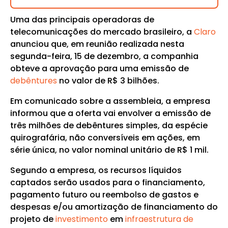
Uma das principais operadoras de
telecomunicações do mercado brasileiro, a
Claro
anunciou que, em reunião realizada nesta
segunda-feira, 15 de dezembro, a companhia
obteve a aprovação para uma emissão de
debêntures
no valor de R$ 3 bilhões.
Em comunicado sobre a assembleia, a empresa
informou que a oferta vai envolver a emissão de
três milhões de debêntures simples, da espécie
quirografária, não conversíveis em ações, em
série única, no valor nominal unitário de R$ 1 mil.
Segundo a empresa, os recursos líquidos
captados serão usados para o financiamento,
pagamento futuro ou reembolso de gastos e
despesas e/ou amortização de financiamento do
projeto de
investimento
em
infraestrutura de