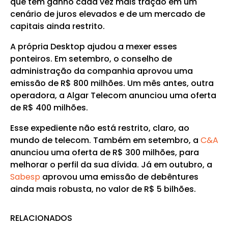
que tem ganho cada vez mais tração em um
cenário de juros elevados e de um mercado de
capitais ainda restrito.
A própria Desktop ajudou a mexer esses
ponteiros. Em setembro, o conselho de
administração da companhia aprovou uma
emissão de R$ 800 milhões. Um mês antes, outra
operadora, a Algar Telecom anunciou uma oferta
de R$ 400 milhões.
Esse expediente não está restrito, claro, ao
mundo de telecom. Também em setembro, a
C&A
anunciou uma oferta de R$ 300 milhões, para
melhorar o perfil da sua dívida. Já em outubro, a
Sabesp
aprovou uma emissão de debêntures
ainda mais robusta, no valor de R$ 5 bilhões.
RELACIONADOS