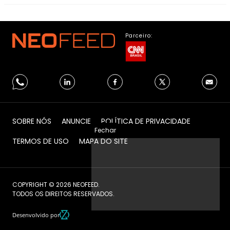
Parceiro:
SOBRE NÓS
ANUNCIE
POLÍTICA DE PRIVACIDADE
Fechar
TERMOS DE USO
MAPA DO SITE
COPYRIGHT © 2026 NEOFEED.
TODOS OS DIREITOS RESERVADOS.
Desenvolvido por