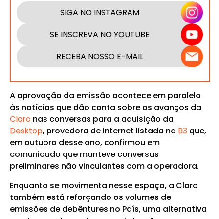
SIGA NO INSTAGRAM
SE INSCREVA NO YOUTUBE
RECEBA NOSSO E-MAIL
A aprovação da emissão acontece em paralelo
às notícias que dão conta sobre os avanços da
Claro
nas conversas para a aquisição da
Desktop
, provedora de internet listada na
B3
que,
em outubro desse ano, confirmou em
comunicado que manteve conversas
preliminares não vinculantes com a operadora.
Enquanto se movimenta nesse espaço, a Claro
também está reforçando os volumes de
emissões de debêntures no País, uma alternativa