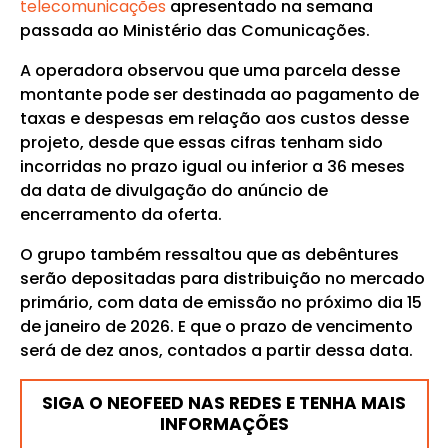
telecomunicações
apresentado na semana
passada ao Ministério das Comunicações.
A operadora observou que uma parcela desse
montante pode ser destinada ao pagamento de
taxas e despesas em relação aos custos desse
projeto, desde que essas cifras tenham sido
incorridas no prazo igual ou inferior a 36 meses
da data de divulgação do anúncio de
encerramento da oferta.
O grupo também ressaltou que as debêntures
serão depositadas para distribuição no mercado
primário, com data de emissão no próximo dia 15
de janeiro de 2026. E que o prazo de vencimento
será de dez anos, contados a partir dessa data.
SIGA O NEOFEED NAS REDES E TENHA MAIS
INFORMAÇÕES