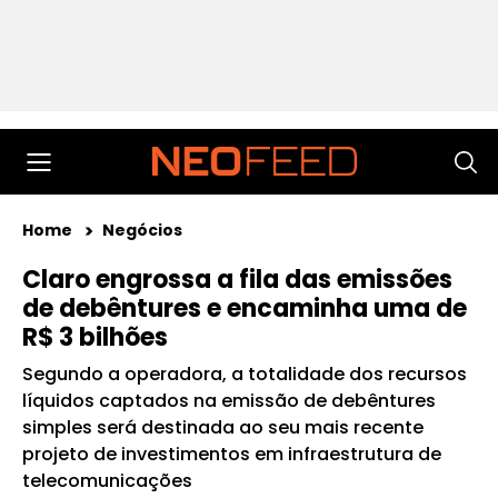
Home
Negócios
Claro engrossa a fila das emissões
de debêntures e encaminha uma de
R$ 3 bilhões
Segundo a operadora, a totalidade dos recursos
líquidos captados na emissão de debêntures
simples será destinada ao seu mais recente
projeto de investimentos em infraestrutura de
telecomunicações