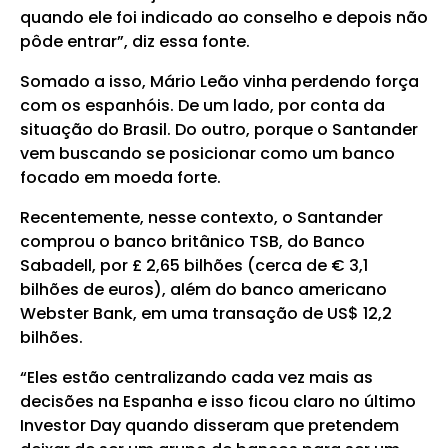
quando ele foi indicado ao conselho e depois não
pôde entrar”, diz essa fonte.
Somado a isso, Mário Leão vinha perdendo força
com os espanhóis. De um lado, por conta da
situação do Brasil. Do outro, porque o Santander
vem buscando se posicionar como um banco
focado em moeda forte.
Recentemente, nesse contexto, o Santander
comprou o banco britânico TSB, do Banco
Sabadell, por £ 2,65 bilhões (cerca de € 3,1
bilhões de euros), além do banco americano
Webster Bank, em uma transação de US$ 12,2
bilhões.
“Eles estão centralizando cada vez mais as
decisões na Espanha e isso ficou claro no último
Investor Day quando disseram que pretendem