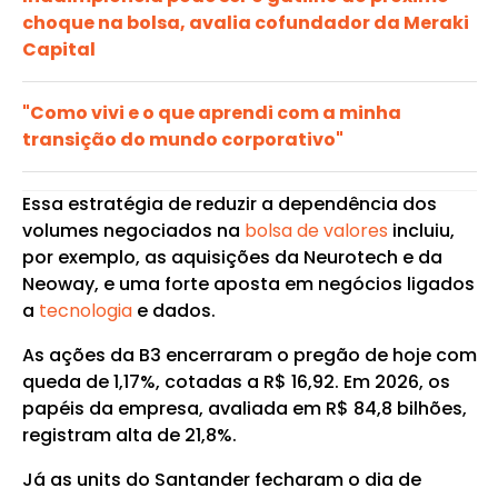
choque na bolsa, avalia cofundador da Meraki
Capital
"Como vivi e o que aprendi com a minha
transição do mundo corporativo"
Essa estratégia de reduzir a dependência dos
volumes negociados na
bolsa de valores
incluiu,
por exemplo, as aquisições da Neurotech e da
Neoway, e uma forte aposta em negócios ligados
a
tecnologia
e dados.
As ações da B3 encerraram o pregão de hoje com
queda de 1,17%, cotadas a R$ 16,92. Em 2026, os
papéis da empresa, avaliada em R$ 84,8 bilhões,
registram alta de 21,8%.
Já as units do Santander fecharam o dia de