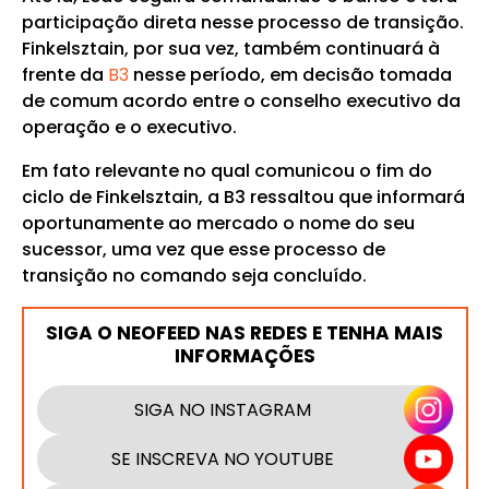
participação direta nesse processo de transição.
Finkelsztain, por sua vez, também continuará à
frente da
B3
nesse período, em decisão tomada
de comum acordo entre o conselho executivo da
operação e o executivo.
Em fato relevante no qual comunicou o fim do
ciclo de Finkelsztain, a B3 ressaltou que informará
oportunamente ao mercado o nome do seu
sucessor, uma vez que esse processo de
transição no comando seja concluído.
SIGA O NEOFEED NAS REDES E TENHA MAIS
INFORMAÇÕES
SIGA NO INSTAGRAM
SE INSCREVA NO YOUTUBE