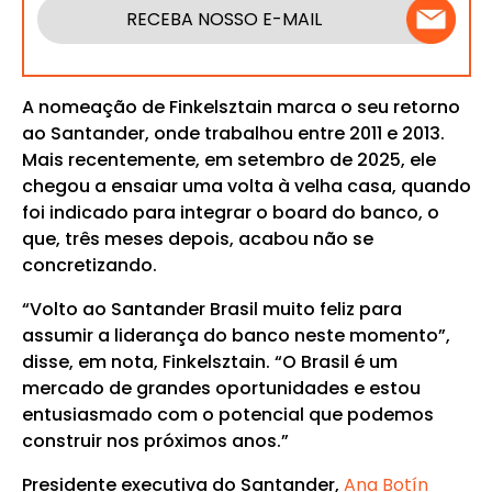
RECEBA NOSSO E-MAIL
A nomeação de Finkelsztain marca o seu retorno
ao Santander, onde trabalhou entre 2011 e 2013.
Mais recentemente, em setembro de 2025, ele
chegou a ensaiar uma volta à velha casa, quando
foi indicado para integrar o board do banco, o
que, três meses depois, acabou não se
concretizando.
“Volto ao Santander Brasil muito feliz para
assumir a liderança do banco neste momento”,
disse, em nota, Finkelsztain. “O Brasil é um
mercado de grandes oportunidades e estou
entusiasmado com o potencial que podemos
construir nos próximos anos.”
Presidente executiva do Santander,
Ana Botín