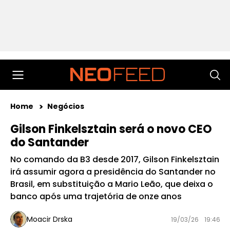
Home
Negócios
Gilson Finkelsztain será o novo CEO
do Santander
No comando da B3 desde 2017, Gilson Finkelsztain
irá assumir agora a presidência do Santander no
Brasil, em substituição a Mario Leão, que deixa o
banco após uma trajetória de onze anos
Moacir Drska
19/03/26
19:46