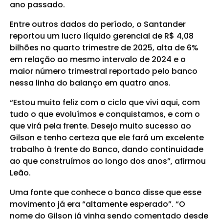
ano passado.
Entre outros dados do período, o Santander
reportou um lucro líquido gerencial de R$ 4,08
bilhões no quarto trimestre de 2025, alta de 6%
em relação ao mesmo intervalo de 2024 e o
maior número trimestral reportado pelo banco
nessa linha do balanço em quatro anos.
“Estou muito feliz com o ciclo que vivi aqui, com
tudo o que evoluímos e conquistamos, e com o
que virá pela frente. Desejo muito sucesso ao
Gilson e tenho certeza que ele fará um excelente
trabalho à frente do Banco, dando continuidade
ao que construímos ao longo dos anos”, afirmou
Leão.
Uma fonte que conhece o banco disse que esse
movimento já era “altamente esperado”. “O
nome do Gilson já vinha sendo comentado desde