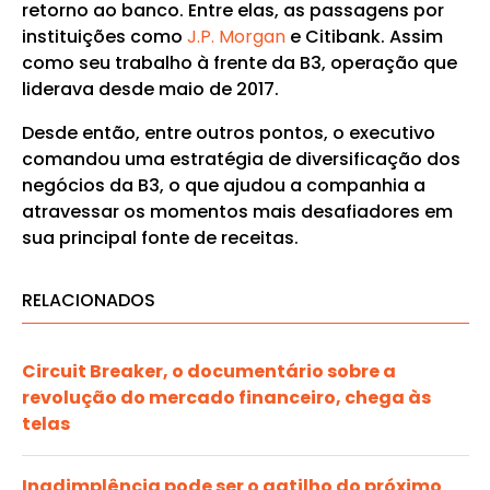
retorno ao banco. Entre elas, as passagens por
instituições como
J.P. Morgan
e Citibank. Assim
como seu trabalho à frente da B3, operação que
liderava desde maio de 2017.
Desde então, entre outros pontos, o executivo
comandou uma estratégia de diversificação dos
negócios da B3, o que ajudou a companhia a
atravessar os momentos mais desafiadores em
sua principal fonte de receitas.
RELACIONADOS
Circuit Breaker, o documentário sobre a
revolução do mercado financeiro, chega às
telas
Inadimplência pode ser o gatilho do próximo