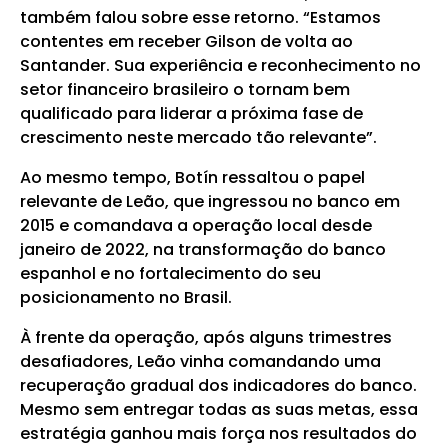
também falou sobre esse retorno. “Estamos
contentes em receber Gilson de volta ao
Santander. Sua experiência e reconhecimento no
setor financeiro brasileiro o tornam bem
qualificado para liderar a próxima fase de
crescimento neste mercado tão relevante”.
Ao mesmo tempo, Botín ressaltou o papel
relevante de Leão, que ingressou no banco em
2015 e comandava a operação local desde
janeiro de 2022, na transformação do banco
espanhol e no fortalecimento do seu
posicionamento no Brasil.
À frente da operação, após alguns trimestres
desafiadores, Leão vinha comandando uma
recuperação gradual dos indicadores do banco.
Mesmo sem entregar todas as suas metas, essa
estratégia ganhou mais força nos resultados do