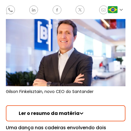
Gilson Finkelsztain, novo CEO do Santander
Ler o resumo da matéria
Uma dança nas cadeiras envolvendo dois