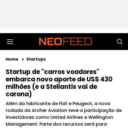
Home
Startups
Startup de "carros voadores"
embarca novo aporte de US$ 430
milhões (e a Stellantis vai de
carona)
Além da fabricante de Fiat e Peugeot, a nova
rodada da Archer Aviation teve a participação de
investidores como United Airlines e Wellington
Management. Parte dos recursos será para