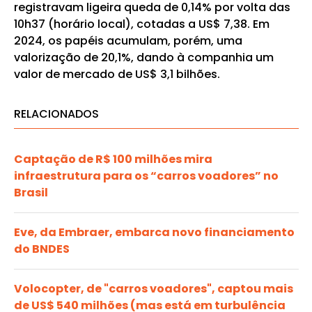
registravam ligeira queda de 0,14% por volta das
10h37 (horário local), cotadas a US$ 7,38. Em
2024, os papéis acumulam, porém, uma
valorização de 20,1%, dando à companhia um
valor de mercado de US$ 3,1 bilhões.
RELACIONADOS
Captação de R$ 100 milhões mira
infraestrutura para os “carros voadores” no
Brasil
Eve, da Embraer, embarca novo financiamento
do BNDES
Volocopter, de "carros voadores", captou mais
de US$ 540 milhões (mas está em turbulência