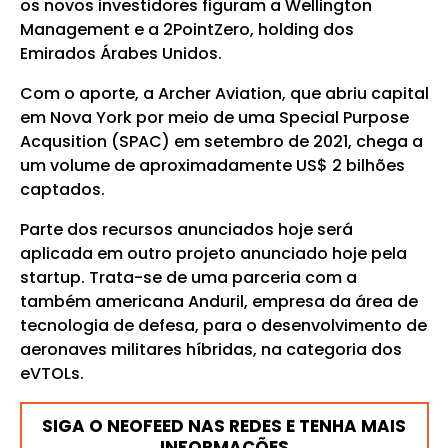
os novos investidores figuram a Wellington
Management e a 2PointZero, holding dos
Emirados Árabes Unidos.
Com o aporte, a Archer Aviation, que abriu capital
em Nova York por meio de uma Special Purpose
Acqusition (SPAC) em setembro de 2021, chega a
um volume de aproximadamente US$ 2 bilhões
captados.
Parte dos recursos anunciados hoje será
aplicada em outro projeto anunciado hoje pela
startup. Trata-se de uma parceria com a
também americana Anduril, empresa da área de
tecnologia de defesa, para o desenvolvimento de
aeronaves militares híbridas, na categoria dos
eVTOLs.
SIGA O NEOFEED NAS REDES E TENHA MAIS
INFORMAÇÕES