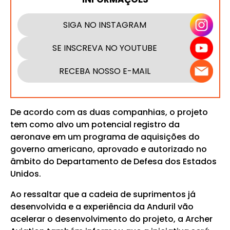
SIGA NO INSTAGRAM
SE INSCREVA NO YOUTUBE
RECEBA NOSSO E-MAIL
De acordo com as duas companhias, o projeto
tem como alvo um potencial registro da
aeronave em um programa de aquisições do
governo americano, aprovado e autorizado no
âmbito do Departamento de Defesa dos Estados
Unidos.
Ao ressaltar que a cadeia de suprimentos já
desenvolvida e a experiência da Anduril vão
acelerar o desenvolvimento do projeto, a Archer