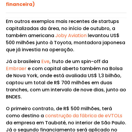
financeira)
Em outros exemplos mais recentes de startups
capitalizadas da área, no início de outubro, a
também americana
Joby Aviation
levantou US$
500 milhões junto à Toyota, montadora japonesa
que já investia na operação.
Já a brasileira
Eve
, fruto de um spin-off da
Embraer
e com capital aberto também na Bolsa
de Nova York, onde está avaliada US$ 1,3 bilhão,
captou um total de R$ 700 milhões em duas
tranches, com um intervalo de nove dias, junto ao
BNDES.
O primeiro contrato, de R$ 500 milhões, terá
como destino a
construção da fábrica de eVTOLs
da empresa em Taubaté, no interior de São Paulo.
Já o segundo financiamento será aplicado no