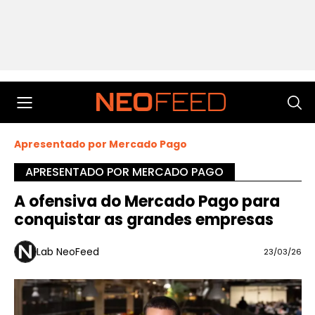
Apresentado por Mercado Pago
APRESENTADO POR MERCADO PAGO
A ofensiva do Mercado Pago para
conquistar as grandes empresas
Lab NeoFeed
23/03/26