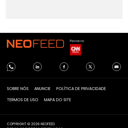
Parceiro:
SOBRE NÓS
ANUNCIE
POLÍTICA DE PRIVACIDADE
TERMOS DE USO
MAPA DO SITE
COPYRIGHT © 2026 NEOFEED.