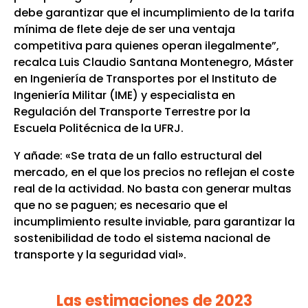
debe garantizar que el incumplimiento de la tarifa
mínima de flete deje de ser una ventaja
competitiva para quienes operan ilegalmente”,
recalca Luis Claudio Santana Montenegro, Máster
en Ingeniería de Transportes por el Instituto de
Ingeniería Militar (IME) y especialista en
Regulación del Transporte Terrestre por la
Escuela Politécnica de la UFRJ.
Y añade: «Se trata de un fallo estructural del
mercado, en el que los precios no reflejan el coste
real de la actividad. No basta con generar multas
que no se paguen; es necesario que el
incumplimiento resulte inviable, para garantizar la
sostenibilidad de todo el sistema nacional de
transporte y la seguridad vial».
Las estimaciones de 2023