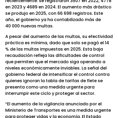
recientemente: se registraron 3507 en 2022, 4778
en 2023 y 4689 en 2024. El aumento más drástico
se produjo en 2025, con 66 698 registros. Este
año, el gobierno ya ha contabilizado más de
40 000 nuevas multas.
A pesar del aumento de las multas, su efectividad
práctica es mínima, dado que solo se pagó el 14
% de las multas impuestas en 2025. Esta baja
recaudación refleja las dificultades de control
que permiten que el mercado siga operando a
niveles económicamente inviables. La señal del
gobierno federal de intensificar el control contra
quienes ignoran la tabla de tarifas de flete se
presenta como una medida urgente para
interrumpir este ciclo y proteger al sector.
“El aumento de la vigilancia anunciado por el
Ministerio de Transportes es una medida urgente
para proteger vidas y la economía. El Estado