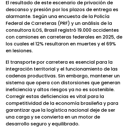
El resultado de este escenario de privación de
descanso y presión por los plazos de entrega es
alarmante. Según una encuesta de la Policía
Federal de Carreteras (PRF) y un análisis de la
consultora ILOS, Brasil registró 19.000 accidentes
con camiones en carreteras federales en 2025, de
los cuales el 12% resultaron en muertes y el 69%
en lesiones.
El transporte por carretera es esencial para la
integración territorial y el funcionamiento de las
cadenas productivas. Sin embargo, mantener un
sistema que opera con distorsiones que generan
ineficiencia y altos riesgos ya no es sostenible.
Corregir estas deficiencias es vital para la
competitividad de la economía brasileña y para
garantizar que la logística nacional deje de ser
una carga y se convierta en un motor de
desarrollo seguro y equilibrado.