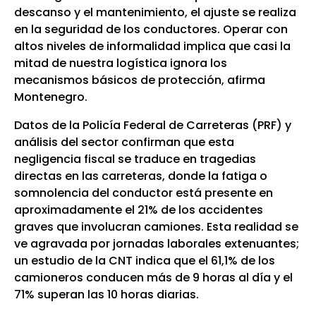
descanso y el mantenimiento, el ajuste se realiza
en la seguridad de los conductores. Operar con
altos niveles de informalidad implica que casi la
mitad de nuestra logística ignora los
mecanismos básicos de protección, afirma
Montenegro.
Datos de la Policía Federal de Carreteras (PRF) y
análisis del sector confirman que esta
negligencia fiscal se traduce en tragedias
directas en las carreteras, donde la fatiga o
somnolencia del conductor está presente en
aproximadamente el 21% de los accidentes
graves que involucran camiones. Esta realidad se
ve agravada por jornadas laborales extenuantes;
un estudio de la CNT indica que el 61,1% de los
camioneros conducen más de 9 horas al día y el
71% superan las 10 horas diarias.