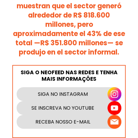
muestran que el sector generó
alrededor de R$ 818.600
millones, pero
aproximadamente el 43% de ese
total —R$ 351.800 millones— se
produjo en el sector informal.
SIGA O NEOFEED NAS REDES E TENHA
MAIS INFORMAÇÕES
SIGA NO INSTAGRAM
SE INSCREVA NO YOUTUBE
RECEBA NOSSO E-MAIL