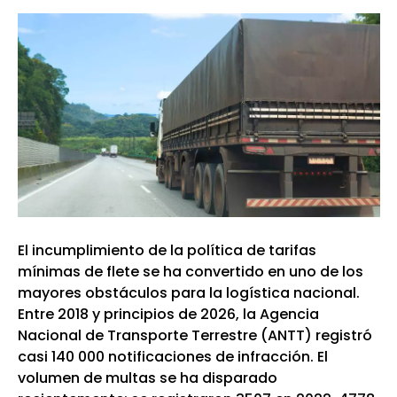
El incumplimiento de la política de tarifas
mínimas de flete se ha convertido en uno de los
mayores obstáculos para la logística nacional.
Entre 2018 y principios de 2026, la Agencia
Nacional de Transporte Terrestre (ANTT) registró
casi 140 000 notificaciones de infracción. El
volumen de multas se ha disparado