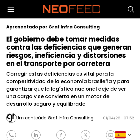
Apresentado por Graf Infra Consulting
El gobierno debe tomar medidas
contra las deficiencias que generan
riesgos, ineficiencia y distorsiones
en el transporte por carretera
Corregir estas deficiencias es vital para la
competitividad de la economía brasileña y para
garantizar que la logística nacional deje de ser
una carga y se convierta en un motor de
desarrollo seguro y equilibrado
Um conteúdo Graf Infra Consulting
01/04/26
07:52