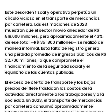
Este desorden fiscal y operativo perpetúa un
círculo vicioso en el transporte de mercancías
por carretera. Las estimaciones de 2023
muestran que el sector movió alrededor de R$
818.600 millones, pero aproximadamente el 43%
de ese total —R$ 351.800 millones— se realizó de
manera informal. Esta falta de registro genera
una pérdida promedio de ingresos públicos de R$
32.700 millones, lo que compromete el
financiamiento de la seguridad social y el
equilibrio de las cuentas públicas.
El exceso de oferta de transporte y los bajos
precios del flete trasladan los costos de la
actividad directamente a los trabajadores y a la
sociedad. En 2023, el transporte de mercancías
por carretera consumió aproximadamente