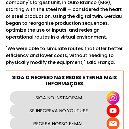
company's largest unit, in Ouro Branco (MG),
starting with the steel mill — considered the heart
of steel production. Using the digital twin, Gerdau
began to reorganize production sequences,
optimize the use of inputs, and redesign
operational routes in a virtual environment.
"We were able to simulate routes that offer better
efficiency and lower costs, without needing to
physically modify the equipment," said França.
SIGA O NEOFEED NAS REDES E TENHA MAIS
INFORMAÇÕES
SIGA NO INSTAGRAM
SE INSCREVA NO YOUTUBE
RECEBA NOSSO E-MAIL