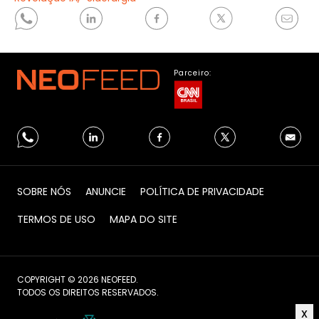
Parceiro:
SOBRE NÓS
ANUNCIE
POLÍTICA DE PRIVACIDADE
TERMOS DE USO
MAPA DO SITE
COPYRIGHT © 2026 NEOFEED.
TODOS OS DIREITOS RESERVADOS.