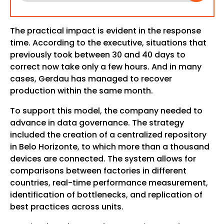
The practical impact is evident in the response
time. According to the executive, situations that
previously took between 30 and 40 days to
correct now take only a few hours. And in many
cases, Gerdau has managed to recover
production within the same month.
To support this model, the company needed to
advance in data governance. The strategy
included the creation of a centralized repository
in Belo Horizonte, to which more than a thousand
devices are connected. The system allows for
comparisons between factories in different
countries, real-time performance measurement,
identification of bottlenecks, and replication of
best practices across units.