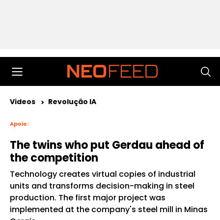
Videos
Revolução IA
Apoio:
The twins who put Gerdau ahead of
the competition
Technology creates virtual copies of industrial
units and transforms decision-making in steel
production. The first major project was
implemented at the company's steel mill in Minas