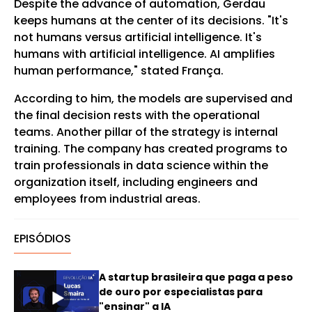
Despite the advance of automation, Gerdau
keeps humans at the center of its decisions. "It's
not humans versus artificial intelligence. It's
humans with artificial intelligence. AI amplifies
human performance," stated França.
According to him, the models are supervised and
the final decision rests with the operational
teams. Another pillar of the strategy is internal
training. The company has created programs to
train professionals in data science within the
organization itself, including engineers and
employees from industrial areas.
EPISÓDIOS
A startup brasileira que paga a peso
de ouro por especialistas para
"ensinar" a IA