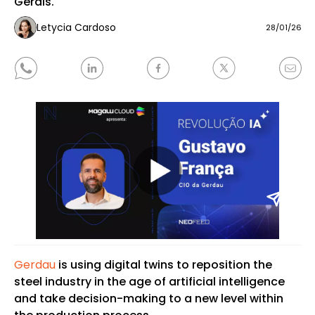
Gerais.
Letycia Cardoso
28/01/26
Gerdau
is using digital twins to reposition the
steel industry in the age of artificial intelligence
and take decision-making to a new level within