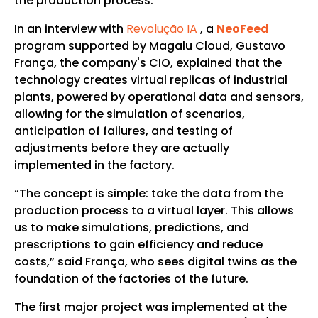
the production process.
In an interview with
Revolução IA
, a
NeoFeed
program supported by Magalu Cloud, Gustavo
França, the company's CIO, explained that the
technology creates virtual replicas of industrial
plants, powered by operational data and sensors,
allowing for the simulation of scenarios,
anticipation of failures, and testing of
adjustments before they are actually
implemented in the factory.
“The concept is simple: take the data from the
production process to a virtual layer. This allows
us to make simulations, predictions, and
prescriptions to gain efficiency and reduce
costs,” said França, who sees digital twins as the
foundation of the factories of the future.
The first major project was implemented at the