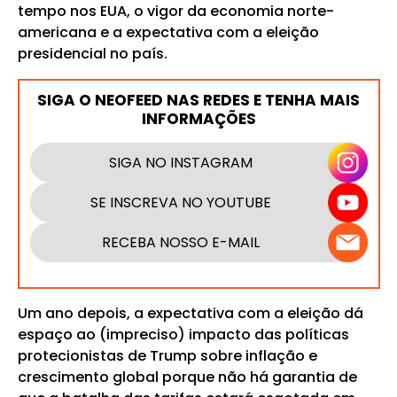
tempo nos EUA, o vigor da economia norte-
americana e a expectativa com a eleição
presidencial no país.
SIGA O NEOFEED NAS REDES E TENHA MAIS
INFORMAÇÕES
SIGA NO INSTAGRAM
SE INSCREVA NO YOUTUBE
RECEBA NOSSO E-MAIL
Um ano depois, a expectativa com a eleição dá
espaço ao (impreciso) impacto das políticas
protecionistas de Trump sobre inflação e
crescimento global porque não há garantia de