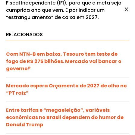
Fiscal Independente (IFI), para que a meta seja
cumprida ano que vem. E por indicar um
“estrangulamento” de caixa em 2027.
RELACIONADOS
Com NTN-B em baixa, Tesouro tem teste de
fogo de R$ 275 bilhões. Mercado vai bancar o
governo?
Mercado espera Orçamento de 2027 de olho no
“PT raiz”
Entre tarifas e “megaeleição”, variáveis
econômicas no Brasil dependem do humor de
Donald Trump