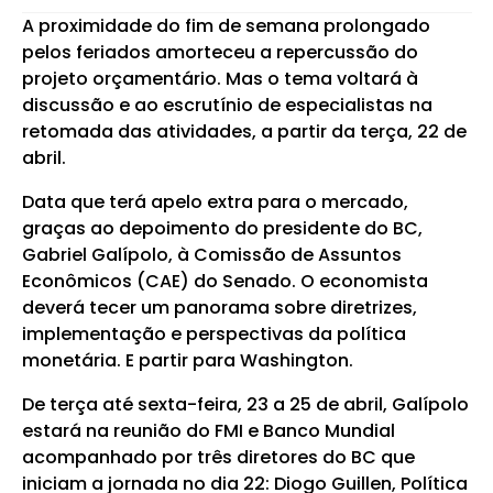
A proximidade do fim de semana prolongado
pelos feriados amorteceu a repercussão do
projeto orçamentário. Mas o tema voltará à
discussão e ao escrutínio de especialistas na
retomada das atividades, a partir da terça, 22 de
abril.
Data que terá apelo extra para o mercado,
graças ao depoimento do presidente do BC,
Gabriel Galípolo, à Comissão de Assuntos
Econômicos (CAE) do Senado. O economista
deverá tecer um panorama sobre diretrizes,
implementação e perspectivas da política
monetária. E partir para Washington.
De terça até sexta-feira, 23 a 25 de abril, Galípolo
estará na reunião do FMI e Banco Mundial
acompanhado por três diretores do BC que
iniciam a jornada no dia 22: Diogo Guillen, Política