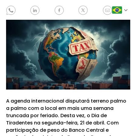
A agenda internacional disputará terreno palmo
a palmo com a local em mais uma semana
truncada por feriado. Desta vez, o Dia de
Tiradentes na segunda-feira, 21 de abril. Com
participação de peso do Banco Central e