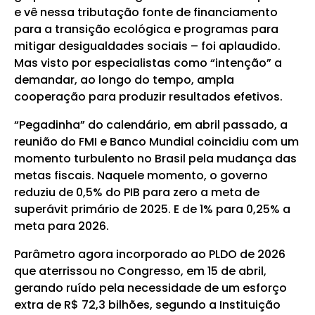
e vê nessa tributação fonte de financiamento
para a transição ecológica e programas para
mitigar desigualdades sociais – foi aplaudido.
Mas visto por especialistas como “intenção” a
demandar, ao longo do tempo, ampla
cooperação para produzir resultados efetivos.
“Pegadinha” do calendário, em abril passado, a
reunião do FMI e Banco Mundial coincidiu com um
momento turbulento no Brasil pela mudança das
metas fiscais. Naquele momento, o governo
reduziu de 0,5% do PIB para zero a meta de
superávit primário de 2025. E de 1% para 0,25% a
meta para 2026.
Parâmetro agora incorporado ao PLDO de 2026
que aterrissou no Congresso, em 15 de abril,
gerando ruído pela necessidade de um esforço
extra de R$ 72,3 bilhões, segundo a Instituição