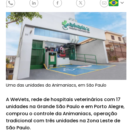
Uma das unidades da Animaniacs, em São Paulo
A WeVets, rede de hospitais veterinários com 17
unidades na Grande São Paulo e em Porto Alegre,
comprou o controle da Animaniacs, operação
tradicional com três unidades na Zona Leste de
São Paulo.