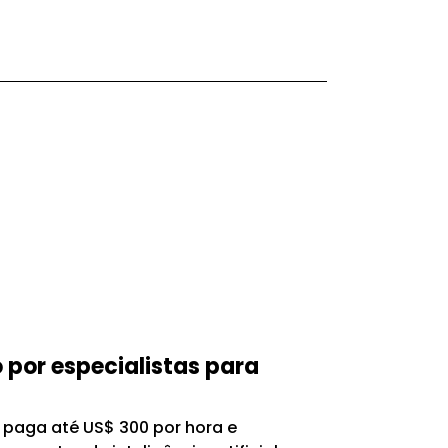
o por especialistas para
s, paga até US$ 300 por hora e