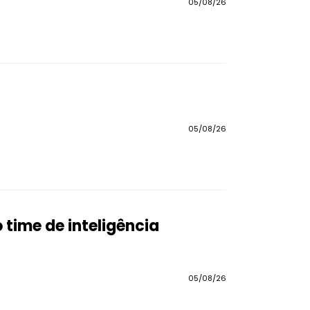
05/08/26
05/08/26
time de inteligência
05/08/26