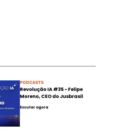
PODCASTS
Revolução IA #35 - Felipe
Moreno, CEO do Jusbrasil
Escutar agora