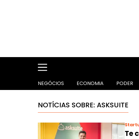
NEGÓCIOS
ECONOMIA
PODER
NOTÍCIAS SOBRE: ASKSUITE
Start
Te c