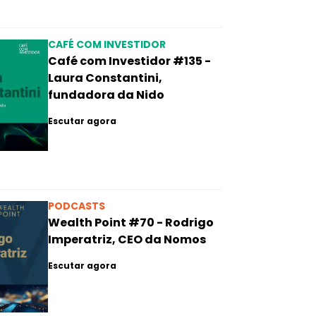
CAFÉ COM INVESTIDOR
Café com Investidor #135 -
Laura Constantini,
fundadora da Nido
Escutar agora
PODCASTS
Wealth Point #70 - Rodrigo
Imperatriz, CEO da Nomos
Escutar agora