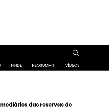
O
FINDE
NEOSUMMIT
VÍDEOS
ermediários das reservas de