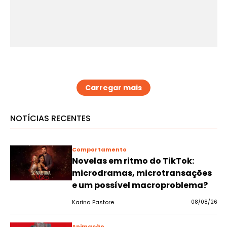
Carregar mais
NOTÍCIAS RECENTES
Comportamento
Novelas em ritmo do TikTok:
microdramas, microtransações
e um possível macroproblema?
Karina Pastore
08/08/26
Animação