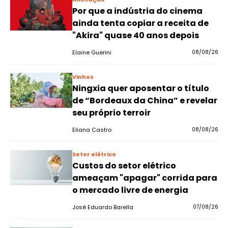
Por que a indústria do cinema
ainda tenta copiar a receita de
"Akira" quase 40 anos depois
Elaine Guerini
08/08/26
Vinhos
Ningxia quer aposentar o título
de “Bordeaux da China” e revelar
seu próprio terroir
Eliana Castro
08/08/26
Setor elétrico
Custos do setor elétrico
ameaçam "apagar" corrida para
o mercado livre de energia
José Eduardo Barella
07/08/26