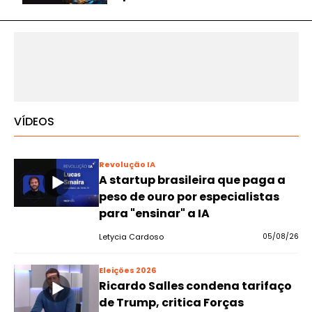
VÍDEOS
Revolução IA
A startup brasileira que paga a
peso de ouro por especialistas
para "ensinar" a IA
Letycia Cardoso
05/08/26
Eleições 2026
Ricardo Salles condena tarifaço
de Trump, critica Forças