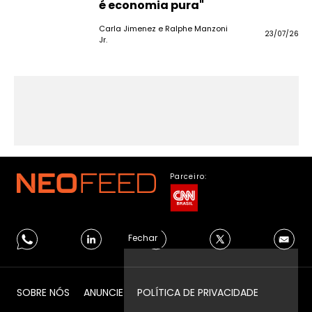
é economia pura"
Carla Jimenez e Ralphe Manzoni
23/07/26
Jr.
Parceiro:
Fechar
SOBRE NÓS
ANUNCIE
POLÍTICA DE PRIVACIDADE