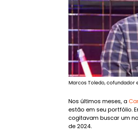
Marcos Toledo, cofundador 
Nos últimos meses, a
Ca
estão em seu portfólio.
cogitavam buscar um nov
de 2024.