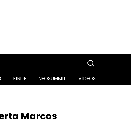
O
FINDE
NEOSUMMIT
VÍDEOS
lerta Marcos