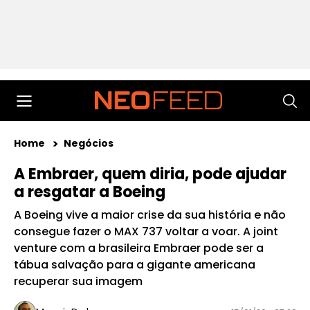
Home
Negócios
A Embraer, quem diria, pode ajudar
a resgatar a Boeing
A Boeing vive a maior crise da sua história e não
consegue fazer o MAX 737 voltar a voar. A joint
venture com a brasileira Embraer pode ser a
tábua salvação para a gigante americana
recuperar sua imagem