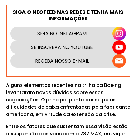
SIGA O NEOFEED NAS REDES E TENHA MAIS
INFORMAÇÕES
SIGA NO INSTAGRAM
SE INSCREVA NO YOUTUBE
RECEBA NOSSO E-MAIL
Alguns elementos recentes na trilha da Boeing
levantaram novas dúvidas sobre essas
negociações. O principal ponto passa pelas
dificuldades de caixa enfrentadas pela fabricante
americana, em virtude da extensão da crise.
Entre os fatores que sustentam essa visão estão
a suspensão dos voos com o 737 MAX, em vigor