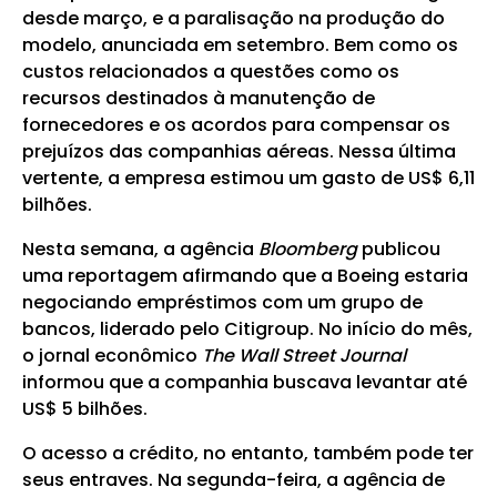
desde março, e a paralisação na produção do
modelo, anunciada em setembro. Bem como os
custos relacionados a questões como os
recursos destinados à manutenção de
fornecedores e os acordos para compensar os
prejuízos das companhias aéreas. Nessa última
vertente, a empresa estimou um gasto de US$ 6,11
bilhões.
Nesta semana, a agência
Bloomberg
publicou
uma reportagem afirmando que a Boeing estaria
negociando empréstimos com um grupo de
bancos, liderado pelo Citigroup. No início do mês,
o jornal econômico
The
Wall Street Journal
informou que a companhia buscava levantar até
US$ 5 bilhões.
O acesso a crédito, no entanto, também pode ter
seus entraves. Na segunda-feira, a agência de