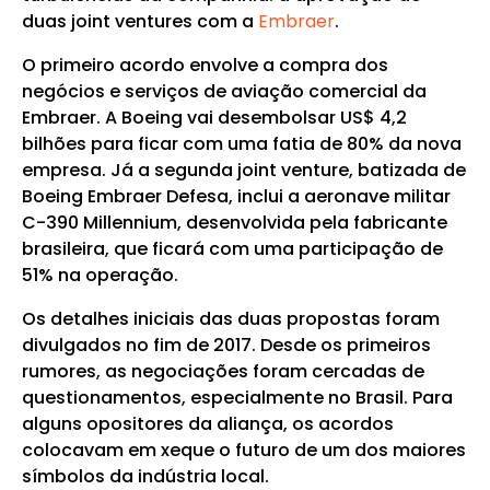
duas joint ventures com a
Embraer
.
O primeiro acordo envolve a compra dos
negócios e serviços de aviação comercial da
Embraer. A Boeing vai desembolsar US$ 4,2
bilhões para ficar com uma fatia de 80% da nova
empresa. Já a segunda joint venture, batizada de
Boeing Embraer Defesa, inclui a aeronave militar
C-390 Millennium, desenvolvida pela fabricante
brasileira, que ficará com uma participação de
51% na operação.
Os detalhes iniciais das duas propostas foram
divulgados no fim de 2017. Desde os primeiros
rumores, as negociações foram cercadas de
questionamentos, especialmente no Brasil. Para
alguns opositores da aliança, os acordos
colocavam em xeque o futuro de um dos maiores
símbolos da indústria local.