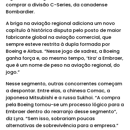
comprar a divisão C-Series, da canadense
Bombardier.
A briga na aviação regional adiciona um novo
capítulo à histórica disputa pelo posto de maior
fabricante global na aviação comercial, que
sempre esteve restrita à dupla formada por
Boeing e Airbus. “Nesse jogo de xadrez, a Boeing
ganha força e, ao mesmo tempo, ‘tira’ a Embraer,
que é um nome de peso na aviação regional, do
jogo.”
Nesse segmento, outras concorrentes começam
a despontar. Entre elas, a chinesa Comac, a
japonesa Mitsubishi e a russa Sukhoi. “A compra
pela Boeing tornou-se um processo lógico para a
Embraer dentro do rearranjo desse segmento”,
diz Lyra. “Sem isso, sobrariam poucas
alternativas de sobrevivência para a empresa.”