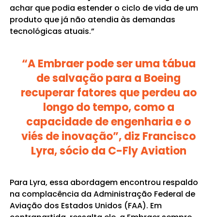
achar que podia estender o ciclo de vida de um
produto que já não atendia às demandas
tecnológicas atuais.”
“A Embraer pode ser uma tábua
de salvação para a Boeing
recuperar fatores que perdeu ao
longo do tempo, como a
capacidade de engenharia e o
viés de inovação”, diz Francisco
Lyra, sócio da C-Fly Aviation
Para Lyra, essa abordagem encontrou respaldo
na complacência da Administração Federal de
Aviação dos Estados Unidos (FAA). Em