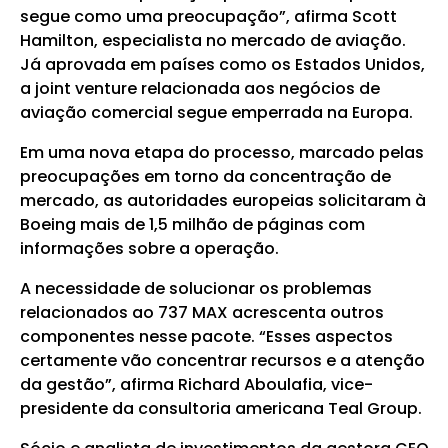
segue como uma preocupação”, afirma Scott
Hamilton, especialista no mercado de aviação.
Já aprovada em países como os Estados Unidos,
a joint venture relacionada aos negócios de
aviação comercial segue emperrada na Europa.
Em uma nova etapa do processo, marcado pelas
preocupações em torno da concentração de
mercado, as autoridades europeias solicitaram à
Boeing mais de 1,5 milhão de páginas com
informações sobre a operação.
A necessidade de solucionar os problemas
relacionados ao 737 MAX acrescenta outros
componentes nesse pacote. “Esses aspectos
certamente vão concentrar recursos e a atenção
da gestão”, afirma Richard Aboulafia, vice-
presidente da consultoria americana Teal Group.