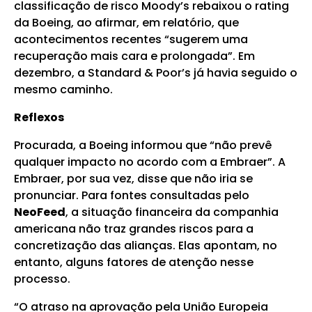
classificação de risco Moody’s rebaixou o rating
da Boeing, ao afirmar, em relatório, que
acontecimentos recentes “sugerem uma
recuperação mais cara e prolongada”. Em
dezembro, a Standard & Poor’s já havia seguido o
mesmo caminho.
Reflexos
Procurada, a Boeing informou que “não prevê
qualquer impacto no acordo com a Embraer”. A
Embraer, por sua vez, disse que não iria se
pronunciar. Para fontes consultadas pelo
NeoFeed
, a situação financeira da companhia
americana não traz grandes riscos para a
concretização das alianças. Elas apontam, no
entanto, alguns fatores de atenção nesse
processo.
“O atraso na aprovação pela União Europeia