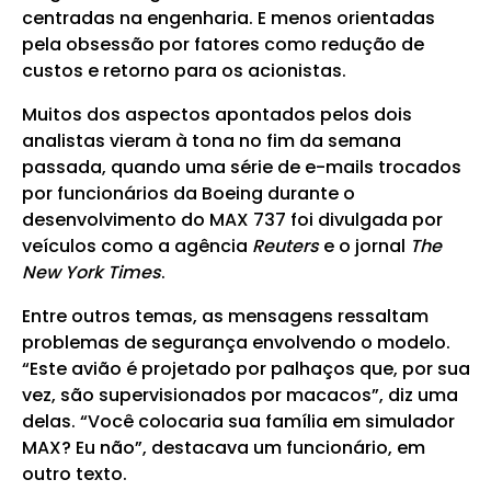
centradas na engenharia. E menos orientadas
pela obsessão por fatores como redução de
custos e retorno para os acionistas.
Muitos dos aspectos apontados pelos dois
analistas vieram à tona no fim da semana
passada, quando uma série de e-mails trocados
por funcionários da Boeing durante o
desenvolvimento do MAX 737 foi divulgada por
veículos como a agência
Reuters
e o jornal
The
New York Times
.
Entre outros temas, as mensagens ressaltam
problemas de segurança envolvendo o modelo.
“Este avião é projetado por palhaços que, por sua
vez, são supervisionados por macacos”, diz uma
delas. “Você colocaria sua família em simulador
MAX? Eu não”, destacava um funcionário, em
outro texto.