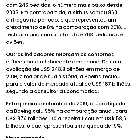
com 246 pedidos, o número mais baixo desde
2003. Em contrapartida, a Airbus somou 863
entregas no período, o que representou um
crescimento de 8% na comparação com 2018. E
fechou o ano com um total de 768 pedidos de
aviões.
Outros indicadores reforçam os contornos
críticos para a fabricante americana. De uma
avaliação de US$ 248,9 bilhões em março de
2019, a maior de sua história, a Boeing recuou
para o valor de mercado atual de US$ 187 bilhões,
segundo a consultoria Economatica.
Entre janeiro e setembro de 2019, o lucro líquido
da Boeing caiu 95% na comparação anual, para
US$ 374 milhões. Já a receita ficou em US$ 58,6
bilhões, o que representou uma queda de 19%.