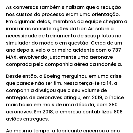
As conversas também sinalizam que a redução
nos custos do processo eram uma orientação.
Em algumas delas, membros da equipe chegam a
ironizar as considerações da Lion Air sobre a
necessidade de treinamento de seus pilotos no
simulador do modelo em questão. Cerca de um
ano depois, veio o primeiro acidente com o 737
MAX, envolvendo justamente uma aeronave
comprada pela companhia aérea da Indonésia.
Desde então, a Boeing mergulhou em uma crise
que parece não ter fim. Nesta terça-feira 14, a
companhia divulgou que o seu volume de
entregas de aeronaves atingiu, em 2019, o índice
mais baixo em mais de uma década, com 380
aeronaves. Em 2018, a empresa contabilizou 806
aviões entregues.
Ao mesmo tempo, a fabricante encerrou o ano