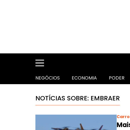
NEGÓCIOS
ECONOMIA
PODER
NOTÍCIAS SOBRE: EMBRAER
Carro
Mai