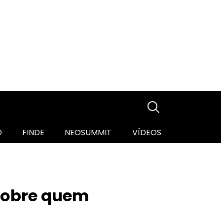
O
FINDE
NEOSUMMIT
VÍDEOS
sobre quem