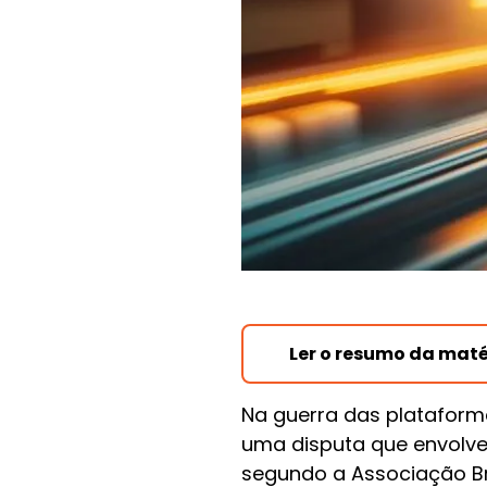
Ler o resumo da maté
Na guerra das plataforma
uma disputa que envolve
segundo a Associação Br