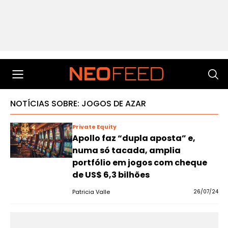
NOTÍCIAS SOBRE: JOGOS DE AZAR
Private Equity
Apollo faz “dupla aposta” e,
numa só tacada, amplia
portfólio em jogos com cheque
de US$ 6,3 bilhões
Patricia Valle
26/07/24