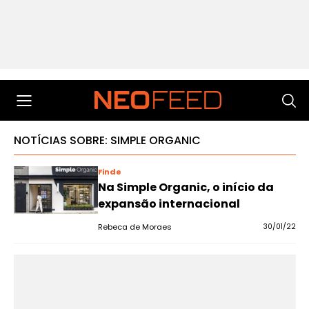
NOTÍCIAS SOBRE: SIMPLE ORGANIC
Finde
Na Simple Organic, o início da
expansão internacional
Rebeca de Moraes
30/01/22