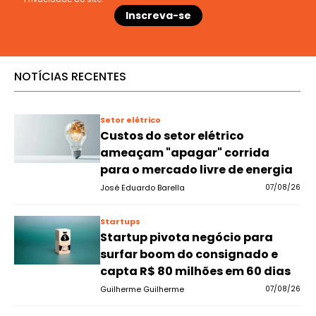
NOTÍCIAS RECENTES
Setor elétrico
Custos do setor elétrico
ameaçam "apagar" corrida
para o mercado livre de energia
José Eduardo Barella
07/08/26
Startups
Startup pivota negócio para
surfar boom do consignado e
capta R$ 80 milhões em 60 dias
Guilherme Guilherme
07/08/26