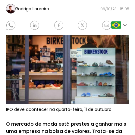
Rodrigo Loureiro
06/10/23
15:05
IPO deve acontecer na quarta-feira, 11 de outubro
O mercado de moda está prestes a ganhar mais
uma empresa na bolsa de valores. Trata-se da