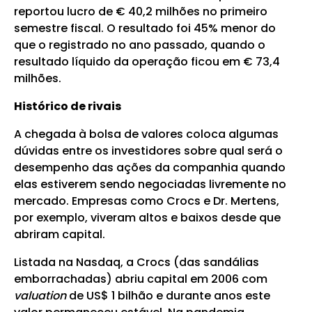
reportou lucro de € 40,2 milhões no primeiro
semestre fiscal. O resultado foi 45% menor do
que o registrado no ano passado, quando o
resultado líquido da operação ficou em € 73,4
milhões.
Histórico de rivais
A chegada à bolsa de valores coloca algumas
dúvidas entre os investidores sobre qual será o
desempenho das ações da companhia quando
elas estiverem sendo negociadas livremente no
mercado. Empresas como Crocs e Dr. Mertens,
por exemplo, viveram altos e baixos desde que
abriram capital.
Listada na Nasdaq, a Crocs (das sandálias
emborrachadas) abriu capital em 2006 com
valuation
de US$ 1 bilhão e durante anos este