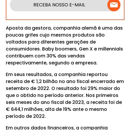
RECEBA NOSSO E-MAIL
Aposta da gestora, companhia alemã é uma das
poucas grifes cujo mesmos produtos são
voltados para diferentes gerações de
consumidores. Baby boomers, Gen X e millennials
contribuem com 30% das vendas
respectivamente, segundo a empresa.
Em seus resultados, a companhia reportou
receita de € 1,2 bilhão no ano fiscal encerrado em
setembro de 2022. O resultado foi 29% maior do
que o obtido no período anterior. Nos primeiros
seis meses do ano fiscal de 2023, a receita foi de
€ 644,1 milhões, alta de 19% ante o mesmo
período de 2022.
Em outros dados financeiros, a companhia