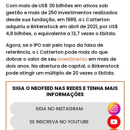
Com mais de US$ 30 bilhões em ativos sob
gestão e mais de 250 investimentos realizados
desde sua fundação, em 1989, a L Catterton
adquiriu a Birkenstock em abril de 2021, por US$
4,8 bilhões, o equivalente a 13,7 vezes o Ebitda.
Agora, se o IPO sair pelo topo da faixa de
referência, o L Catterton pode mais do que
dobrar o valor de seu
investimento
em mais de
dois anos. Na abertura de capital, o Birkenstock
pode atingir um múltiplo de 20 vezes o Ebitda.
SIGA O NEOFEED NAS REDES E TENHA MAIS
INFORMAÇÕES
SIGA NO INSTAGRAM
SE INSCREVA NO YOUTUBE