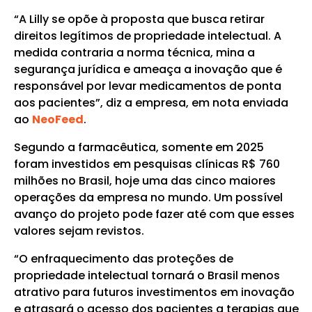
“A Lilly se opõe à proposta que busca retirar
direitos legítimos de propriedade intelectual. A
medida contraria a norma técnica, mina a
segurança jurídica e ameaça a inovação que é
responsável por levar medicamentos de ponta
aos pacientes”, diz a empresa, em nota enviada
ao
NeoFeed
.
Segundo a farmacêutica, somente em 2025
foram investidos em pesquisas clínicas R$ 760
milhões no Brasil, hoje uma das cinco maiores
operações da empresa no mundo. Um possível
avanço do projeto pode fazer até com que esses
valores sejam revistos.
“O enfraquecimento das proteções de
propriedade intelectual tornará o Brasil menos
atrativo para futuros investimentos em inovação
e atrasará o acesso dos pacientes a terapias que