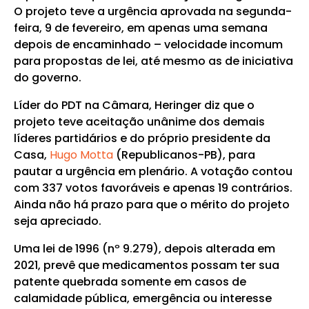
O projeto teve a urgência aprovada na segunda-
feira, 9 de fevereiro, em apenas uma semana
depois de encaminhado – velocidade incomum
para propostas de lei, até mesmo as de iniciativa
do governo.
Líder do PDT na Câmara, Heringer diz que o
projeto teve aceitação unânime dos demais
líderes partidários e do próprio presidente da
Casa,
Hugo Motta
(Republicanos-PB), para
pautar a urgência em plenário. A votação contou
com 337 votos favoráveis e apenas 19 contrários.
Ainda não há prazo para que o mérito do projeto
seja apreciado.
Uma lei de 1996 (nº 9.279), depois alterada em
2021, prevê que medicamentos possam ter sua
patente quebrada somente em casos de
calamidade pública, emergência ou interesse