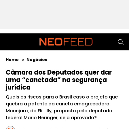
Home
Negócios
Câmara dos Deputados quer dar
uma “canetada” na segurança
jurídica
Quais os riscos para o Brasil caso o projeto que
quebra a patente da caneta emagrecedora
Mounjaro, da Eli Lilly, proposto pelo deputado
federal Mario Heringer, seja aprovado?