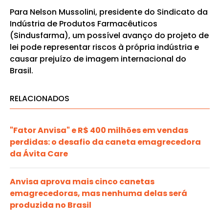
Para Nelson Mussolini, presidente do Sindicato da
Indústria de Produtos Farmacêuticos
(Sindusfarma), um possível avanço do projeto de
lei pode representar riscos à própria indústria e
causar prejuízo de imagem internacional do
Brasil.
RELACIONADOS
"Fator Anvisa" e R$ 400 milhões em vendas
perdidas: o desafio da caneta emagrecedora
da Ávita Care
Anvisa aprova mais cinco canetas
emagrecedoras, mas nenhuma delas será
produzida no Brasil