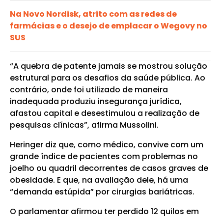
Na Novo Nordisk, atrito com as redes de
farmácias e o desejo de emplacar o Wegovy no
SUS
“A quebra de patente jamais se mostrou solução
estrutural para os desafios da saúde pública. Ao
contrário, onde foi utilizado de maneira
inadequada produziu insegurança jurídica,
afastou capital e desestimulou a realização de
pesquisas clínicas”, afirma Mussolini.
Heringer diz que, como médico, convive com um
grande índice de pacientes com problemas no
joelho ou quadril decorrentes de casos graves de
obesidade. E que, na avaliação dele, há uma
“demanda estúpida” por cirurgias bariátricas.
O parlamentar afirmou ter perdido 12 quilos em