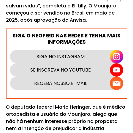
salvam vidas”, completa a Eli Lilly. O Mounjaro
começou a ser vendido no Brasil em maio de
2025, após aprovação da Anvisa.
SIGA O NEOFEED NAS REDES E TENHA MAIS
INFORMAÇÕES
SIGA NO INSTAGRAM
SE INSCREVA NO YOUTUBE
RECEBA NOSSO E-MAIL
O deputado federal Mario Heringer, que é médico
ortopedista e usuário do Mounjaro, alega que
não há nenhum interesse próprio na proposta
nem a intenção de prejudicar a indústria