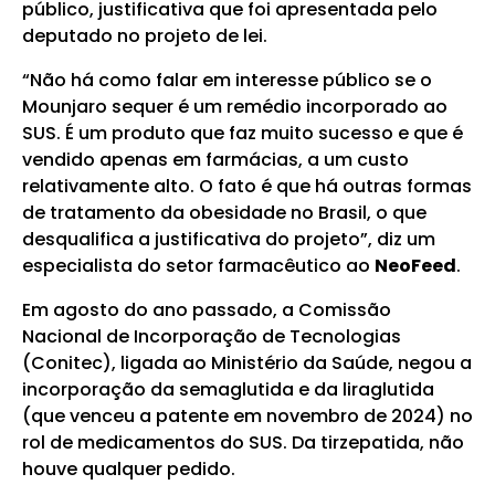
público, justificativa que foi apresentada pelo
deputado no projeto de lei.
“Não há como falar em interesse público se o
Mounjaro sequer é um remédio incorporado ao
SUS. É um produto que faz muito sucesso e que é
vendido apenas em farmácias, a um custo
relativamente alto. O fato é que há outras formas
de tratamento da obesidade no Brasil, o que
desqualifica a justificativa do projeto”, diz um
especialista do setor farmacêutico ao
NeoFeed
.
Em agosto do ano passado, a Comissão
Nacional de Incorporação de Tecnologias
(Conitec), ligada ao Ministério da Saúde, negou a
incorporação da semaglutida e da liraglutida
(que venceu a patente em novembro de 2024) no
rol de medicamentos do SUS. Da tirzepatida, não
houve qualquer pedido.