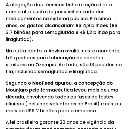
A alegação dos técnicos tinha relação direta
com o alto custo da possível entrada dos
medicamentos no sistema público. Em cinco
anos, os gastos alcançariam R$ 4,9 bilhões (R$
3,7 bilhões para semaglutida e R$ 1,2 bilhão para
liraglutida).
Na outra ponta, a Anvisa avalia, neste momento,
três pedidos para fabricação de canetas
similares ao Ozempic. Ao todo, são 13 pedidos na
fila, incluindo semaglutida e liraglutida.
Segundo o
NeoFeed
apurou, a concepção do
Mounjaro pela farmacêutica levou mais de uma
década, envolvendo todas as fases de testes
clínicos (incluindo voluntários no Brasil) e custou
mais de US$ 2 bilhões para a empresa.
A lei brasileira garante 20 anos de vigência da