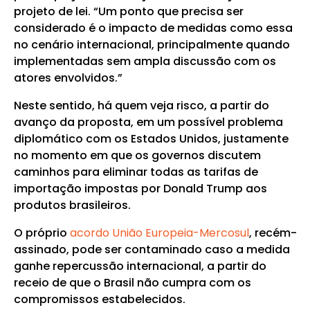
projeto de lei. “Um ponto que precisa ser
considerado é o impacto de medidas como essa
no cenário internacional, principalmente quando
implementadas sem ampla discussão com os
atores envolvidos.”
Neste sentido, há quem veja risco, a partir do
avanço da proposta, em um possível problema
diplomático com os Estados Unidos, justamente
no momento em que os governos discutem
caminhos para eliminar todas as tarifas de
importação impostas por Donald Trump aos
produtos brasileiros.
O próprio
acordo União Europeia-Mercosul
, recém-
assinado, pode ser contaminado caso a medida
ganhe repercussão internacional, a partir do
receio de que o Brasil não cumpra com os
compromissos estabelecidos.