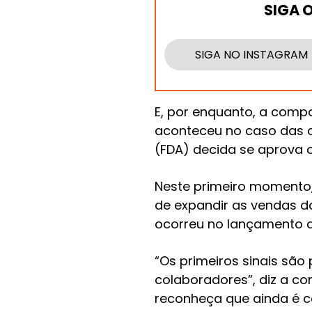
SIGA 
SIGA NO INSTAGRAM
E, por enquanto, a comp
aconteceu no caso das ca
(FDA) decida se aprova o
Neste primeiro momento,
de expandir as vendas d
ocorreu no lançamento d
“Os primeiros sinais são
colaboradores”, diz a 
reconheça que ainda é c