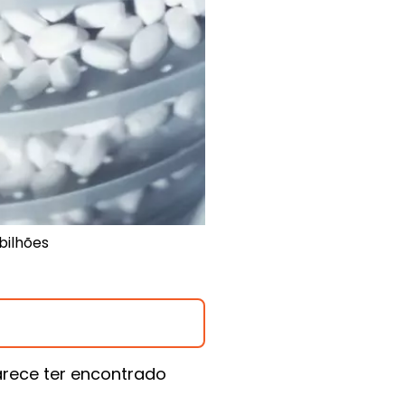
bilhões
rece ter encontrado