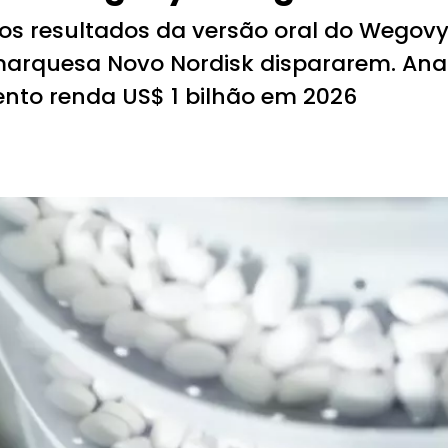
os resultados da versão oral do Wegovy
arquesa Novo Nordisk dispararem. Anal
to renda US$ 1 bilhão em 2026