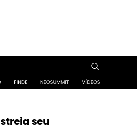
O
FINDE
NEOSUMMIT
VÍDEOS
streia seu