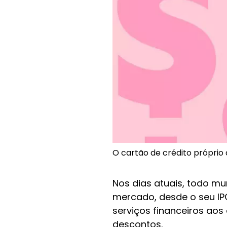
O cartão de crédito próprio d
Nos dias atuais, todo mu
mercado, desde o seu IP
serviços financeiros ao
descontos.