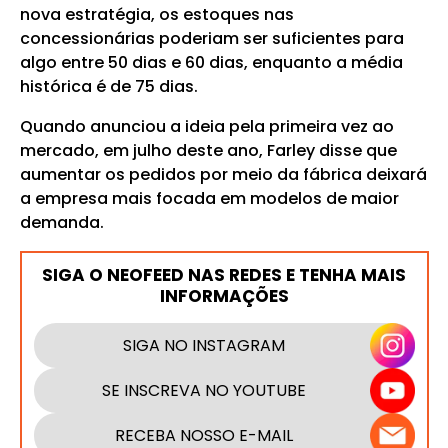
nova estratégia, os estoques nas
concessionárias poderiam ser suficientes para
algo entre 50 dias e 60 dias, enquanto a média
histórica é de 75 dias.
Quando anunciou a ideia pela primeira vez ao
mercado, em julho deste ano, Farley disse que
aumentar os pedidos por meio da fábrica deixará
a empresa mais focada em modelos de maior
demanda.
SIGA O NEOFEED NAS REDES E TENHA MAIS
INFORMAÇÕES
SIGA NO INSTAGRAM
SE INSCREVA NO YOUTUBE
RECEBA NOSSO E-MAIL