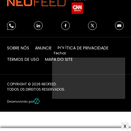
SOBRE NÓS
ANUNCIE
POLÍTICA DE PRIVACIDADE
Fechar
TERMOS DE USO
MAPA DO SITE
COPYRIGHT © 2026 NEOFEED.
TODOS OS DIREITOS RESERVADOS.
Desenvolvido por