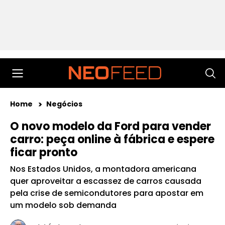
Home
Negócios
O novo modelo da Ford para vender
carro: peça online à fábrica e espere
ficar pronto
Nos Estados Unidos, a montadora americana
quer aproveitar a escassez de carros causada
pela crise de semicondutores para apostar em
um modelo sob demanda