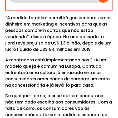
“A medida também permitirá que economizemos
dinheiro em marketing e incentivos para que as
pessoas comprem carros que não estão
vendendo”, disse à época. No ano passado, a
Ford teve prejuízo de US$ 1,3 bilhão, depois de um
lucro líquido de US$ 84 milhões em 2019.
A montadora está implementando nos EUA um
modelo que já é comum na Europa. Contudo,
enfrentará uma cultura já enraizada entre os
consumidores americanos de comprar um carro
na concessionária e já levá-lo para casa.
De qualquer forma, a crise de semicondutores
não tem dado escolha aos consumidores. Com a
falta de carro, os consumidores vão às
concessionárias, fazem o pedido e esperam por