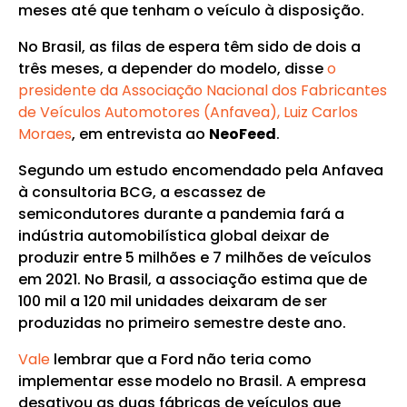
meses até que tenham o veículo à disposição.
No Brasil, as filas de espera têm sido de dois a
três meses, a depender do modelo, disse
o
presidente da Associação Nacional dos Fabricantes
de Veículos Automotores (Anfavea), Luiz Carlos
Moraes
, em entrevista ao
NeoFeed
.
Segundo um estudo encomendado pela Anfavea
à consultoria BCG, a escassez de
semicondutores durante a pandemia fará a
indústria automobilística global deixar de
produzir entre 5 milhões e 7 milhões de veículos
em 2021. No Brasil, a associação estima que de
100 mil a 120 mil unidades deixaram de ser
produzidas no primeiro semestre deste ano.
Vale
lembrar que a Ford não teria como
implementar esse modelo no Brasil. A empresa
desativou as duas fábricas de veículos que