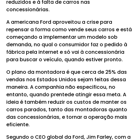
reduzidos e à falta de carros nas
concessionárias.
A americana Ford aproveitou a crise para
repensar a forma como vende seus carros e está
começando a implementar um modelo sob
demanda, no qual o consumidor faz o pedido à
fábrica pela internet e só vai à concessionária
para buscar o veículo, quando estiver pronto.
O plano da montadora é que cerca de 25% das
vendas nos Estados Unidos sejam feitas dessa
maneira. A companhia não especificou, no
entanto, quando prentede atingir essa meta. A
ideia é também reduzir os custos de manter os
carros parados, tanto das montadoras quanto
das concessionárias, e tornar a operação mais
eficiente.
Segundo o CEO global da Ford, Jim Farley, com a