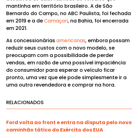
mantinha em território brasileiro. A de São
Bernardo do Campo, no ABC Paulista, foi fechada
em 2019 e a de
Camaçari
, na Bahia, foi encerrada
em 2021.
As concessionárias
americanas
, embora possam
reduzir seus custos com o novo modelo, se
preocupam com a possibilidade de perder
vendas, em razão de uma possível impaciência
do consumidor para esperar o veículo ficar
pronto, uma vez que ele pode simplesmente ir a
uma outra revendedora e comprar na hora.
RELACIONADOS
Ford volta ao front e entra na disputa pelo novo
caminhão tático do Exército dos EUA