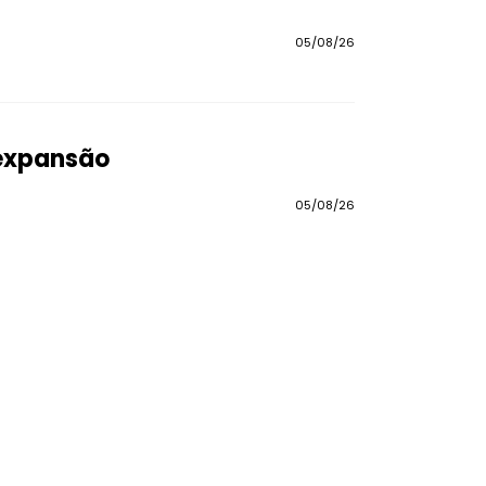
05/08/26
 expansão
05/08/26