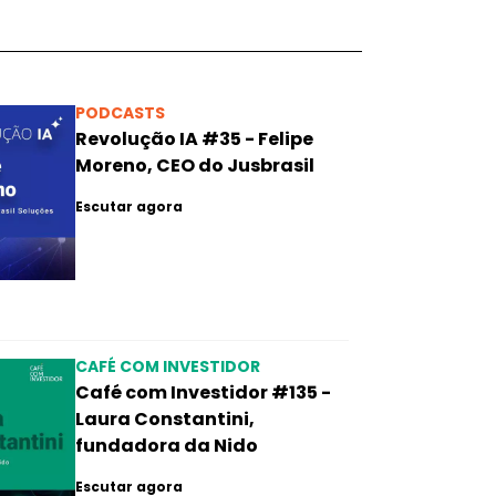
PODCASTS
Revolução IA #35 - Felipe
Moreno, CEO do Jusbrasil
Escutar agora
CAFÉ COM INVESTIDOR
Café com Investidor #135 -
Laura Constantini,
fundadora da Nido
Escutar agora