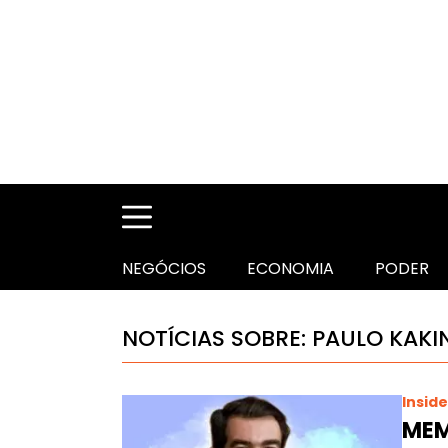
NEGÓCIOS
ECONOMIA
PODER
NOTÍCIAS SOBRE: PAULO KAKI
Inside
MEMÓ