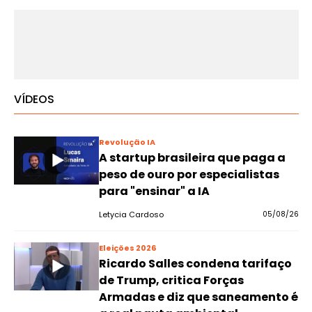
VÍDEOS
Revolução IA
A startup brasileira que paga a
peso de ouro por especialistas
para "ensinar" a IA
Letycia Cardoso
05/08/26
Eleições 2026
Ricardo Salles condena tarifaço
de Trump, critica Forças
Armadas e diz que saneamento é