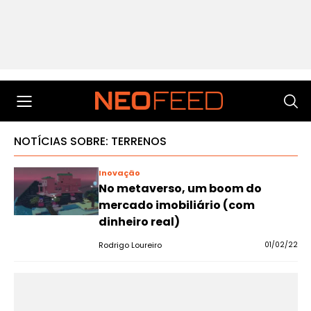
NOTÍCIAS SOBRE: TERRENOS
Inovação
No metaverso, um boom do
mercado imobiliário (com
dinheiro real)
Rodrigo Loureiro
01/02/22