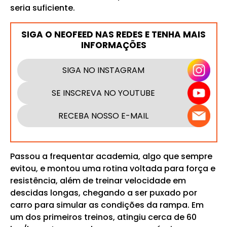
seria suficiente.
SIGA O NEOFEED NAS REDES E TENHA MAIS
INFORMAÇÕES
SIGA NO INSTAGRAM
SE INSCREVA NO YOUTUBE
RECEBA NOSSO E-MAIL
Passou a frequentar academia, algo que sempre
evitou, e montou uma rotina voltada para força e
resistência, além de treinar velocidade em
descidas longas, chegando a ser puxado por
carro para simular as condições da rampa. Em
um dos primeiros treinos, atingiu cerca de 60