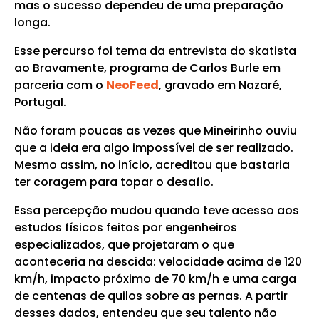
mas o sucesso dependeu de uma preparação
longa.
Esse percurso foi tema da entrevista do skatista
ao Bravamente, programa de Carlos Burle em
parceria com o
NeoFeed
, gravado em Nazaré,
Portugal.
Não foram poucas as vezes que Mineirinho ouviu
que a ideia era algo impossível de ser realizado.
Mesmo assim, no início, acreditou que bastaria
ter coragem para topar o desafio.
Essa percepção mudou quando teve acesso aos
estudos físicos feitos por engenheiros
especializados, que projetaram o que
aconteceria na descida: velocidade acima de 120
km/h, impacto próximo de 70 km/h e uma carga
de centenas de quilos sobre as pernas. A partir
desses dados, entendeu que seu talento não