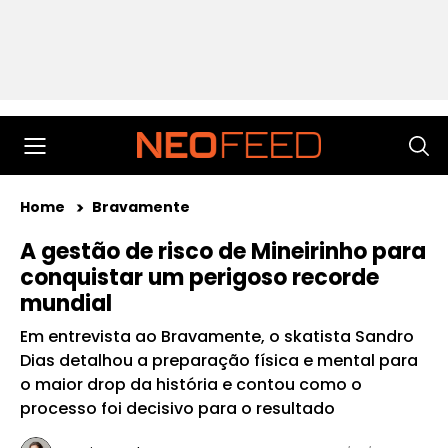
Home
Bravamente
A gestão de risco de Mineirinho para
conquistar um perigoso recorde
mundial
Em entrevista ao Bravamente, o skatista Sandro
Dias detalhou a preparação física e mental para
o maior drop da história e contou como o
processo foi decisivo para o resultado