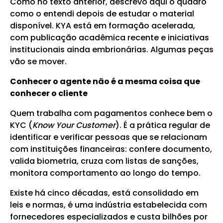
Como no texto anterior, descrevo aqui o quadro
como o entendi depois de estudar o material
disponível. KYA está em formação acelerada,
com publicação acadêmica recente e iniciativas
institucionais ainda embrionárias. Algumas peças
vão se mover.
Conhecer o agente não é a mesma coisa que
conhecer o cliente
Quem trabalha com pagamentos conhece bem o
KYC (
Know Your Customer
). É a prática regular de
identificar e verificar pessoas que se relacionam
com instituições financeiras: confere documento,
valida biometria, cruza com listas de sanções,
monitora comportamento ao longo do tempo.
Existe há cinco décadas, está consolidado em
leis e normas, é uma indústria estabelecida com
fornecedores especializados e custa bilhões por