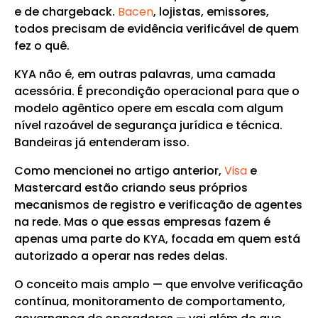
e de chargeback.
Bacen
, lojistas, emissores,
todos precisam de evidência verificável de quem
fez o quê.
KYA não é, em outras palavras, uma camada
acessória. É precondição operacional para que o
modelo agêntico opere em escala com algum
nível razoável de segurança jurídica e técnica.
Bandeiras já entenderam isso.
Como mencionei no artigo anterior,
Visa
e
Mastercard estão criando seus próprios
mecanismos de registro e verificação de agentes
na rede. Mas o que essas empresas fazem é
apenas uma parte do KYA, focada em quem está
autorizado a operar nas redes delas.
O conceito mais amplo — que envolve verificação
contínua, monitoramento de comportamento,