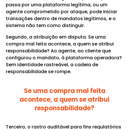
passa por uma plataforma legítima, ou um
agente comprometido por ataque, pode iniciar
transações dentro de mandatos legítimos, e o
sistema não tem como distinguir.
Segundo, a atribuição em disputa. Se uma
compra mal feita acontece, a quem se atribui
responsabilidade? Ao agente, ao cliente que
configurou o mandato, à plataforma operadora?
Sem identidade rastreável, a cadeia de
responsabilidade se rompe.
Se uma compra mal feita
acontece, a quem se atribui
responsabilidade?
Terceiro, o rastro auditável para fins regulatórios