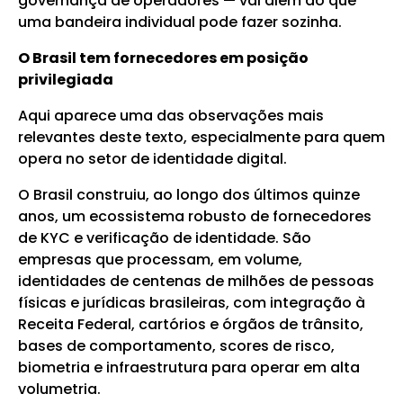
governança de operadores — vai além do que
uma bandeira individual pode fazer sozinha.
O Brasil tem fornecedores em posição
privilegiada
Aqui aparece uma das observações mais
relevantes deste texto, especialmente para quem
opera no setor de identidade digital.
O Brasil construiu, ao longo dos últimos quinze
anos, um ecossistema robusto de fornecedores
de KYC e verificação de identidade. São
empresas que processam, em volume,
identidades de centenas de milhões de pessoas
físicas e jurídicas brasileiras, com integração à
Receita Federal, cartórios e órgãos de trânsito,
bases de comportamento, scores de risco,
biometria e infraestrutura para operar em alta
volumetria.