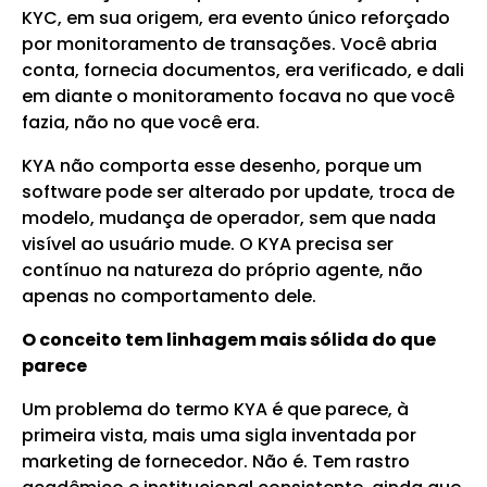
KYC, em sua origem, era evento único reforçado
por monitoramento de transações. Você abria
conta, fornecia documentos, era verificado, e dali
em diante o monitoramento focava no que você
fazia, não no que você era.
KYA não comporta esse desenho, porque um
software pode ser alterado por update, troca de
modelo, mudança de operador, sem que nada
visível ao usuário mude. O KYA precisa ser
contínuo na natureza do próprio agente, não
apenas no comportamento dele.
O conceito tem linhagem mais sólida do que
parece
Um problema do termo KYA é que parece, à
primeira vista, mais uma sigla inventada por
marketing de fornecedor. Não é. Tem rastro