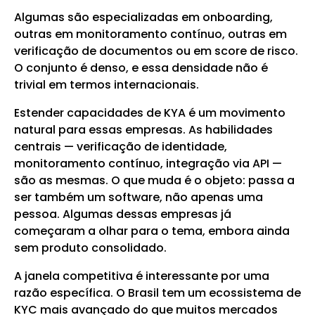
Algumas são especializadas em onboarding,
outras em monitoramento contínuo, outras em
verificação de documentos ou em score de risco.
O conjunto é denso, e essa densidade não é
trivial em termos internacionais.
Estender capacidades de KYA é um movimento
natural para essas empresas. As habilidades
centrais — verificação de identidade,
monitoramento contínuo, integração via API —
são as mesmas. O que muda é o objeto: passa a
ser também um software, não apenas uma
pessoa. Algumas dessas empresas já
começaram a olhar para o tema, embora ainda
sem produto consolidado.
A janela competitiva é interessante por uma
razão específica. O Brasil tem um ecossistema de
KYC mais avançado do que muitos mercados