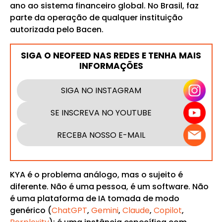
ano ao sistema financeiro global. No Brasil, faz
parte da operação de qualquer instituição
autorizada pelo Bacen.
SIGA O NEOFEED NAS REDES E TENHA MAIS
INFORMAÇÕES
SIGA NO INSTAGRAM
SE INSCREVA NO YOUTUBE
RECEBA NOSSO E-MAIL
KYA é o problema análogo, mas o sujeito é
diferente. Não é uma pessoa, é um software. Não
é uma plataforma de IA tomada de modo
genérico (
ChatGPT
,
Gemini
,
Claude
,
Copilot
,