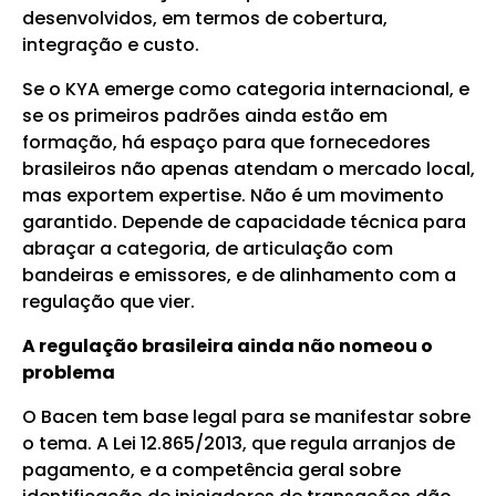
desenvolvidos, em termos de cobertura,
integração e custo.
Se o KYA emerge como categoria internacional, e
se os primeiros padrões ainda estão em
formação, há espaço para que fornecedores
brasileiros não apenas atendam o mercado local,
mas exportem expertise. Não é um movimento
garantido. Depende de capacidade técnica para
abraçar a categoria, de articulação com
bandeiras e emissores, e de alinhamento com a
regulação que vier.
A regulação brasileira ainda não nomeou o
problema
O Bacen tem base legal para se manifestar sobre
o tema. A Lei 12.865/2013, que regula arranjos de
pagamento, e a competência geral sobre