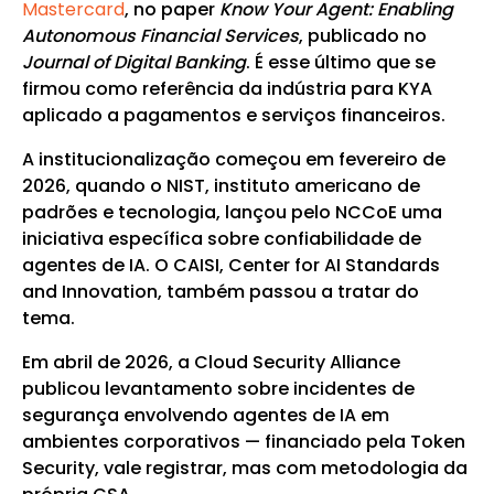
Mastercard
, no paper
Know Your Agent: Enabling
Autonomous Financial Services
, publicado no
Journal of Digital Banking
. É esse último que se
firmou como referência da indústria para KYA
aplicado a pagamentos e serviços financeiros.
A institucionalização começou em fevereiro de
2026, quando o NIST, instituto americano de
padrões e tecnologia, lançou pelo NCCoE uma
iniciativa específica sobre confiabilidade de
agentes de IA. O CAISI, Center for AI Standards
and Innovation, também passou a tratar do
tema.
Em abril de 2026, a Cloud Security Alliance
publicou levantamento sobre incidentes de
segurança envolvendo agentes de IA em
ambientes corporativos — financiado pela Token
Security, vale registrar, mas com metodologia da