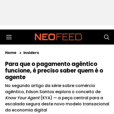
Home
Insiders
Para que o pagamento agêntico
funcione, é preciso saber quem é o
agente
No segundo artigo da série sobre comércio
agêntico, Edson Santos explora o conceito de
Know Your Agent
(KYA) — a peça central para a
escalada segura deste novo modelo transacional
da economia digital