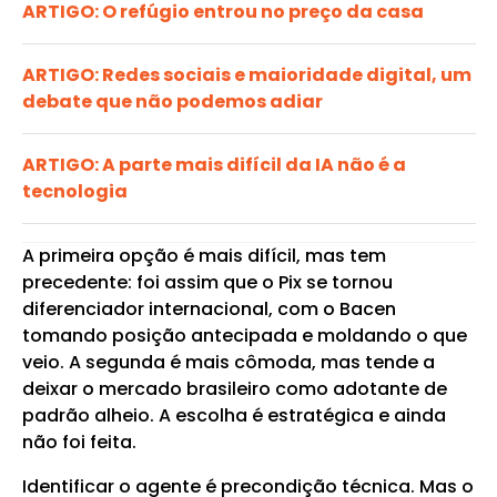
ARTIGO: O refúgio entrou no preço da casa
ARTIGO: Redes sociais e maioridade digital, um
debate que não podemos adiar
ARTIGO: A parte mais difícil da IA não é a
tecnologia
A primeira opção é mais difícil, mas tem
precedente: foi assim que o Pix se tornou
diferenciador internacional, com o Bacen
tomando posição antecipada e moldando o que
veio. A segunda é mais cômoda, mas tende a
deixar o mercado brasileiro como adotante de
padrão alheio. A escolha é estratégica e ainda
não foi feita.
Identificar o agente é precondição técnica. Mas o