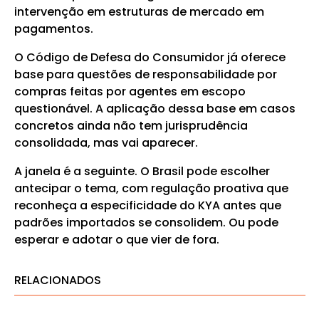
intervenção em estruturas de mercado em
pagamentos.
O Código de Defesa do Consumidor já oferece
base para questões de responsabilidade por
compras feitas por agentes em escopo
questionável. A aplicação dessa base em casos
concretos ainda não tem jurisprudência
consolidada, mas vai aparecer.
A janela é a seguinte. O Brasil pode escolher
antecipar o tema, com regulação proativa que
reconheça a especificidade do KYA antes que
padrões importados se consolidem. Ou pode
esperar e adotar o que vier de fora.
RELACIONADOS