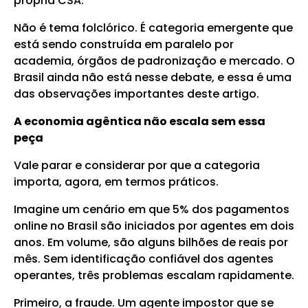
própria CSA.
Não é tema folclórico. É categoria emergente que
está sendo construída em paralelo por
academia, órgãos de padronização e mercado. O
Brasil ainda não está nesse debate, e essa é uma
das observações importantes deste artigo.
A economia agêntica não escala sem essa
peça
Vale parar e considerar por que a categoria
importa, agora, em termos práticos.
Imagine um cenário em que 5% dos pagamentos
online no Brasil são iniciados por agentes em dois
anos. Em volume, são alguns bilhões de reais por
mês. Sem identificação confiável dos agentes
operantes, três problemas escalam rapidamente.
Primeiro, a fraude. Um agente impostor que se