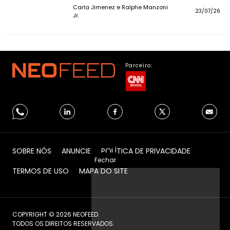
Carla Jimenez e Ralphe Manzoni
23/07/26
Jr.
Parceiro:
SOBRE NÓS
ANUNCIE
POLÍTICA DE PRIVACIDADE
Fechar
TERMOS DE USO
MAPA DO SITE
COPYRIGHT © 2026 NEOFEED.
TODOS OS DIREITOS RESERVADOS.