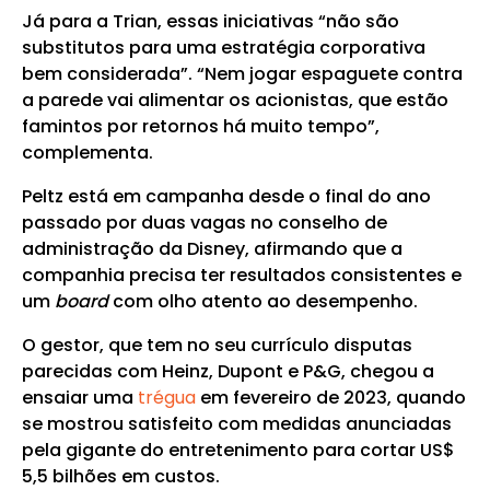
Já para a Trian, essas iniciativas “não são
substitutos para uma estratégia corporativa
bem considerada”. “Nem jogar espaguete contra
a parede vai alimentar os acionistas, que estão
famintos por retornos há muito tempo”,
complementa.
Peltz está em campanha desde o final do ano
passado por duas vagas no conselho de
administração da Disney, afirmando que a
companhia precisa ter resultados consistentes e
um
board
com olho atento ao desempenho.
O gestor, que tem no seu currículo disputas
parecidas com Heinz, Dupont e P&G, chegou a
ensaiar uma
trégua
em fevereiro de 2023, quando
se mostrou satisfeito com medidas anunciadas
pela gigante do entretenimento para cortar US$
5,5 bilhões em custos.