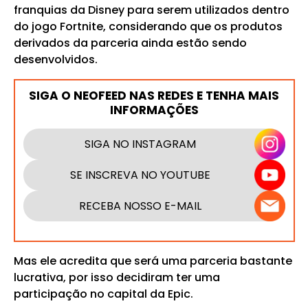
franquias da Disney para serem utilizados dentro
do jogo Fortnite, considerando que os produtos
derivados da parceria ainda estão sendo
desenvolvidos.
SIGA O NEOFEED NAS REDES E TENHA MAIS
INFORMAÇÕES
SIGA NO INSTAGRAM
SE INSCREVA NO YOUTUBE
RECEBA NOSSO E-MAIL
Mas ele acredita que será uma parceria bastante
lucrativa, por isso decidiram ter uma
participação no capital da Epic.