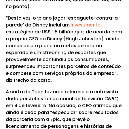
no ponto).
“Desta vez, o ‘plano jogar-espaguete-contra-a-
parede’ da Disney inclui um
investimento
estratégico de US$ 1,5 bilhão que, de acordo com
o próprio CFO da Disney [Hugh Johnston], ainda
carece de um plano ou metas de retorno
esperado e um streaming de esportes que
provavelmente confundiu os consumidores,
surpreendeu importantes parceiros de conteúdo
e compete com serviços próprios da empresa”,
diz trecho da carta.
A carta da Trian faz uma referência à entrevista
dada por Johnston ao canal de televisão
CNBC
,
em 8 de fevereiro. Na ocasião, o CFO afirmou que
ainda é cedo para “especular” sobre resultados
da parceria com a Epic, que prevê o
licenciamento de personagens e histórias de