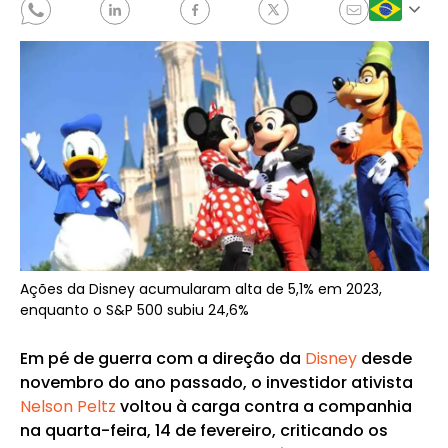
Ações da Disney acumularam alta de 5,1% em 2023,
enquanto o S&P 500 subiu 24,6%
Em pé de guerra com a direção da
Disney
desde
novembro do ano passado, o investidor ativista
Nelson Peltz
voltou à carga contra a companhia
na quarta-feira, 14 de fevereiro, criticando os