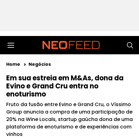
Home
Negócios
Em sua estreia em M&As, dona da
Evino e Grand Cru entra no
enoturismo
Fruto da fusão entre Evino e Grand Cru, o Víssimo
Group anuncia a compra de uma participação de
20% na Wine Locals, startup gaúcha dona de uma
plataforma de enoturismo e de experiências com
vinhos