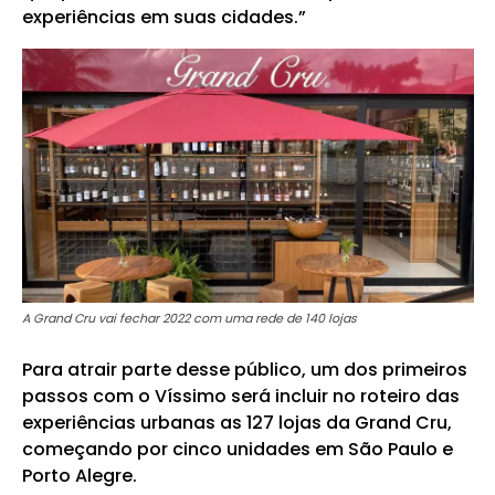
experiências em suas cidades.”
A Grand Cru vai fechar 2022 com uma rede de 140 lojas
Para atrair parte desse público, um dos primeiros
passos com o Víssimo será incluir no roteiro das
experiências urbanas as 127 lojas da Grand Cru,
começando por cinco unidades em São Paulo e
Porto Alegre.