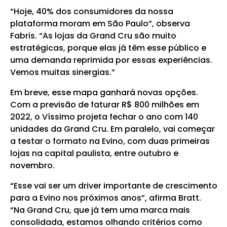
“Hoje, 40% dos consumidores da nossa
plataforma moram em São Paulo”, observa
Fabris. “As lojas da Grand Cru são muito
estratégicas, porque elas já têm esse público e
uma demanda reprimida por essas experiências.
Vemos muitas sinergias.”
Em breve, esse mapa ganhará novas opções.
Com a previsão de faturar R$ 800 milhões em
2022, o Víssimo projeta fechar o ano com 140
unidades da Grand Cru. Em paralelo, vai começar
a testar o formato na Evino, com duas primeiras
lojas na capital paulista, entre outubro e
novembro.
“Esse vai ser um driver importante de crescimento
para a Evino nos próximos anos”, afirma Bratt.
“Na Grand Cru, que já tem uma marca mais
consolidada, estamos olhando critérios como