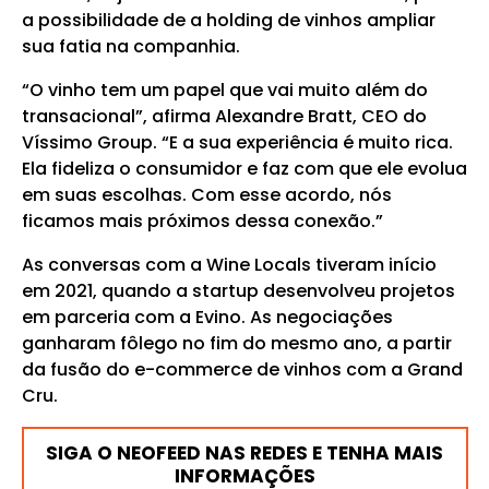
a possibilidade de a holding de vinhos ampliar
sua fatia na companhia.
“O vinho tem um papel que vai muito além do
transacional”, afirma Alexandre Bratt, CEO do
Víssimo Group. “E a sua experiência é muito rica.
Ela fideliza o consumidor e faz com que ele evolua
em suas escolhas. Com esse acordo, nós
ficamos mais próximos dessa conexão.”
As conversas com a Wine Locals tiveram início
em 2021, quando a startup desenvolveu projetos
em parceria com a Evino. As negociações
ganharam fôlego no fim do mesmo ano, a partir
da fusão do e-commerce de vinhos com a Grand
Cru.
SIGA O NEOFEED NAS REDES E TENHA MAIS
INFORMAÇÕES