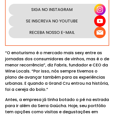
SIGA NO INSTAGRAM
SE INSCREVA NO YOUTUBE
RECEBA NOSSO E-MAIL
“O enoturismo é o mercado mais sexy entre as
jornadas dos consumidores de vinhos, mas é o de
menor recorrência”, diz Fabris, fundador e CEO da
Wine Locals. “Por isso, nós sempre tivemos o
plano de avançar também para as experiências
urbanas. E quando a Grand Cru entrou na história,
foi a cereja do bolo.”
Antes, a empresa já tinha botado o pé na estrada
para ir além da Serra Gaúcha. Hoje, seu portfólio
tem opções como visitas e degustações em