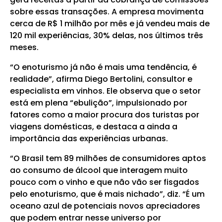
sobre essas transações. A empresa movimenta
cerca de R$ 1 milhão por mês e já vendeu mais de
120 mil experiências, 30% delas, nos últimos três
meses.
“O enoturismo já não é mais uma tendência, é
realidade”, afirma Diego Bertolini, consultor e
especialista em vinhos. Ele observa que o setor
está em plena “ebulição”, impulsionado por
fatores como a maior procura dos turistas por
viagens domésticas, e destaca a ainda a
importância das experiências urbanas.
“O Brasil tem 89 milhões de consumidores aptos
ao consumo de álcool que interagem muito
pouco com o vinho e que não vão ser fisgados
pelo enoturismo, que é mais nichado”, diz. “É um
oceano azul de potenciais novos apreciadores
que podem entrar nesse universo por