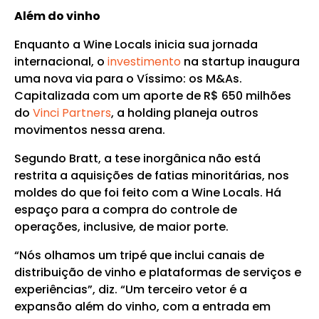
Além do vinho
Enquanto a Wine Locals inicia sua jornada
internacional, o
investimento
na startup inaugura
uma nova via para o Víssimo: os M&As.
Capitalizada com um aporte de R$ 650 milhões
do
Vinci Partners
, a holding planeja outros
movimentos nessa arena.
Segundo Bratt, a tese inorgânica não está
restrita a aquisições de fatias minoritárias, nos
moldes do que foi feito com a Wine Locals. Há
espaço para a compra do controle de
operações, inclusive, de maior porte.
“Nós olhamos um tripé que inclui canais de
distribuição de vinho e plataformas de serviços e
experiências”, diz. “Um terceiro vetor é a
expansão além do vinho, com a entrada em