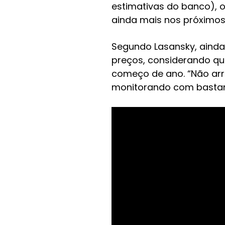
estimativas do banco), 
ainda mais nos próximos 
Segundo Lasansky, ainda 
preços, considerando qu
começo de ano. “Não arr
monitorando com bastant