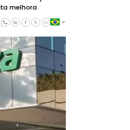
lita melhora