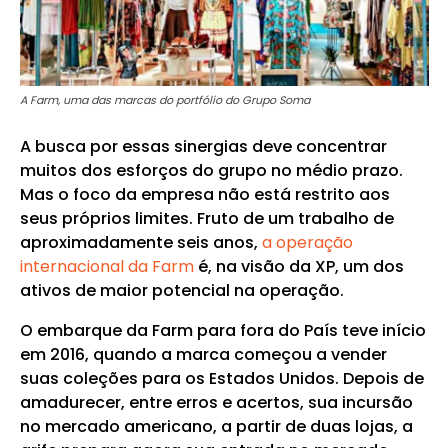
A Farm, uma das marcas do portfólio do Grupo Soma
A busca por essas sinergias deve concentrar
muitos dos esforços do grupo no médio prazo.
Mas o foco da empresa não está restrito aos
seus próprios limites. Fruto de um trabalho de
aproximadamente seis anos,
a operação
internacional da Farm
é, na visão da XP, um dos
ativos de maior potencial na operação.
O embarque da Farm para fora do País teve início
em 2016, quando a marca começou a vender
suas coleções para os Estados Unidos. Depois de
amadurecer, entre erros e acertos, sua incursão
no mercado americano, a partir de duas lojas, a