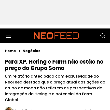
Home
Negócios
Para XP, Hering e Farm não estão no
preço do Grupo Soma
Um relatório antecipado com exclusividade ao
NeoFeed destaca que o preço atual das ações do
grupo de moda não refletem as perspectivas da
integração da Hering e o potencial da Farm
Global