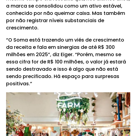
a marca se consolidou como um ativo estável,
conhecido por não queimar caixa. Mas também
por não registrar níveis substanciais de
crescimento.
“O Soma está trazendo um viés de crescimento
da receita e fala em sinergias de até R$ 300
milhões em 2025”, diz Eiger. “Porém, mesmo se
essa cifra for de R$ 100 milhões, o valor já estará
sendo destravado e isso é algo que não está
sendo precificado. Há espaço para surpresas
positivas.”