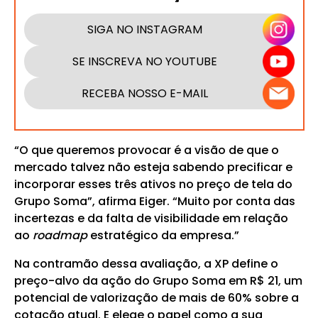
SIGA NO INSTAGRAM
SE INSCREVA NO YOUTUBE
RECEBA NOSSO E-MAIL
“O que queremos provocar é a visão de que o
mercado talvez não esteja sabendo precificar e
incorporar esses três ativos no preço de tela do
Grupo Soma”, afirma Eiger. “Muito por conta das
incertezas e da falta de visibilidade em relação
ao
roadmap
estratégico da empresa.”
Na contramão dessa avaliação, a XP define o
preço-alvo da ação do Grupo Soma em R$ 21, um
potencial de valorização de mais de 60% sobre a
cotação atual. E elege o papel como a sua