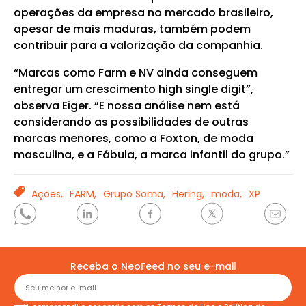
operações da empresa no mercado brasileiro,
apesar de mais maduras, também podem
contribuir para a valorização da companhia.
“Marcas como Farm e NV ainda conseguem
entregar um crescimento high single digit”,
observa Eiger. “E nossa análise nem está
considerando as possibilidades de outras
marcas menores, como a Foxton, de moda
masculina, e a Fábula, a marca infantil do grupo.”
TAGS
Ações,
FARM,
Grupo Soma,
Hering,
moda,
XP
Receba o NeoFeed no seu e-mail