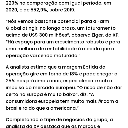
229% na comparação com igual período, em
2020, e de 552,9%, sobre 2019.
“Nós vemos bastante potencial para a Farm
Global atingir, no longo prazo, um faturamento
acima de US$ 300 milhões”, observa Eiger, da XP.
“Há espaço para um crescimento robusto e para
uma melhora de rentabilidade à medida que a
operação vai sendo maturada.”
A analista estima que a margem Ebtida da
operação gire em torno de 18% e pode chegar a
25% nos próximos anos, especialmente sob o
impulso do mercado europeu. “O risco de não dar
certo na Europa é muito baixo”, diz. “A
consumidora europeia tem muito mais
fit
com a
brasileira do que a americana.”
Completando o tripé de negócios do grupo, a
analista da XP destaca que as marcas e