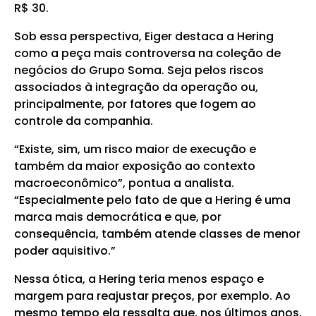
R$ 30.
Sob essa perspectiva, Eiger destaca a Hering
como a peça mais controversa na coleção de
negócios do Grupo Soma. Seja pelos riscos
associados à integração da operação ou,
principalmente, por fatores que fogem ao
controle da companhia.
“Existe, sim, um risco maior de execução e
também da maior exposição ao contexto
macroeconômico”, pontua a analista.
“Especialmente pelo fato de que a Hering é uma
marca mais democrática e que, por
consequência, também atende classes de menor
poder aquisitivo.”
Nessa ótica, a Hering teria menos espaço e
margem para reajustar preços, por exemplo. Ao
mesmo tempo ela ressalta que, nos últimos anos,