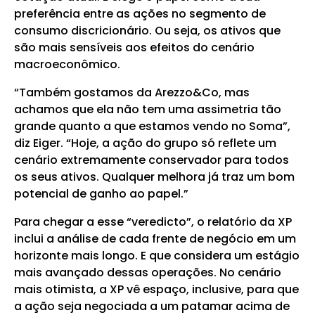
preferência entre as ações no segmento de
consumo discricionário. Ou seja, os ativos que
são mais sensíveis aos efeitos do cenário
macroeconômico.
“Também gostamos da Arezzo&Co, mas
achamos que ela não tem uma assimetria tão
grande quanto a que estamos vendo no Soma”,
diz Eiger. “Hoje, a ação do grupo só reflete um
cenário extremamente conservador para todos
os seus ativos. Qualquer melhora já traz um bom
potencial de ganho ao papel.”
Para chegar a esse “veredicto”, o relatório da XP
inclui a análise de cada frente de negócio em um
horizonte mais longo. E que considera um estágio
mais avançado dessas operações. No cenário
mais otimista, a XP vê espaço, inclusive, para que
a ação seja negociada a um patamar acima de