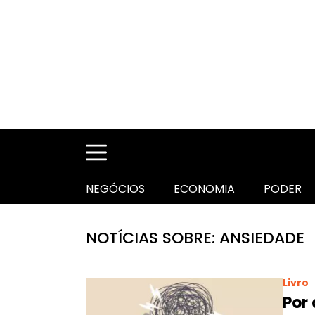
NEGÓCIOS
ECONOMIA
PODER
NOTÍCIAS SOBRE: ANSIEDADE
Livro
Por