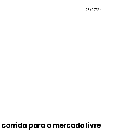
28/07/24
corrida para o mercado livre