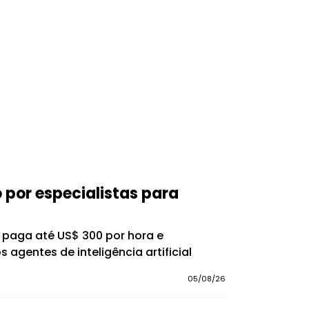
o por especialistas para
s, paga até US$ 300 por hora e
 agentes de inteligência artificial
05/08/26