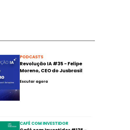
PODCASTS
Revolução IA #35 - Felipe
Moreno, CEO do Jusbrasil
Escutar agora
CAFÉ COM INVESTIDOR