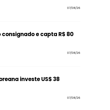
07/08/26
o consignado e capta R$ 80
07/08/26
coreana investe US$ 38
07/08/26