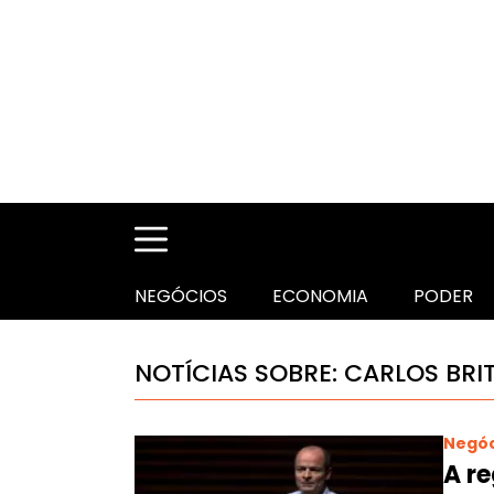
NEGÓCIOS
ECONOMIA
PODER
NOTÍCIAS SOBRE: CARLOS BRI
Negóc
A re