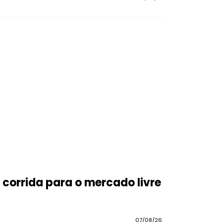
corrida para o mercado livre
07/08/26