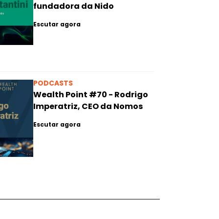
fundadora da Nido
Escutar agora
PODCASTS
Wealth Point #70 - Rodrigo
Imperatriz, CEO da Nomos
Escutar agora