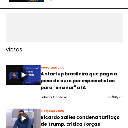
VÍDEOS
Revolução IA
A startup brasileira que paga a
peso de ouro por especialistas
para "ensinar" a IA
Letycia Cardoso
05/08/26
Eleições 2026
Ricardo Salles condena tarifaço
de Trump, critica Forças