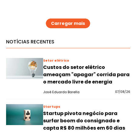
Carregar mais
NOTÍCIAS RECENTES
Setor elétrico
Custos do setor elétrico
ameaçam "apagar" corrida para
o mercado livre de energia
José Eduardo Barella
07/08/26
Startups
Startup pivota negócio para
surfar boom do consignado e
capta R$ 80 milhões em 60 dias