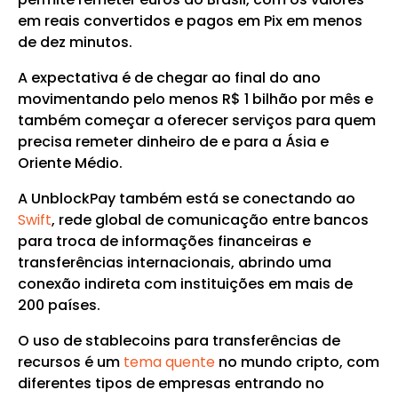
em reais convertidos e pagos em Pix em menos
de dez minutos.
A expectativa é de chegar ao final do ano
movimentando pelo menos R$ 1 bilhão por mês e
também começar a oferecer serviços para quem
precisa remeter dinheiro de e para a Ásia e
Oriente Médio.
A UnblockPay também está se conectando ao
Swift
, rede global de comunicação entre bancos
para troca de informações financeiras e
transferências internacionais, abrindo uma
conexão indireta com instituições em mais de
200 países.
O uso de stablecoins para transferências de
recursos é um
tema quente
no mundo cripto, com
diferentes tipos de empresas entrando no