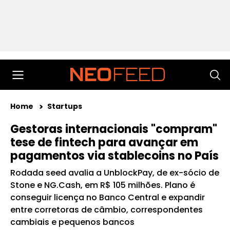
Home
Startups
Gestoras internacionais "compram"
tese de fintech para avançar em
pagamentos via stablecoins no País
Rodada seed avalia a UnblockPay, de ex-sócio de
Stone e NG.Cash, em R$ 105 milhões. Plano é
conseguir licença no Banco Central e expandir
entre corretoras de câmbio, correspondentes
cambiais e pequenos bancos