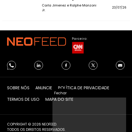
Carla Jimenez e Ralphe Manzoni
23/07/26
Jr.
Parceiro:
SOBRE NÓS
ANUNCIE
POLÍTICA DE PRIVACIDADE
Fechar
TERMOS DE USO
MAPA DO SITE
COPYRIGHT © 2026 NEOFEED.
TODOS OS DIREITOS RESERVADOS.