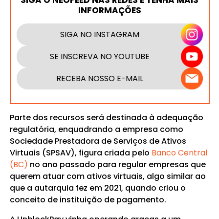
SIGA O NEOFEED NAS REDES E TENHA MAIS
INFORMAÇÕES
SIGA NO INSTAGRAM
SE INSCREVA NO YOUTUBE
RECEBA NOSSO E-MAIL
Parte dos recursos será destinada à adequação
regulatória, enquadrando a empresa como
Sociedade Prestadora de Serviços de Ativos
Virtuais (SPSAV), figura criada pelo
Banco Central
(BC)
no ano passado para regular empresas que
querem atuar com ativos virtuais, algo similar ao
que a autarquia fez em 2021, quando criou o
conceito de instituição de pagamento.