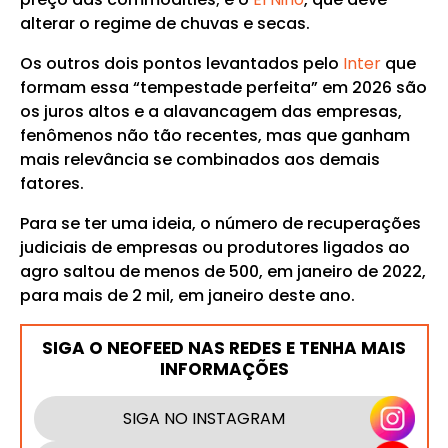
alterar o regime de chuvas e secas.
Os outros dois pontos levantados pelo
Inter
que
formam essa “tempestade perfeita” em 2026 são
os juros altos e a alavancagem das empresas,
fenômenos não tão recentes, mas que ganham
mais relevância se combinados aos demais
fatores.
Para se ter uma ideia, o número de recuperações
judiciais de empresas ou produtores ligados ao
agro saltou de menos de 500, em janeiro de 2022,
para mais de 2 mil, em janeiro deste ano.
SIGA O NEOFEED NAS REDES E TENHA MAIS
INFORMAÇÕES
SIGA NO INSTAGRAM