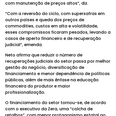
com manutenção de preços altos”, diz.
“Com a reversão do ciclo, com supersafras em
outros países e queda dos preços de
commodities, custos em alta e volatilidade,
esses compromissos ficaram pesados, levando a
casos de aperto financeiro e de recuperação
judicial”, emenda.
Neto afirma que reduzir o número de
recuperações judiciais do setor passa por melhor
gestão do negócio, diversificação de
financiamento e menor dependência de políticas
públicas, além de mais ênfase na educação
financeira do produtor e maior
profissionalização.
O financiamento do setor tornou-se, de acordo
com o executivo da Zera, uma “colcha de
retalhos”, com menor protagonismo estatal ao