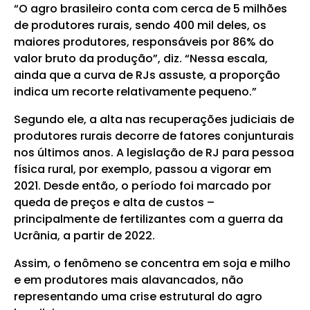
“O agro brasileiro conta com cerca de 5 milhões
de produtores rurais, sendo 400 mil deles, os
maiores produtores, responsáveis por 86% do
valor bruto da produção”, diz. “Nessa escala,
ainda que a curva de RJs assuste, a proporção
indica um recorte relativamente pequeno.”
Segundo ele, a alta nas recuperações judiciais de
produtores rurais decorre de fatores conjunturais
nos últimos anos. A legislação de RJ para pessoa
física rural, por exemplo, passou a vigorar em
2021. Desde então, o período foi marcado por
queda de preços e alta de custos –
principalmente de fertilizantes com a guerra da
Ucrânia, a partir de 2022.
Assim, o fenômeno se concentra em soja e milho
e em produtores mais alavancados, não
representando uma crise estrutural do agro