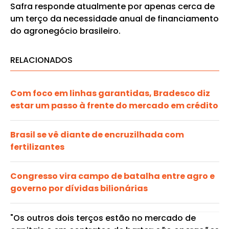
Safra responde atualmente por apenas cerca de
um terço da necessidade anual de financiamento
do agronegócio brasileiro.
RELACIONADOS
Com foco em linhas garantidas, Bradesco diz
estar um passo à frente do mercado em crédito
Brasil se vê diante de encruzilhada com
fertilizantes
Congresso vira campo de batalha entre agro e
governo por dívidas bilionárias
"Os outros dois terços estão no mercado de