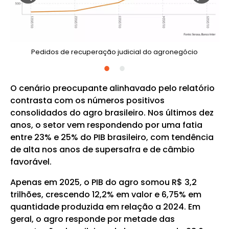
Pedidos de recuperação judicial do agronegócio
O cenário preocupante alinhavado pelo relatório
contrasta com os números positivos
consolidados do agro brasileiro. Nos últimos dez
anos, o setor vem respondendo por uma fatia
entre 23% e 25% do PIB brasileiro, com tendência
de alta nos anos de supersafra e de câmbio
favorável.
Apenas em 2025, o PIB do agro somou R$ 3,2
trilhões, crescendo 12,2% em valor e 6,75% em
quantidade produzida em relação a 2024. Em
geral, o agro responde por metade das