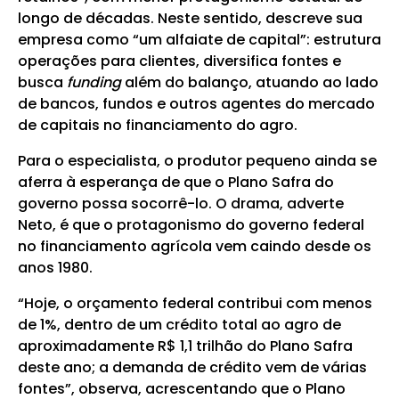
longo de décadas. Neste sentido, descreve sua
empresa como “um alfaiate de capital”: estrutura
operações para clientes, diversifica fontes e
busca
funding
além do balanço, atuando ao lado
de bancos, fundos e outros agentes do mercado
de capitais no financiamento do agro.
Para o especialista, o produtor pequeno ainda se
aferra à esperança de que o Plano Safra do
governo possa socorrê-lo. O drama, adverte
Neto, é que o protagonismo do governo federal
no financiamento agrícola vem caindo desde os
anos 1980.
“Hoje, o orçamento federal contribui com menos
de 1%, dentro de um crédito total ao agro de
aproximadamente R$ 1,1 trilhão do Plano Safra
deste ano; a demanda de crédito vem de várias
fontes”, observa, acrescentando que o Plano