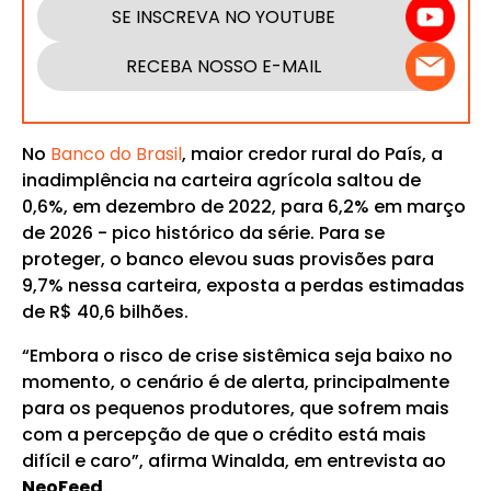
SE INSCREVA NO YOUTUBE
RECEBA NOSSO E-MAIL
No
Banco do Brasil
, maior credor rural do País, a
inadimplência na carteira agrícola saltou de
0,6%, em dezembro de 2022, para 6,2% em março
de 2026 - pico histórico da série. Para se
proteger, o banco elevou suas provisões para
9,7% nessa carteira, exposta a perdas estimadas
de R$ 40,6 bilhões.
“Embora o risco de crise sistêmica seja baixo no
momento, o cenário é de alerta, principalmente
para os pequenos produtores, que sofrem mais
com a percepção de que o crédito está mais
difícil e caro”, afirma Winalda, em entrevista ao
NeoFeed
.