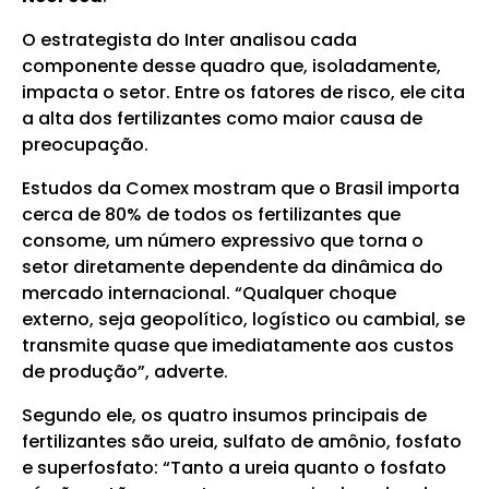
O estrategista do Inter analisou cada
componente desse quadro que, isoladamente,
impacta o setor. Entre os fatores de risco, ele cita
a alta dos fertilizantes como maior causa de
preocupação.
Estudos da Comex mostram que o Brasil importa
cerca de 80% de todos os fertilizantes que
consome, um número expressivo que torna o
setor diretamente dependente da dinâmica do
mercado internacional. “Qualquer choque
externo, seja geopolítico, logístico ou cambial, se
transmite quase que imediatamente aos custos
de produção”, adverte.
Segundo ele, os quatro insumos principais de
fertilizantes são ureia, sulfato de amônio, fosfato
e superfosfato: “Tanto a ureia quanto o fosfato