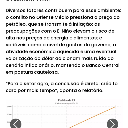
Diversos fatores contribuem para esse ambiente:
o conflito no Oriente Médio pressiona o preço do
petróleo, que se transmite à inflação; as
preocupações com o El Niño elevam o risco de
alta nos preços de energia e alimentos; e
variáveis como o nível de gastos do governo, a
atividade econômica aquecida e uma eventual
valorização do dólar adicionam mais ruído ao
cenário inflacionário, mantendo o Banco Central
em postura cautelosa.
“Para o setor agro, a conclusão é direta: crédito
caro por mais tempo”, aponta o relatório.