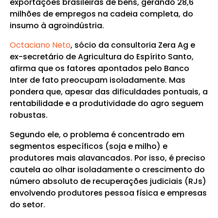
exportações brasileiras de bens, gerando 28,6
milhões de empregos na cadeia completa, do
insumo à agroindústria.
Octaciano Neto
, sócio da consultoria Zera Ag e
ex-secretário de Agricultura do Espírito Santo,
afirma que os fatores apontados pelo Banco
Inter de fato preocupam isoladamente. Mas
pondera que, apesar das dificuldades pontuais, a
rentabilidade e a produtividade do agro seguem
robustas.
Segundo ele, o problema é concentrado em
segmentos específicos (soja e milho) e
produtores mais alavancados. Por isso, é preciso
cautela ao olhar isoladamente o crescimento do
número absoluto de recuperações judiciais (RJs)
envolvendo produtores pessoa física e empresas
do setor.