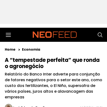
Home
Economia
A “tempestade perfeita” que ronda
o agronegócio
Relatório do Banco Inter adverte para conjunção
de fatores negativos para o setor este ano, como
custo dos fertilizantes, o El Niño, supersafra de
vários países, juros altos e alavancagem das
empresas