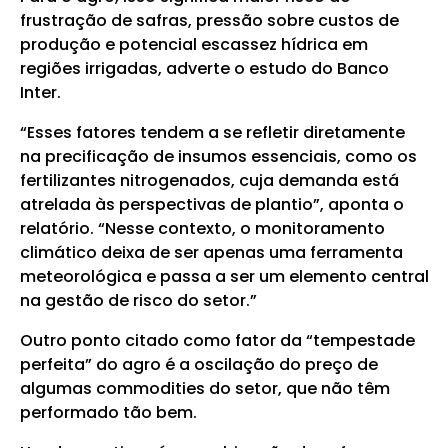
frustração de safras, pressão sobre custos de
produção e potencial escassez hídrica em
regiões irrigadas, adverte o estudo do Banco
Inter.
“Esses fatores tendem a se refletir diretamente
na precificação de insumos essenciais, como os
fertilizantes nitrogenados, cuja demanda está
atrelada às perspectivas de plantio”, aponta o
relatório. “Nesse contexto, o monitoramento
climático deixa de ser apenas uma ferramenta
meteorológica e passa a ser um elemento central
na gestão de risco do setor.”
Outro ponto citado como fator da “tempestade
perfeita” do agro é a oscilação do preço de
algumas commodities do setor, que não têm
performado tão bem.