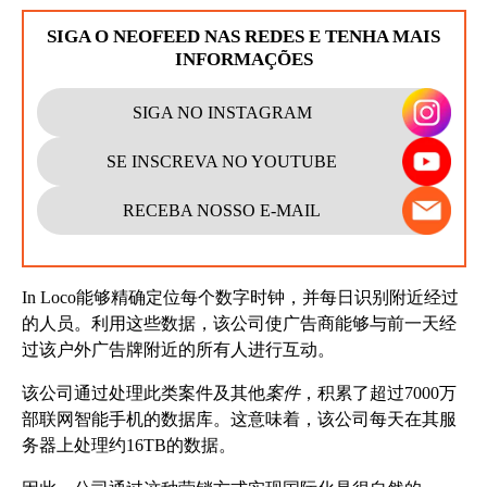
SIGA O NEOFEED NAS REDES E TENHA MAIS
INFORMAÇÕES
SIGA NO INSTAGRAM
SE INSCREVA NO YOUTUBE
RECEBA NOSSO E-MAIL
In Loco能够
精确定位每个数字时钟，并每日识别附近经过
的人员。利用这些数据，该公司使广告商能够与前一天经
过该户外广告牌附近的所有人进行互动。
该公司通过处理此类案件及其他
案件
，积累了超过7000万
部联网智能手机的数据库。这意味着，该公司每天在其服
务器上处理约16TB的数据。