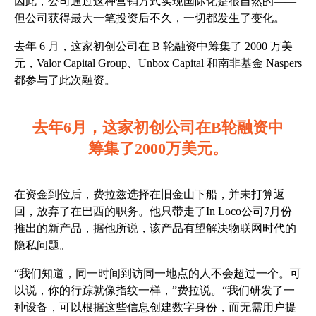
因此，公司通过这种营销方式实现国际化是很自然的——
但公司获得最大一笔投资后不久，一切都发生了变化。
去年 6 月，这家初创公司在 B 轮融资中筹集了 2000 万美
元，Valor Capital Group、Unbox Capital 和南非基金 Naspers
都参与了此次融资。
去年6月，这家初创公司在B轮融资中
筹集了2000万美元。
在资金到位后，费拉兹选择在旧金山下船，并未打算返
回，放弃了在巴西的职务。他只带走了In Loco公司7月份
推出的新产品，据他所说，该产品有望解决物联网时代的
隐私问题。
“我们知道，同一时间到访同一地点的人不会超过一个。可
以说，你的行踪就像指纹一样，”费拉说。“我们研发了一
种设备，可以根据这些信息创建数字身份，而无需用户提