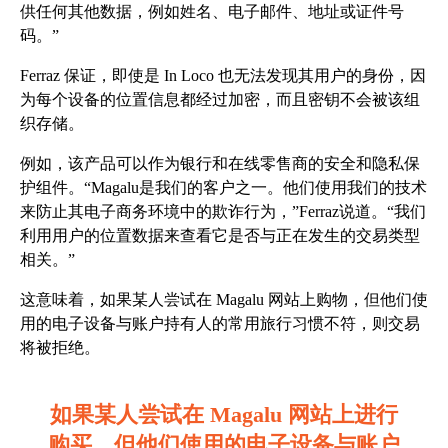
供任何其他数据，例如姓名、电子邮件、地址或证件号
码。”
Ferraz 保证，即使是 In Loco 也无法发现其用户的身份，因
为每个设备的位置信息都经过加密，而且密钥不会被该组
织存储。
例如，该产品可以作为银行和在线零售商的安全和隐私保
护组件。“Magalu是我们的客户之一。他们使用我们的技术
来防止其电子商务环境中的欺诈行为，”Ferraz说道。“我们
利用用户的位置数据来查看它是否与正在发生的交易类型
相关。”
这意味着，如果某人尝试在 Magalu 网站上购物，但他们使
用的电子设备与账户持有人的常用旅行习惯不符，则交易
将被拒绝。
如果某人尝试在 Magalu 网站上进行
购买，但他们使用的电子设备与账户