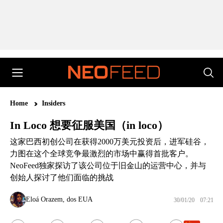
Home
Insiders
In Loco 想要征服美国（in loco）
这家巴西初创公司在获得2000万美元投资后，进军硅谷，
力图在这个全球竞争最激烈的市场中赢得首批客户。
NeoFeed独家探访了该公司位于旧金山的运营中心，并与
创始人探讨了他们面临的挑战
Eloá Orazem, dos EUA
30/01/20
07:21