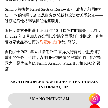
Santoro 将接替 Rafael Sirotsky Russowsky，后者此前同时担
任 GPA 的领导职务以及财务副总裁和投资者关系总监——
过渡期后他将继续担任这些职务。
随后，鲁索夫斯基于 2025 年 10 月接任临时职务，此前，
自 2022 年 3 月加入该公司以实施全面重组计划以来一直掌
管这家食品零售商的
马塞洛·皮门
特尔辞职。
桑托罗于 2021 年 4 月接任 IMC 首席执行官时，也接到了
重组的任务。当时，该集团受到疫情的严重影响，他的指
示之一是优先考虑 Frango Assado、Pizza Hut 和 KFC 连锁
店。
SIGA O NEOFEED NAS REDES E TENHA MAIS
INFORMAÇÕES
SIGA NO INSTAGRAM