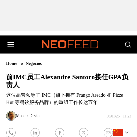
Home
Negócios
前IMC员工Alexandre Santoro接任GPA负
责人
这位高管领导了 IMC（旗下拥有 Frango Assado 和 Pizza
Hut 等餐饮服务品牌）的重组工作长达五年
Moacir Drska
05/01/26
11:23