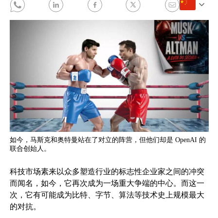
如今，马斯克和奥特曼站在了对立的阵营，但他们却是 OpenAI 的
联合创始人。
科技市场素来以众多塑造行业的标志性企业家之间的冲突
而闻名，如今，它再次成为一场重大争端的中心。而这一
次，它有可能成为比特、字节、算法等技术史上规模最大
的对抗。