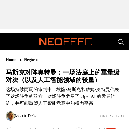
Home
Negócios
马斯克对阵奥特曼：一场法庭上的重量级
对决（以及人工智能领域的较量）
这场持续两周的审判中，埃隆·马斯克和萨姆·奥特曼代表
了这场斗争的双方，这场斗争危及了 OpenAI 的发展轨
迹，并可能重塑人工智能竞赛中的权力平衡
Moacir Drska
08/05/26
17:30