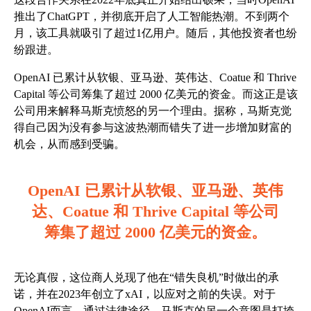
推出了ChatGPT，并彻底开启了人工智能热潮。不到两个
月，该工具就吸引了超过1亿用户。随后，其他投资者也纷
纷跟进。
OpenAI 已累计从软银、亚马逊、英伟达、Coatue 和 Thrive
Capital 等公司筹集了超过 2000 亿美元的资金。而这正是该
公司用来解释马斯克愤怒的另一个理由。据称，马斯克觉
得自己因为没有参与这波热潮而错失了进一步增加财富的
机会，从而感到受骗。
OpenAI 已累计从软银、亚马逊、英伟
达、Coatue 和 Thrive Capital 等公司
筹集了超过 2000 亿美元的资金。
无论真假，这位商人兑现了他在“错失良机”时做出的承
诺，并在2023年创立了xAI，以应对之前的失误。对于
OpenAI而言，通过法律途径，马斯克的另一个意图是打垮