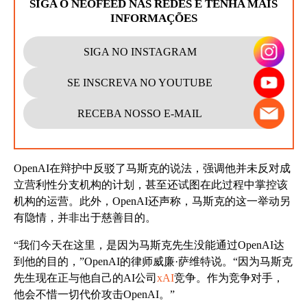
SIGA O NEOFEED NAS REDES E TENHA MAIS
INFORMAÇÕES
SIGA NO INSTAGRAM
SE INSCREVA NO YOUTUBE
RECEBA NOSSO E-MAIL
OpenAI在辩护中反驳了马斯克的说法，强调他并未反对成
立营利性分支机构的计划，甚至还试图在此过程中掌控该
机构的运营。此外，OpenAI还声称，马斯克的这一举动另
有隐情，并非出于慈善目的。
“我们今天在这里，是因为马斯克先生没能通过OpenAI达
到他的目的，”OpenAI的律师威廉·萨维特说。“因为马斯克
先生现在正与他自己的AI公司
xAI
竞争。作为竞争对手，
他会不惜一切代价攻击OpenAI。”