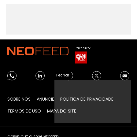
Parceiro:
Fechar
SOBRE NÓS
ANUNCIE
POLÍTICA DE PRIVACIDADE
TERMOS DE USO
MAPA DO SITE
COPYRIGHT © 2026 NEOFEED.