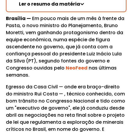
Ler o resumo da matéria
Brasília —
Em pouco mais de um mês à frente da
Pasta, o novo ministro do Planejamento, Bruno
Moretti, vem ganhando protagonismo dentro da
equipe econômica, numa espécie de figura
ascendente no governo, que já conta com a
confiança pessoal do presidente Luiz Inácio Lula
da Silva (PT), segundo fontes do governo e
Congresso ouvidas pelo
NeoFeed
nas últimas
semanas.
Egresso da Casa Civil — onde era braço-direito
do ministro Rui Costa — , técnico conhecido, com
bom trânsito no Congresso Nacional e tido como
um "executivo de governo", ele já conduziu desde
abril as negociações na reta final sobre o projeto
de lei que regulamenta a exploração de minerais
críticos no Brasil, em nome do governo. E