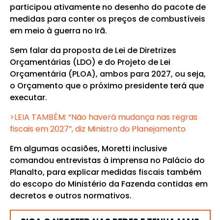
participou ativamente no desenho do pacote de
medidas para conter os preços de combustíveis
em meio à guerra no Irã.
Sem falar da proposta de Lei de Diretrizes
Orçamentárias (LDO) e do Projeto de Lei
Orçamentária (PLOA), ambos para 2027, ou seja,
o Orçamento que o próximo presidente terá que
executar.
>LEIA TAMBÉM: “Não haverá mudança nas regras
fiscais em 2027”, diz Ministro do Planejamento
Em algumas ocasiões, Moretti inclusive
comandou entrevistas à imprensa no Palácio do
Planalto, para explicar medidas fiscais também
do escopo do Ministério da Fazenda contidas em
decretos e outros normativos.