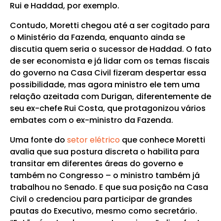
Rui e Haddad, por exemplo.
Contudo, Moretti chegou até a ser cogitado para
o Ministério da Fazenda, enquanto ainda se
discutia quem seria o sucessor de Haddad. O fato
de ser economista e já lidar com os temas fiscais
do governo na Casa Civil fizeram despertar essa
possibilidade, mas agora ministro ele tem uma
relação azeitada com Durigan, diferentemente de
seu ex-chefe Rui Costa, que protagonizou vários
embates com o ex-ministro da Fazenda.
Uma fonte do
setor elétrico
que conhece Moretti
avalia que sua postura discreta o habilita para
transitar em diferentes áreas do governo e
também no Congresso – o ministro também já
trabalhou no Senado. E que sua posição na Casa
Civil o credenciou para participar de grandes
pautas do Executivo, mesmo como secretário.