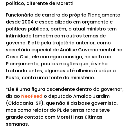
político, diferente de Moretti.
Funcionário de carreira do próprio Planejamento
desde 2004 e especializado em orçamento e
políticas públicas, porém, o atual ministro tem
intimidade também com outros temas de
governo. E até pela trajetória anterior, como
secretário especial de Análise Governamental na
Casa Civil, ele carregou consigo, na volta ao
Planejamento, pautas e ações que já vinha
tratando antes, algumas até alheias à própria
Pasta, conta uma fonte do ministério.
“Ele é uma figura ascendente dentro do governo”,
diz ao
NeoFeed
o deputado Arnaldo Jardim
(Cidadania-SP), que não é da base governista,
mas como relator do PL de terras raras teve
grande contato com Moretti nas últimas
semanas.