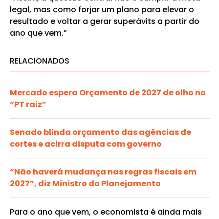
legal, mas como forjar um plano para elevar o
resultado e voltar a gerar superávits a partir do
ano que vem.”
RELACIONADOS
Mercado espera Orçamento de 2027 de olho no
“PT raiz”
Senado blinda orçamento das agências de
cortes e acirra disputa com governo
“Não haverá mudança nas regras fiscais em
2027”, diz Ministro do Planejamento
Para o ano que vem, o economista é ainda mais