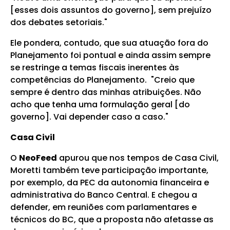
[esses dois assuntos do governo], sem prejuízo
dos debates setoriais."
Ele pondera, contudo, que sua atuação fora do
Planejamento foi pontual e ainda assim sempre
se restringe a temas fiscais inerentes às
competências do Planejamento.
"Creio que
sempre é dentro das minhas atribuições.
Não
acho que tenha uma formulação geral [do
governo]. Vai depender caso a caso."
Casa Civil
O
NeoFeed
apurou que nos tempos de Casa Civil,
Moretti também teve participação importante,
por exemplo, da PEC da autonomia financeira e
administrativa do Banco Central. E chegou a
defender, em reuniões com parlamentares e
técnicos do BC, que a proposta não afetasse as