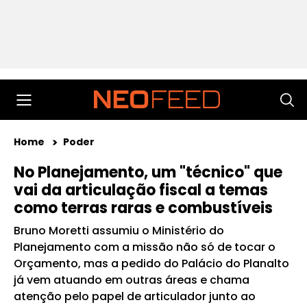
Home
Poder
No Planejamento, um "técnico" que
vai da articulação fiscal a temas
como terras raras e combustíveis
Bruno Moretti assumiu o Ministério do
Planejamento com a missão não só de tocar o
Orçamento, mas a pedido do Palácio do Planalto
já vem atuando em outras áreas e chama
atenção pelo papel de articulador junto ao