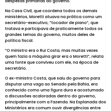
despesas primárias do governo.
Na Casa Civil, que coordena todos os demais
ministérios, Moretti atuava na prática como um
secretário-executivo, “tocador de piano”, que
tratava e participava de praticamente todos os
grandes temas do governo, muitos deles de
política fiscal.
“O ministro era o Rui Costa, mas muitas vezes
quem fazia a máquina girar era o Moretti”, relata
uma fonte que conviveu com ele, na época de
secretário.
O ex-ministro Costa, que saiu do governo para
disputar uma vaga ao Senado pela Bahia, era
conhecido como uma figura dura e acostumado
a discussões acaloradas dentro do governo,
principalmente com a Fazenda. Na Esplanada dos
Ministérios era comum ouvir divergências entre