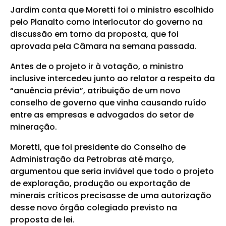
Jardim conta que Moretti foi o ministro escolhido
pelo Planalto como interlocutor do governo na
discussão em torno da proposta, que foi
aprovada pela Câmara na semana passada.
Antes de o projeto ir à votação, o ministro
inclusive intercedeu junto ao relator a respeito da
“anuência prévia”, atribuição de um novo
conselho de governo que vinha causando ruído
entre as empresas e advogados do setor de
mineração.
Moretti, que foi presidente do Conselho de
Administração da Petrobras até março,
argumentou que seria inviável que todo o projeto
de exploração, produção ou exportação de
minerais críticos precisasse de uma autorização
desse novo órgão colegiado previsto na
proposta de lei.