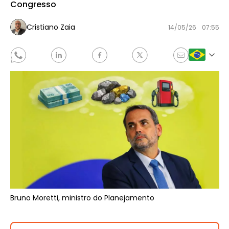
Congresso
Cristiano Zaia
14/05/26
07:55
Bruno Moretti, ministro do Planejamento