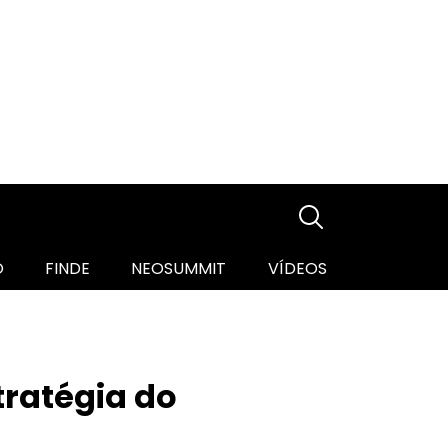
O
FINDE
NEOSUMMIT
VÍDEOS
tratégia do