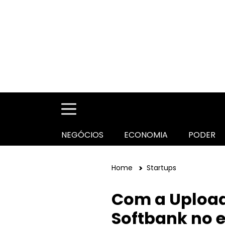
NEGÓCIOS
ECONOMIA
PODER
Home
Startups
Com a Upload 
Softbank no e