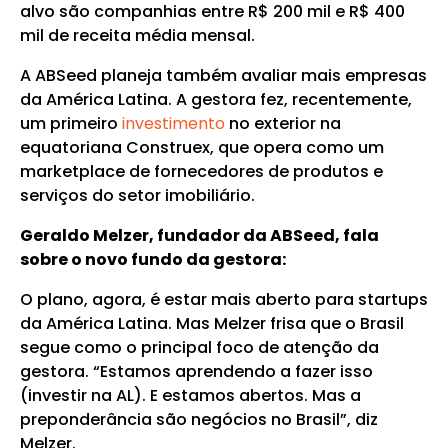
alvo são companhias entre R$ 200 mil e R$ 400
mil de receita média mensal.
A ABSeed planeja também avaliar mais empresas
da América Latina. A gestora fez, recentemente,
um primeiro
investimento
no exterior na
equatoriana Construex, que opera como um
marketplace de fornecedores de produtos e
serviços do setor imobiliário.
Geraldo Melzer, fundador da ABSeed, fala
sobre o novo fundo da gestora:
O plano, agora, é estar mais aberto para startups
da América Latina. Mas Melzer frisa que o Brasil
segue como o principal foco de atenção da
gestora. “Estamos aprendendo a fazer isso
(investir na AL). E estamos abertos. Mas a
preponderância são negócios no Brasil”, diz
Melzer.