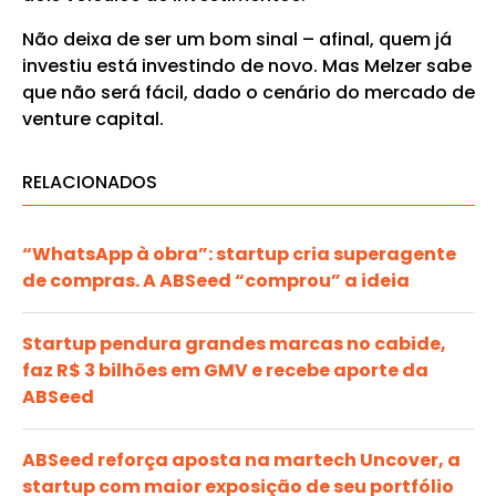
Não deixa de ser um bom sinal – afinal, quem já
investiu está investindo de novo. Mas Melzer sabe
que não será fácil, dado o cenário do mercado de
venture capital.
RELACIONADOS
“WhatsApp à obra”: startup cria superagente
de compras. A ABSeed “comprou” a ideia
Startup pendura grandes marcas no cabide,
faz R$ 3 bilhões em GMV e recebe aporte da
ABSeed
ABSeed reforça aposta na martech Uncover, a
startup com maior exposição de seu portfólio