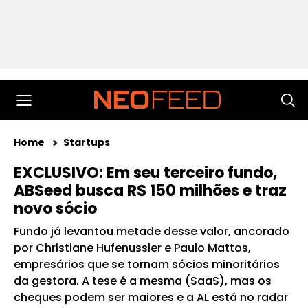
Home
Startups
EXCLUSIVO: Em seu terceiro fundo,
ABSeed busca R$ 150 milhões e traz
novo sócio
Fundo já levantou metade desse valor, ancorado
por Christiane Hufenussler e Paulo Mattos,
empresários que se tornam sócios minoritários
da gestora. A tese é a mesma (SaaS), mas os
cheques podem ser maiores e a AL está no radar