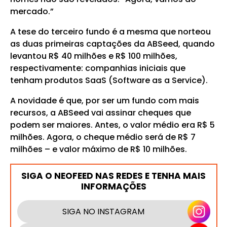
mercado.”
A tese do terceiro fundo é a mesma que norteou
as duas primeiras captações da ABSeed, quando
levantou R$ 40 milhões e R$ 100 milhões,
respectivamente: companhias iniciais que
tenham produtos SaaS (Software as a Service).
A novidade é que, por ser um fundo com mais
recursos, a ABSeed vai assinar cheques que
podem ser maiores. Antes, o valor médio era R$ 5
milhões. Agora, o cheque médio será de R$ 7
milhões – e valor máximo de R$ 10 milhões.
SIGA O NEOFEED NAS REDES E TENHA MAIS
INFORMAÇÕES
SIGA NO INSTAGRAM