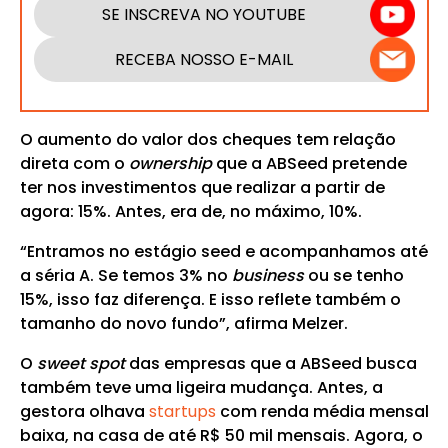
SE INSCREVA NO YOUTUBE
RECEBA NOSSO E-MAIL
O aumento do valor dos cheques tem relação
direta com o
ownership
que a ABSeed pretende
ter nos investimentos que realizar a partir de
agora: 15%. Antes, era de, no máximo, 10%.
“Entramos no estágio seed e acompanhamos até
a séria A. Se temos 3% no
business
ou se tenho
15%, isso faz diferença. E isso reflete também o
tamanho do novo fundo”, afirma Melzer.
O
sweet spot
das empresas que a ABSeed busca
também teve uma ligeira mudança. Antes, a
gestora olhava
startups
com renda média mensal
baixa, na casa de até R$ 50 mil mensais. Agora, o