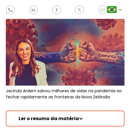
Jacinda Ardern salvou milhares de vidas na pandemia ao
fechar rapidamente as fronteiras da Nova Zelândia
Ler o resumo da matéria