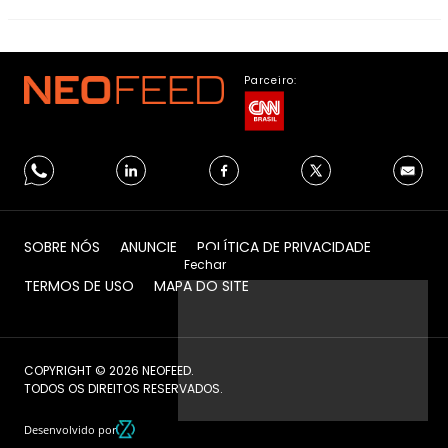
Parceiro:
SOBRE NÓS
ANUNCIE
POLÍTICA DE PRIVACIDADE
Fechar
TERMOS DE USO
MAPA DO SITE
COPYRIGHT © 2026 NEOFEED.
TODOS OS DIREITOS RESERVADOS.
Desenvolvido por