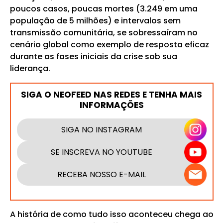
poucos casos, poucas mortes (3.249 em uma
população de 5 milhões) e intervalos sem
transmissão comunitária, se sobressaíram no
cenário global como exemplo de resposta eficaz
durante as fases iniciais da crise sob sua
liderança.
SIGA O NEOFEED NAS REDES E TENHA MAIS
INFORMAÇÕES
SIGA NO INSTAGRAM
SE INSCREVA NO YOUTUBE
RECEBA NOSSO E-MAIL
A história de como tudo isso aconteceu chega ao