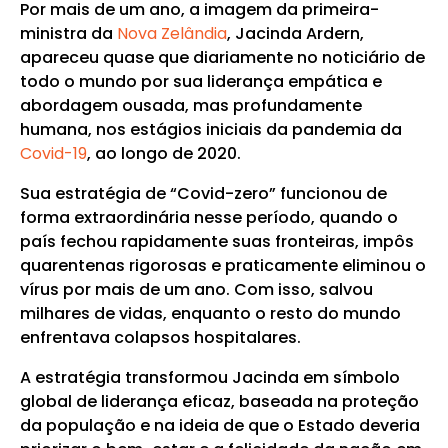
Por mais de um ano, a imagem da primeira-
ministra da
Nova Zelândia
, Jacinda Ardern,
apareceu quase que diariamente no noticiário de
todo o mundo por sua liderança empática e
abordagem ousada, mas profundamente
humana, nos estágios iniciais da pandemia da
Covid-19
, ao longo de 2020.
Sua estratégia de “Covid-zero” funcionou de
forma extraordinária nesse período, quando o
país fechou rapidamente suas fronteiras, impôs
quarentenas rigorosas e praticamente eliminou o
vírus por mais de um ano. Com isso, salvou
milhares de vidas, enquanto o resto do mundo
enfrentava colapsos hospitalares.
A estratégia transformou Jacinda em símbolo
global de liderança eficaz, baseada na proteção
da população e na ideia de que o Estado deveria