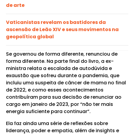
de arte
Vaticanistas revelam os bastidores da
ascensão de Leão XIV e seus movimentos na
geopolítica global
Se governou de forma diferente, renunciou de
forma diferente. Na parte final do livro, a ex-
ministra relata a escalada de autodúvida e
exaustão que sofreu durante a pandemia, que
incluiu uma suspeita de câncer de mama no final
de 2022, e como esses acontecimentos
contribuíram para sua decisão de renunciar ao
cargo em janeiro de 2023, por “não ter mais
energia suficiente para continuar”.
Ela faz ainda uma série de reflexões sobre
liderança, poder e empatia, além de insights e