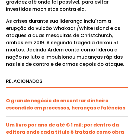
gravidez até onde foi possível, para evitar
investidas machistas contra ela.
As crises durante sua liderança incluíram a
erupção do vulcão Whakaari/White Island e os
ataques a duas mesquitas de Christchurch,
ambos em 2019. A segunda tragédia deixou 51
mortos. Jacinda Ardern conta como liderou a
nação no luto e impulsionou mudanças rápidas
nas leis de controle de armas depois do ataque.
RELACIONADOS
O grande negócio de encontrar dinheiro
escondido em processos, heranças e falências
Um livro por ano de até € 1 mil: por dentro da
editora onde cada título é tratado como obra