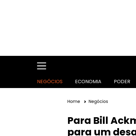
NEGÓCIOS
ECONOMIA
PODER
Home
Negócios
Para Bill Ac
para um desa