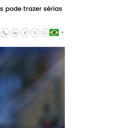
s pode trazer sérias