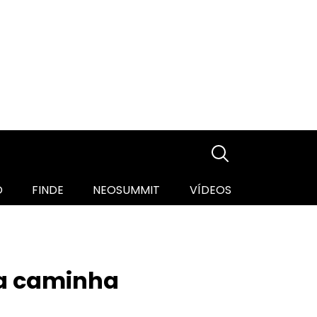
O
FINDE
NEOSUMMIT
VÍDEOS
na caminha