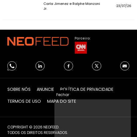
Carla Jimenez e Ralphe Manzoni
23/07/26
Jr.
Parceiro:
SOBRE NÓS
ANUNCIE
POLÍTICA DE PRIVACIDADE
Fechar
TERMOS DE USO
MAPA DO SITE
COPYRIGHT © 2026 NEOFEED.
TODOS OS DIREITOS RESERVADOS.