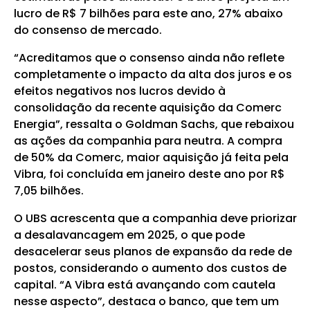
lucro de R$ 7 bilhões para este ano, 27% abaixo
do consenso de mercado.
“Acreditamos que o consenso ainda não reflete
completamente o impacto da alta dos juros e os
efeitos negativos nos lucros devido à
consolidação da recente aquisição da Comerc
Energia”, ressalta o Goldman Sachs, que rebaixou
as ações da companhia para neutra. A compra
de 50% da Comerc, maior aquisição já feita pela
Vibra, foi concluída em janeiro deste ano por R$
7,05 bilhões.
O UBS acrescenta que a companhia deve priorizar
a desalavancagem em 2025, o que pode
desacelerar seus planos de expansão da rede de
postos, considerando o aumento dos custos de
capital. “A Vibra está avançando com cautela
nesse aspecto”, destaca o banco, que tem um