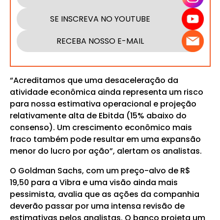
SE INSCREVA NO YOUTUBE
RECEBA NOSSO E-MAIL
“Acreditamos que uma desaceleração da
atividade econômica ainda representa um risco
para nossa estimativa operacional e projeção
relativamente alta de Ebitda (15% abaixo do
consenso). Um crescimento econômico mais
fraco também pode resultar em uma expansão
menor do lucro por ação”, alertam os analistas.
O Goldman Sachs, com um preço-alvo de R$
19,50 para a Vibra e uma visão ainda mais
pessimista, avalia que as ações da companhia
deverão passar por uma intensa revisão de
estimativas pelos analistas. O banco projeta um