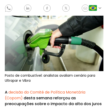
Posto de combustível: analistas avaliam cenário para
Ultrapar e Vibra
A
decisão do Comitê de Política Monetária
(Copom)
desta semana reforçou as
preocupações sobre o impacto da alta dos juros