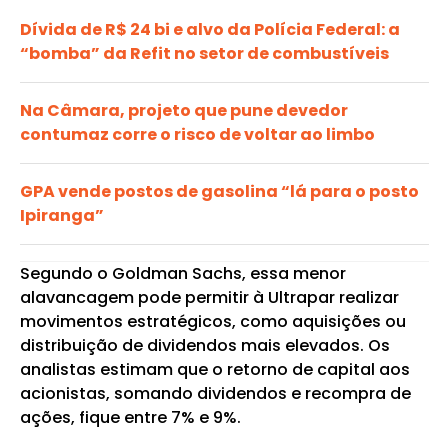
Dívida de R$ 24 bi e alvo da Polícia Federal: a
“bomba” da Refit no setor de combustíveis
Na Câmara, projeto que pune devedor
contumaz corre o risco de voltar ao limbo
GPA vende postos de gasolina “lá para o posto
Ipiranga”
Segundo o Goldman Sachs, essa menor
alavancagem pode permitir à Ultrapar realizar
movimentos estratégicos, como aquisições ou
distribuição de dividendos mais elevados. Os
analistas estimam que o retorno de capital aos
acionistas, somando dividendos e recompra de
ações, fique entre 7% e 9%.