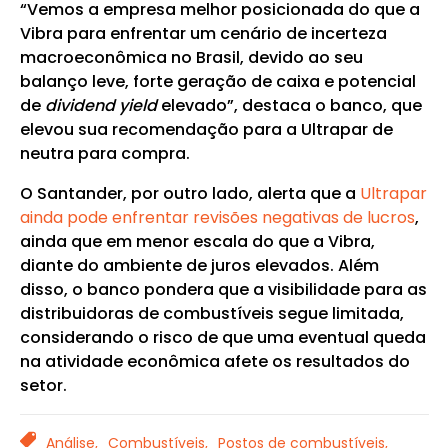
“Vemos a empresa melhor posicionada do que a
Vibra para enfrentar um cenário de incerteza
macroeconômica no Brasil, devido ao seu
balanço leve, forte geração de caixa e potencial
de
dividend yield
elevado”, destaca o banco, que
elevou sua recomendação para a Ultrapar de
neutra para compra.
O Santander, por outro lado, alerta que a
Ultrapar
ainda pode enfrentar revisões negativas de lucros
,
ainda que em menor escala do que a Vibra,
diante do ambiente de juros elevados. Além
disso, o banco pondera que a visibilidade para as
distribuidoras de combustíveis segue limitada,
considerando o risco de que uma eventual queda
na atividade econômica afete os resultados do
setor.
TAGS
Análise,
Combustíveis,
Postos de combustíveis,