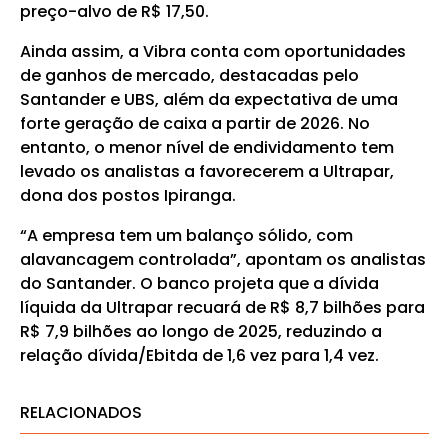
preço-alvo de R$ 17,50.
Ainda assim, a Vibra conta com oportunidades
de ganhos de mercado, destacadas pelo
Santander e UBS, além da expectativa de uma
forte geração de caixa a partir de 2026. No
entanto, o menor nível de endividamento tem
levado os analistas a favorecerem a Ultrapar,
dona dos postos Ipiranga.
“A empresa tem um balanço sólido, com
alavancagem controlada”, apontam os analistas
do Santander. O banco projeta que a dívida
líquida da Ultrapar recuará de R$ 8,7 bilhões para
R$ 7,9 bilhões ao longo de 2025, reduzindo a
relação dívida/Ebitda de 1,6 vez para 1,4 vez.
RELACIONADOS