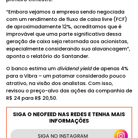
“Embora vejamos a empresa sendo negociada
com um rendimento de fluxo de caixa livre (FCF)
de aproximadamente 12%, acreditamos que é
improvável que uma parte significativa dessa
geração de caixa seja retornada aos acionistas,
especialmente considerando sua alavancagem”,
aponta o relatório do Santander.
O banco estima um
dividend yield
de apenas 4%
para a Vibra – um patamar considerado pouco
atrativo, na visão dos analistas. Com isso,
revisou o preço-alvo das ações da companhia de
R$ 24 para R$ 20,50.
SIGA O NEOFEED NAS REDES E TENHA MAIS
INFORMAÇÕES
SIGA NO INSTAGRAM