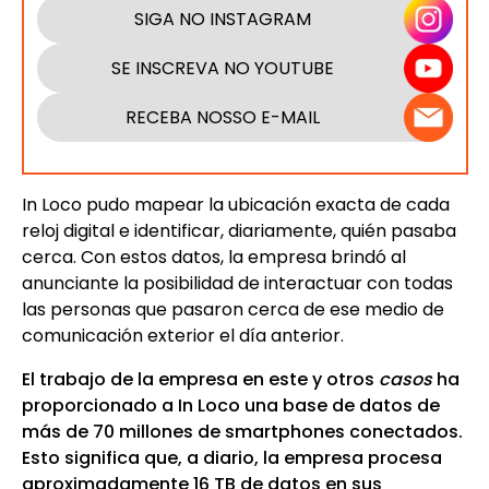
SIGA NO INSTAGRAM
SE INSCREVA NO YOUTUBE
RECEBA NOSSO E-MAIL
In Loco pudo mapear
la ubicación exacta de cada
reloj digital e identificar, diariamente, quién pasaba
cerca. Con estos datos, la empresa brindó al
anunciante la posibilidad de interactuar con todas
las personas que pasaron cerca de ese medio de
comunicación exterior el día anterior.
El trabajo de la empresa en este y otros
casos
ha
proporcionado a In Loco una base de datos de
más de 70 millones de smartphones conectados.
Esto significa que, a diario, la empresa procesa
aproximadamente 16 TB de datos en sus