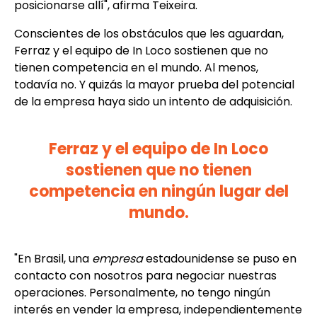
posicionarse allí", afirma Teixeira.
Conscientes de los obstáculos que les aguardan,
Ferraz y el equipo de In Loco sostienen que no
tienen competencia en el mundo. Al menos,
todavía no. Y quizás la mayor prueba del potencial
de la empresa haya sido un intento de adquisición.
Ferraz y el equipo de In Loco
sostienen que no tienen
competencia en ningún lugar del
mundo.
"En Brasil, una
empresa
estadounidense se puso en
contacto con nosotros para negociar nuestras
operaciones. Personalmente, no tengo ningún
interés en vender la empresa, independientemente