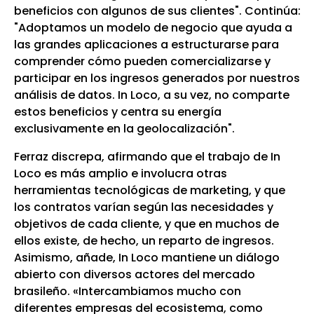
beneficios con algunos de sus clientes". Continúa:
"Adoptamos un modelo de negocio que ayuda a
las grandes aplicaciones a estructurarse para
comprender cómo pueden comercializarse y
participar en los ingresos generados por nuestros
análisis de datos. In Loco, a su vez, no comparte
estos beneficios y centra su energía
exclusivamente en la geolocalización".
Ferraz discrepa, afirmando que el trabajo de In
Loco es más amplio e involucra otras
herramientas tecnológicas de marketing, y que
los contratos varían según las necesidades y
objetivos de cada cliente, y que en muchos de
ellos existe, de hecho, un reparto de ingresos.
Asimismo, añade, In Loco mantiene un diálogo
abierto con diversos actores del mercado
brasileño. «Intercambiamos mucho con
diferentes empresas del ecosistema, como