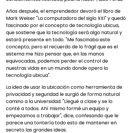
Años después, el emprendedor devoró el libro de
Mark Weiser "La computadora del siglo XXI" y quedó
fascinado por el concepto de tecnología ubicua,
que sostiene que la tecnología será algo natural y
estará presente en todo. "Me fascinaba este
concepto, pero el recuerdo de lo frágil que es el
sistema me hizo pensar que, en las manos
equivocadas, podemos perder el control de
nuestras vidas en un mundo donde opera la
tecnología ubicua".
La idea de usar la ubicación como herramienta de
privacidad y seguridad le surgió de forma natural
camino a la universidad. "Llegué a clase y se lo
conté a todos. Ahí mismo formé un equipo y
empezamos a trabajar", dice, confesando que le
parece una tontería todo esto de mantener en
secreto las grandes ideas.