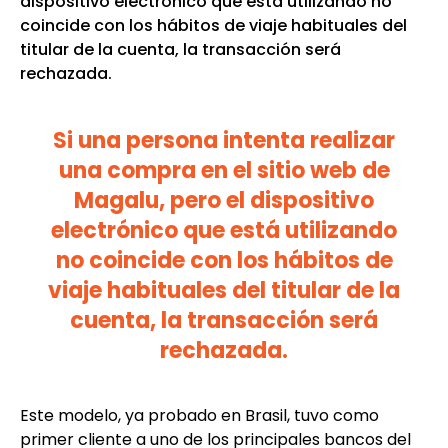
dispositivo electrónico que está utilizando no
coincide con los hábitos de viaje habituales del
titular de la cuenta, la transacción será
rechazada.
Si una persona intenta realizar
una compra en el sitio web de
Magalu, pero el dispositivo
electrónico que está utilizando
no coincide con los hábitos de
viaje habituales del titular de la
cuenta, la transacción será
rechazada.
Este modelo, ya probado en Brasil, tuvo como
primer cliente a uno de los principales bancos del