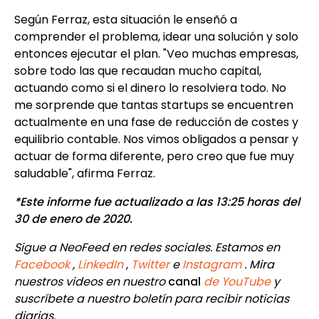
Según Ferraz, esta situación le enseñó a
comprender el problema, idear una solución y solo
entonces ejecutar el plan. "Veo muchas empresas,
sobre todo las que recaudan mucho capital,
actuando como si el dinero lo resolviera todo. No
me sorprende que tantas startups se encuentren
actualmente en una fase de reducción de costes y
equilibrio contable. Nos vimos obligados a pensar y
actuar de forma diferente, pero creo que fue muy
saludable", afirma Ferraz.
*Este informe fue actualizado a las 13:25 horas del
30 de enero de 2020.
Sigue a NeoFeed en redes sociales. Estamos en
Facebook
,
LinkedIn
,
Twitter
e
Instagram
. Mira
nuestros videos en nuestro
canal
de YouTube
y
suscríbete a nuestro boletín para recibir noticias
diarias.