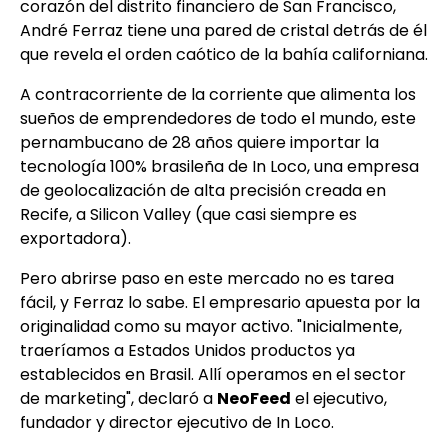
corazón del distrito financiero de San Francisco,
André Ferraz tiene una pared de cristal detrás de él
que revela el orden caótico de la bahía californiana.
A contracorriente de la corriente que alimenta los
sueños de emprendedores de todo el mundo, este
pernambucano de 28 años quiere importar la
tecnología 100% brasileña de In Loco, una empresa
de geolocalización de alta precisión creada en
Recife, a Silicon Valley (que casi siempre es
exportadora).
Pero abrirse paso en este mercado no es tarea
fácil, y Ferraz
lo sabe. El empresario apuesta por la
originalidad como su mayor activo. "Inicialmente,
traeríamos a Estados Unidos productos ya
establecidos en Brasil. Allí operamos en el sector
de marketing", declaró a
NeoFeed
el ejecutivo,
fundador y director ejecutivo de In Loco.