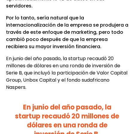
servidores.
Por lo tanto, sería natural que la
internacionalización de la empresa se produjera a
través de este enfoque de marketing, pero todo
cambió poco después de que la empresa
recibiera su mayor inversión financiera.
En junio del año pasado, la startup recaudó 20
millones de dólares en una ronda de inversión de
Serie B, que incluyó la participación de Valor Capital
Group, Unbox Capital y el fondo sudafricano
Naspers.
En junio del año pasado, la
startup recaudó 20 millones de
dólares en una ronda de