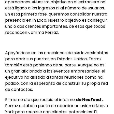
operaciones. «Nuestro objetivo en el extranjero no
está ligado a los ingresos ni al número de usuarios.
En esta primera fase, queremos consolidar nuestra
presencia en In Loco. Nuestro objetivo es conseguir
uno o dos clientes importantes, de esos que todos
reconocen», afirma Ferraz.
Apoyándose en las conexiones de sus inversionistas
para abrir sus puertas en Estados Unidos, Ferraz
también está poniendo de su parte. Aunque no es
un gran aficionado a los eventos empresariales, el
ejecutivo ha asistido a tantas reuniones como ha
podido, con la esperanza de construir su propia red
de contactos.
El mismo día que recibió el informe
de NeoFeed
,
Ferraz estaba a punto de abordar un avión a Nueva
York para reunirse con clientes potenciales. El