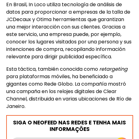
En Brasil, In Loco utiliza tecnología de análisis de
datos para proporcionar a empresas de la talla de
JCDecaux y Otima herramientas que garantizan
una mejor interacción con sus clientes. Gracias a
este servicio, una empresa puede, por ejemplo,
conocer los lugares visitados por una persona y sus
intenciones de compra, recopilando información
relevante para dirigir publicidad específica.
Esta táctica, también conocida como
retargeting
para plataformas móviles, ha beneficiado a
gigantes como Rede Globo. La compañía mostró
una campaña en los relojes digitales de Clear
Channel, distribuida en varias ubicaciones de Río de
Janeiro.
SIGA O NEOFEED NAS REDES E TENHA MAIS
INFORMAÇÕES