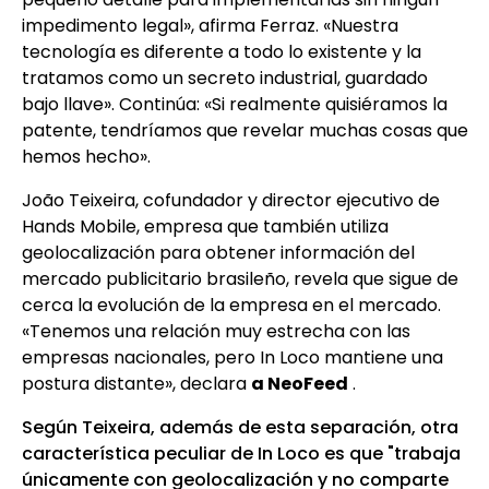
impedimento legal», afirma Ferraz. «Nuestra
tecnología es diferente a todo lo existente y la
tratamos como un secreto industrial, guardado
bajo llave». Continúa: «Si realmente quisiéramos la
patente, tendríamos que revelar muchas cosas que
hemos hecho».
João Teixeira, cofundador y director ejecutivo de
Hands Mobile, empresa que también utiliza
geolocalización para obtener información del
mercado publicitario brasileño, revela que sigue de
cerca la evolución de la empresa en el mercado.
«Tenemos una relación muy estrecha con las
empresas nacionales, pero In Loco mantiene una
postura distante», declara
a NeoFeed
.
Según Teixeira, además de esta separación, otra
característica peculiar de In Loco es que "trabaja
únicamente con geolocalización y no comparte