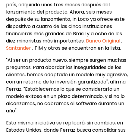
país, adquirido unos tres meses después del
lanzamiento del producto. Ahora, seis meses
después de su lanzamiento, In Loco ya ofrece este
dispositivo a cuatro de las cinco instituciones
financieras más grandes de Brasil y a ocho de los
diez minoristas más importantes.
Banco Original
,
Santander
, TIM y otros se encuentran en la lista.
"Al ser un producto nuevo, siempre surgen muchas
preguntas. Para abordar las inseguridades de los
clientes, hemos adoptado un modelo muy agresivo,
con un retorno de la inversión garantizado", afirma
Ferraz. "Establecemos lo que se consideraría un
modelo exitoso en un plazo determinado, y si no lo
alcanzamos, no cobramos el software durante un
año".
Esta misma iniciativa se replicará, sin cambios, en
Estados Unidos, donde Ferraz busca consolidar sus