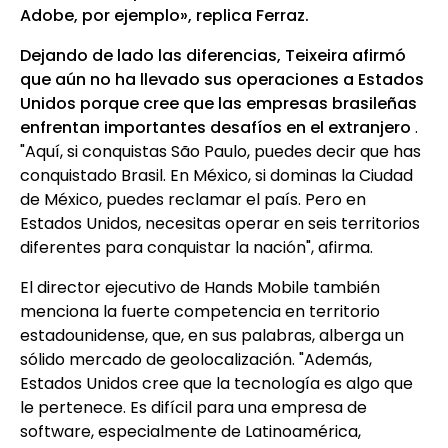
Adobe, por ejemplo», replica Ferraz.
Dejando de lado las diferencias, Teixeira afirmó
que aún no ha llevado sus operaciones a Estados
Unidos porque cree que las empresas brasileñas
enfrentan importantes desafíos en el extranjero
.
"Aquí, si conquistas São Paulo, puedes decir que has
conquistado Brasil. En México, si dominas la Ciudad
de México, puedes reclamar el país. Pero en
Estados Unidos, necesitas operar en seis territorios
diferentes para conquistar la nación", afirma.
El director ejecutivo de Hands Mobile también
menciona la fuerte competencia en territorio
estadounidense, que, en sus palabras, alberga un
sólido mercado de geolocalización. "Además,
Estados Unidos cree que la tecnología es algo que
le pertenece. Es difícil para una empresa de
software, especialmente de Latinoamérica,