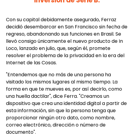
inversión de Serie B.
Con su capital debidamente asegurado, Ferraz
decidió desembarcar en San Francisco sin fecha de
regreso, abandonando sus funciones en Brasil. Se
llevó consigo únicamente el nuevo producto de In
Loco, lanzado en julio, que, según él, promete
resolver el problema de la privacidad en la era del
Internet de las Cosas.
"Entendemos que no más de una persona ha
visitado los mismos lugares al mismo tiempo. La
forma en que te mueves es, por así decirlo, como
una huella dactilar", dice Ferra. "Creamos un
dispositivo que crea una identidad digital a partir de
esta información, sin que la persona tenga que
proporcionar ningún otro dato, como nombre,
correo electrónico, dirección o número de
documento".