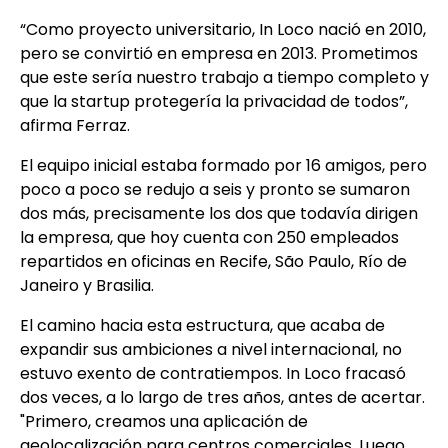
“Como proyecto universitario, In Loco nació en 2010,
pero se convirtió en empresa en 2013. Prometimos
que este sería nuestro trabajo a tiempo completo y
que la startup protegería la privacidad de todos”,
afirma Ferraz.
El equipo inicial estaba formado por 16 amigos, pero
poco a poco se redujo a seis y pronto se sumaron
dos más, precisamente los dos que todavía dirigen
la empresa, que hoy cuenta con 250 empleados
repartidos en oficinas en Recife, São Paulo, Río de
Janeiro y Brasilia.
El camino hacia esta estructura, que acaba de
expandir sus ambiciones a nivel internacional, no
estuvo exento de contratiempos. In Loco fracasó
dos veces, a lo largo de tres años, antes de acertar.
"Primero, creamos una aplicación de
geolocalización para centros comerciales. Luego,