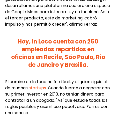
desarrollamos una plataforma que era una especie
de Google Maps para interiores, y no funcionó. Solo
el tercer producto, este de marketing, cobró
impulso y nos permitió crecer", afirma Ferraz.
Hoy, In Loco cuenta con 250
empleados repartidos en
oficinas en Recife, São Paulo, Río
de Janeiro y Brasilia.
El camino de In Loco no fue fácil, y el guion siguió el
de muchas
startups
. Cuando fueron a negociar con
su primer inversor en 2013, no tenían dinero para
contratar a un abogado. "Así que estudié todas las
reglas posibles y asumí ese papel", dice Ferraz con
una sonrisa.