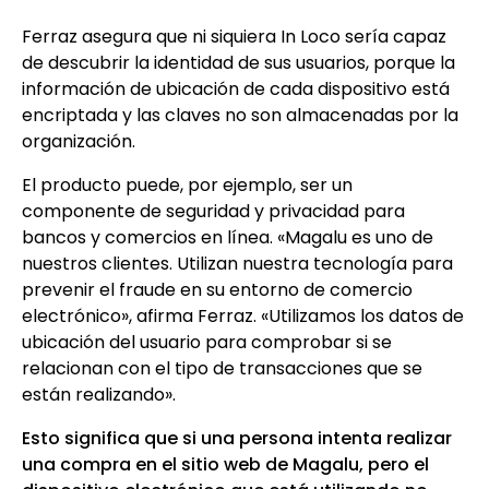
Ferraz asegura que ni siquiera In Loco sería capaz
de descubrir la identidad de sus usuarios, porque la
información de ubicación de cada dispositivo está
encriptada y las claves no son almacenadas por la
organización.
El producto puede, por ejemplo, ser un
componente de seguridad y privacidad para
bancos y comercios en línea. «Magalu es uno de
nuestros clientes. Utilizan nuestra tecnología para
prevenir el fraude en su entorno de comercio
electrónico», afirma Ferraz. «Utilizamos los datos de
ubicación del usuario para comprobar si se
relacionan con el tipo de transacciones que se
están realizando».
Esto significa que si una persona intenta realizar
una compra en el sitio web de Magalu, pero el