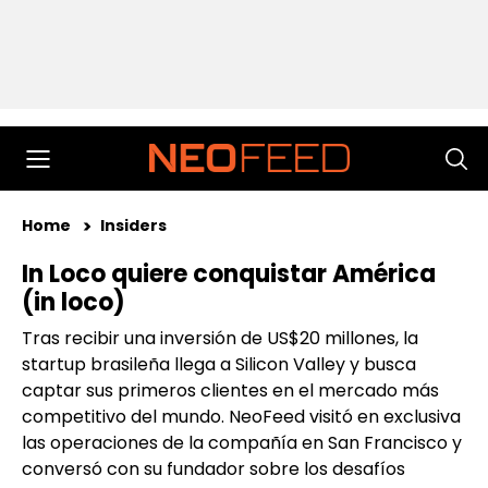
Home
Insiders
In Loco quiere conquistar América
(in loco)
Tras recibir una inversión de US$20 millones, la
startup brasileña llega a Silicon Valley y busca
captar sus primeros clientes en el mercado más
competitivo del mundo. NeoFeed visitó en exclusiva
las operaciones de la compañía en San Francisco y
conversó con su fundador sobre los desafíos