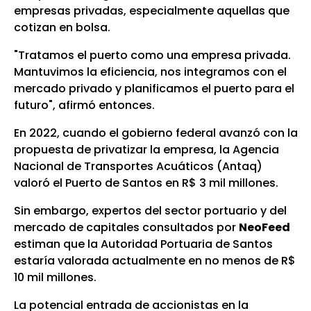
empresas privadas, especialmente aquellas que
cotizan en bolsa.
"Tratamos el puerto como una empresa privada.
Mantuvimos la eficiencia, nos integramos con el
mercado privado y planificamos el puerto para el
futuro", afirmó entonces.
En 2022, cuando el gobierno federal avanzó con la
propuesta de privatizar la empresa, la Agencia
Nacional de Transportes Acuáticos (Antaq)
valoró el Puerto de Santos en R$ 3 mil millones.
Sin embargo, expertos del sector portuario y del
mercado de capitales consultados por
NeoFeed
estiman que la Autoridad Portuaria de Santos
estaría valorada actualmente en no menos de R$
10 mil millones.
La potencial entrada de accionistas en la