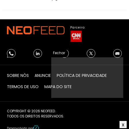
Parceiro:
Fechar
SOBRE NÓS
ANUNCIE
POLÍTICA DE PRIVACIDADE
TERMOS DE USO
MAPA DO SITE
COPYRIGHT © 2026 NEOFEED.
TODOS OS DIREITOS RESERVADOS.
Desenvolvido por