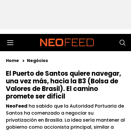
Home
Negócios
El Puerto de Santos quiere navegar,
una vez más, hacia la B3 (Bolsa de
Valores de Brasil). El camino
promete ser difícil
NeoFeed
ha sabido que la Autoridad Portuaria de
Santos ha comenzado a negociar su
privatización en Brasilia. La idea sería mantener al
gobierno como accionista principal, similar a