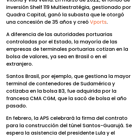
inversión Shelf 119 Multiestratégia, gestionado por
Quadra Capital, ganó la subasta que le otorgó
una concesión de 35 años y creó
Vports
.
A diferencia de las autoridades portuarias
controladas por el Estado, la mayoría de las
empresas de terminales portuarias cotizan en la
bolsa de valores, ya sea en Brasil o en el
extranjero.
Santos Brasil, por ejemplo, que gestiona la mayor
terminal de contenedores de Sudamérica y
cotizaba en la bolsa B3, fue adquirida por la
francesa CMA CGM, que la sacó de bolsa el año
pasado.
En febrero, la APS celebrará la firma del contrato
para la construcción del túnel Santos-Guarujá. Se
espera la asistencia del presidente Lula y el