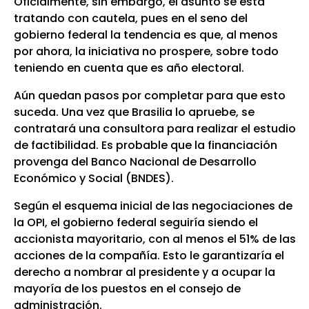
Oficialmente, sin embargo, el asunto se está
tratando con cautela, pues en el seno del
gobierno federal la tendencia es que, al menos
por ahora, la iniciativa no prospere, sobre todo
teniendo en cuenta que es año electoral.
Aún quedan pasos por completar para que esto
suceda. Una vez que Brasilia lo apruebe, se
contratará una consultora para realizar el estudio
de factibilidad. Es probable que la financiación
provenga del Banco Nacional de Desarrollo
Económico y Social (BNDES).
Según el esquema inicial de las negociaciones de
la OPI, el gobierno federal seguiría siendo el
accionista mayoritario, con al menos el 51% de las
acciones de la compañía. Esto le garantizaría el
derecho a nombrar al presidente y a ocupar la
mayoría de los puestos en el consejo de
administración.