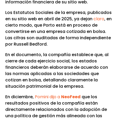
información financiera de su sitio web.
Los Estatutos Sociales de la empresa, publicados
en su sitio web en abril de 2025, ya dejan
claro
, en
cierto modo, que Porto está en proceso de
convertirse en una empresa cotizada en bolsa.
Las cifras son auditadas de forma independiente
por Russell Bedford.
En el documento, la compañía establece que, al
cierre de cada ejercicio social, los estados
financieros deberán elaborarse de acuerdo con
las normas aplicadas a las sociedades que
cotizan en bolsa, detallando claramente la
situación patrimonial de la empresa.
En diciembre,
Pomini dijo a
NeoFeed
que los
resultados positivos de la compañía están
directamente relacionados con la adopción de
una política de gestión más alineada con las