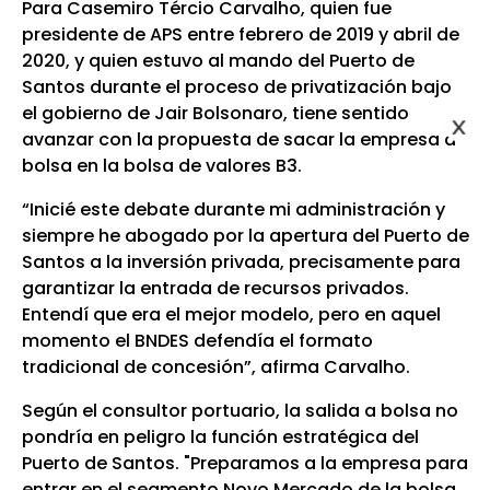
Para Casemiro Tércio Carvalho, quien fue
presidente de APS entre febrero de 2019 y abril de
2020, y quien estuvo al mando del Puerto de
Santos durante el proceso de privatización bajo
el gobierno de Jair Bolsonaro, tiene sentido
avanzar con la propuesta de sacar la empresa a
bolsa en la bolsa de valores B3.
“Inicié este debate durante mi administración y
siempre he abogado por la apertura del Puerto de
Santos a la inversión privada, precisamente para
garantizar la entrada de recursos privados.
Entendí que era el mejor modelo, pero en aquel
momento el BNDES defendía el formato
tradicional de concesión”, afirma Carvalho.
Según el consultor portuario, la salida a bolsa no
pondría en peligro la función estratégica del
Puerto de Santos. "Preparamos a la empresa para
entrar en el segmento Novo Mercado de la bolsa