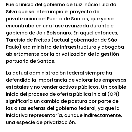
Fue al inicio del gobierno de Luiz Inácio Lula da
Silva que se interrumpió el proyecto de
privatización del Puerto de Santos, que ya se
encontraba en una fase avanzada durante el
gobierno de Jair Bolsonaro. En aquel entonces,
Tarcísio de Freitas (actual gobernador de São
Paulo) era ministro de Infraestructura y abogaba
abiertamente por la privatización de la gestión
portuaria de Santos.
La actual administración federal siempre ha
defendido la importancia de valorar las empresas
estatales y no vender activos públicos. Un posible
inicio del proceso de oferta pública inicial (OPI)
significaría un cambio de postura por parte de
las altas esferas del gobierno federal, ya que la
iniciativa representaría, aunque indirectamente,
una especie de privatización.