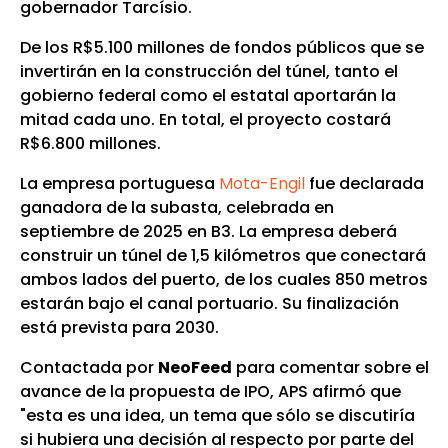
gobernador Tarcísio.
De los R$5.100 millones de fondos públicos que se
invertirán en la construcción del túnel, tanto el
gobierno federal como el estatal aportarán la
mitad cada uno. En total, el proyecto costará
R$6.800 millones.
La empresa portuguesa
Mota-Engil
fue declarada
ganadora de la subasta, celebrada en
septiembre de 2025 en B3. La empresa deberá
construir un túnel de 1,5 kilómetros que conectará
ambos lados del puerto, de los cuales 850 metros
estarán bajo el canal portuario. Su finalización
está prevista para 2030.
Contactada por
NeoFeed
para comentar sobre el
avance de la propuesta de IPO, APS afirmó que
"esta es una idea, un tema que sólo se discutiría
si hubiera una decisión al respecto por parte del