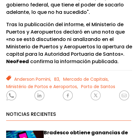
gobierno federal, que tiene el poder de sacarlo
adelante, lo que no ha sucedido".
Tras la publicación del informe, el Ministerio de
Puertos y Aeropuertos declaró en una nota que
«no se está discutiendo ni analizando en el
Ministerio de Puertos y Aeropuertos la apertura de
capital para la Autoridad Portuaria de Santos».
NeoFeed
confirma la información publicada.
TAGS
Anderson Pomini,
B3,
Mercado de Capitais,
Ministério de Portos e Aeroportos,
Porto de Santos
NOTICIAS RECIENTES
Bradesco obtiene ganancias de