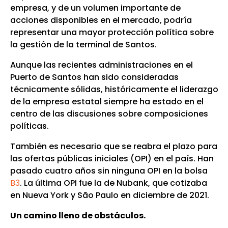
empresa, y de un volumen importante de
acciones disponibles en el mercado, podría
representar una mayor protección política sobre
la gestión de la terminal de Santos.
Aunque las recientes administraciones en el
Puerto de Santos han sido consideradas
técnicamente sólidas, históricamente el liderazgo
de la empresa estatal siempre ha estado en el
centro de las discusiones sobre composiciones
políticas.
También es necesario que se reabra el plazo para
las ofertas públicas iniciales (OPI) en el país. Han
pasado cuatro años sin ninguna OPI en la bolsa
B3
. La última OPI fue la de Nubank, que cotizaba
en Nueva York y São Paulo en diciembre de 2021.
Un camino lleno de obstáculos.