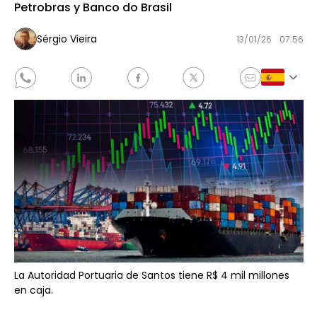
Petrobras y Banco do Brasil
Sérgio Vieira
13/01/26
07:56
La Autoridad Portuaria de Santos tiene R$ 4 mil millones
en caja.