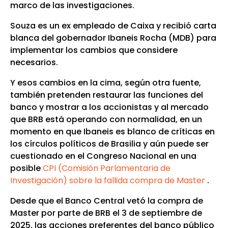
marco de las investigaciones.
Souza es un ex empleado de Caixa y recibió carta
blanca del gobernador Ibaneis Rocha (MDB) para
implementar los cambios que considere
necesarios.
Y esos cambios en la cima, según otra fuente,
también pretenden restaurar las funciones del
banco y mostrar a los accionistas y al mercado
que BRB está operando con normalidad, en un
momento en que Ibaneis es blanco de críticas en
los círculos políticos de Brasilia y aún puede ser
cuestionado en el Congreso Nacional en una
posible
CPI (Comisión Parlamentaria de
Investigación) sobre la fallida compra de Master
.
Desde que el Banco Central vetó la compra de
Master por parte de BRB el 3 de septiembre de
2025, las acciones preferentes del banco público