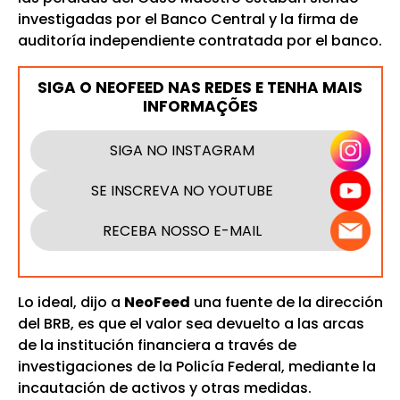
investigadas por el Banco Central y la firma de
auditoría independiente contratada por el banco.
SIGA O NEOFEED NAS REDES E TENHA MAIS
INFORMAÇÕES
SIGA NO INSTAGRAM
SE INSCREVA NO YOUTUBE
RECEBA NOSSO E-MAIL
Lo ideal, dijo a
NeoFeed
una fuente de la dirección
del BRB, es que el valor sea devuelto a las arcas
de la institución financiera a través de
investigaciones de la Policía Federal, mediante la
incautación de activos y otras medidas.