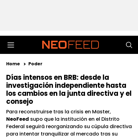
Home
Poder
Días intensos en BRB: desde la
investigación independiente hasta
los cambios en la junta directiva y el
consejo
Para reconstruirse tras la crisis en Master,
NeoFeed
supo que la institución en el Distrito
Federal seguirá reorganizando su cúpula directiva
para intentar tranquilizar al mercado tras su