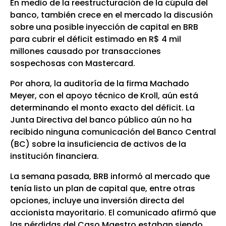
En medio de la reestructuración de la cúpula del
banco, también crece en el mercado la discusión
sobre una posible inyección de capital en BRB
para cubrir el déficit estimado en R$ 4 mil
millones causado por transacciones
sospechosas con Mastercard.
Por ahora, la auditoría de la firma Machado
Meyer, con el apoyo técnico de Kroll, aún está
determinando el monto exacto del déficit. La
Junta Directiva del banco público aún no ha
recibido ninguna comunicación del Banco Central
(BC) sobre la insuficiencia de activos de la
institución financiera.
La semana pasada, BRB informó al mercado que
tenía listo un plan de capital que, entre otras
opciones, incluye una inversión directa del
accionista mayoritario. El comunicado afirmó que
las pérdidas del Caso Maestro estaban siendo