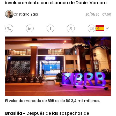
involucramiento con el banco de Daniel Vorcaro
Cristiano Zaia
20/01/26
07:50
El valor de mercado de BRB es de R$ 3,4 mil millones.
Brasilia -
Después de las sospechas de