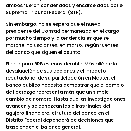
ambos fueron condenados y encarcelados por el
Supremo Tribunal Federal (STF).
Sin embargo, no se espera que el nuevo
presidente del Consad permanezca en el cargo
por mucho tiempo y la tendencia es que se
marche incluso antes, en marzo, según fuentes
del banco que siguen el asunto.
El reto para BRB es considerable. Más allá de la
devaluación de sus acciones y el impacto
reputacional de su participación en Master, el
banco público necesita demostrar que el cambio
de liderazgo representa más que un simple
cambio de nombre. Hasta que las investigaciones
avancen y se conozcan las cifras finales del
agujero financiero, el futuro del banco en el
Distrito Federal dependerá de decisiones que
trascienden el balance general.