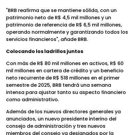
"BRB reafirma que se mantiene sólida, con un
patrimonio neto de R$ 4,5 mil millones y un
patrimonio de referencia de R$ 6,5 mil millones,
operando normalmente y garantizando todos los
servicios financieros", añade BRB.
Colocando los ladrillos juntos
Con más de R$ 80 mil millones en activos, R$ 60
mil millones en cartera de crédito y un beneficio
neto recurrente de R$ 518 millones en el primer
semestre de 2025, BRB tendrá una semana
intensa para ajustar tanto su aspecto financiero
como administrativo.
Además de los nuevos directores generales ya
anunciados, un nuevo presidente interino del
consejo de administración y tres nuevos
miembros del consejo ya designados por la