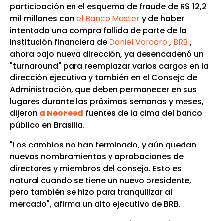
participación en el esquema de fraude de R$ 12,2
mil millones con
el Banco Master
y de haber
intentado una compra fallida de parte de la
institución financiera de
Daniel Vorcaro
,
BRB
,
ahora bajo nueva dirección, ya desencadenó un
"turnaround" para reemplazar varios cargos en la
dirección ejecutiva y también en el Consejo de
Administración, que deben permanecer en sus
lugares durante las próximas semanas y meses,
dijeron
a NeoFeed
fuentes de la cima del banco
público en Brasilia.
"Los cambios no han terminado, y aún quedan
nuevos nombramientos y aprobaciones de
directores y miembros del consejo. Esto es
natural cuando se tiene un nuevo presidente,
pero también se hizo para tranquilizar al
mercado", afirma un alto ejecutivo de BRB.