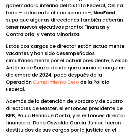
gobernadora interina del Distrito Federal, Celina
Leão –todos en la última semana–,
NeoFeed
supo que algunas direcciones también deberán
tener nuevos ejecutivos pronto: Finanzas y
Contraloría; y Venta Minorista.
Estos dos cargos de director están actualmente
vacantes y han sido desempeñados
simultáneamente por el actual presidente, Nelson
Antônio de Souza, desde que asumió el cargo en
diciembre de 2024, poco después de la
Operación
Cumplimiento Cero
de la Policía
Federal.
Además de la detención de Vorcaro y de cuatro
directores de Master, el entonces presidente de
BRB, Paulo Henrique Costa, y el entonces director
financiero, Dario Oswaldo Garcia Júnior, fueron
destituidos de sus cargos por la justicia en el