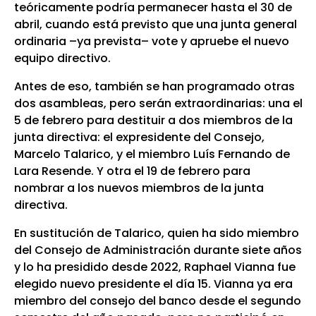
teóricamente podría permanecer hasta el 30 de
abril, cuando está previsto que una junta general
ordinaria –ya prevista– vote y apruebe el nuevo
equipo directivo.
Antes de eso, también se han programado otras
dos asambleas, pero serán extraordinarias: una el
5 de febrero para destituir a dos miembros de la
junta directiva: el expresidente del Consejo,
Marcelo Talarico, y el miembro Luís Fernando de
Lara Resende. Y otra el 19 de febrero para
nombrar a los nuevos miembros de la junta
directiva.
En sustitución de Talarico, quien ha sido miembro
del Consejo de Administración durante siete años
y lo ha presidido desde 2022, Raphael Vianna fue
elegido nuevo presidente el día 15. Vianna ya era
miembro del consejo del banco desde el segundo