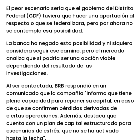
El peor escenario sería que el gobierno del Distrito
Federal (GDF) tuviera que hacer una aportación al
respecto o que se federalizara, pero por ahora no
se contempla esa posibilidad.
La banca ha negado esta posibilidad y ni siquiera
considera seguir ese camino, pero el mercado
analiza que sí podría ser una opción viable
dependiendo del resultado de las
investigaciones.
Al ser contactada, BRB respondió en un
comunicado que la compañía "informa que tiene
plena capacidad para reponer su capital, en caso
de que se confirmen pérdidas derivadas de
ciertas operaciones. Además, destaca que
cuenta con un plan de capital estructurado para
escenarios de estrés, que no se ha activado
hasta la fecha".