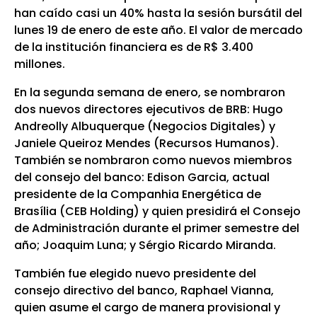
han caído casi un 40% hasta la sesión bursátil del
lunes 19 de enero de este año. El valor de mercado
de la institución financiera es de R$ 3.400
millones.
En la segunda semana de enero, se nombraron
dos nuevos directores ejecutivos de BRB: Hugo
Andreolly Albuquerque (Negocios Digitales) y
Janiele Queiroz Mendes (Recursos Humanos).
También se nombraron como nuevos miembros
del consejo del banco: Edison Garcia, actual
presidente de la Companhia Energética de
Brasília (CEB Holding) y quien presidirá el Consejo
de Administración durante el primer semestre del
año; Joaquim Luna; y Sérgio Ricardo Miranda.
También fue elegido nuevo presidente del
consejo directivo del banco, Raphael Vianna,
quien asume el cargo de manera provisional y