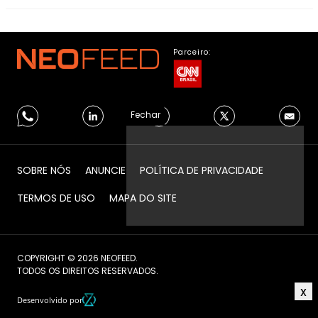
Parceiro:
Fechar
SOBRE NÓS
ANUNCIE
POLÍTICA DE PRIVACIDADE
TERMOS DE USO
MAPA DO SITE
COPYRIGHT © 2026 NEOFEED.
TODOS OS DIREITOS RESERVADOS.
Desenvolvido por