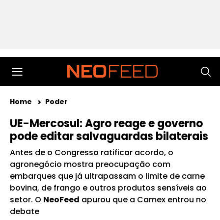
Home
Poder
UE-Mercosul: Agro reage e governo
pode editar salvaguardas bilaterais
Antes de o Congresso ratificar acordo, o
agronegócio mostra preocupação com
embarques que já ultrapassam o limite de carne
bovina, de frango e outros produtos sensíveis ao
setor. O
NeoFeed
apurou que a Camex entrou no
debate