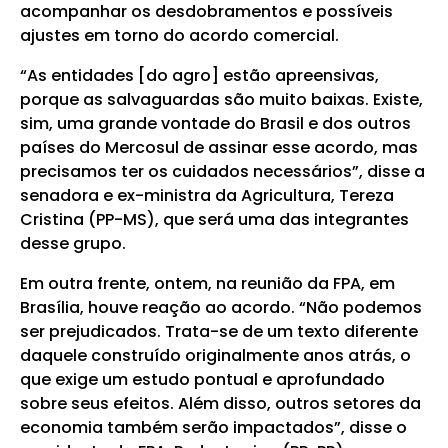
acompanhar os desdobramentos e possíveis
ajustes em torno do acordo comercial.
“As entidades [do agro] estão apreensivas,
porque as salvaguardas são muito baixas. Existe,
sim, uma grande vontade do Brasil e dos outros
países do Mercosul de assinar esse acordo, mas
precisamos ter os cuidados necessários”, disse a
senadora e ex-ministra da Agricultura, Tereza
Cristina (PP-MS), que será uma das integrantes
desse grupo.
Em outra frente, ontem, na reunião da FPA, em
Brasília, houve reação ao acordo. “Não podemos
ser prejudicados. Trata-se de um texto diferente
daquele construído originalmente anos atrás, o
que exige um estudo pontual e aprofundado
sobre seus efeitos. Além disso, outros setores da
economia também serão impactados”, disse o