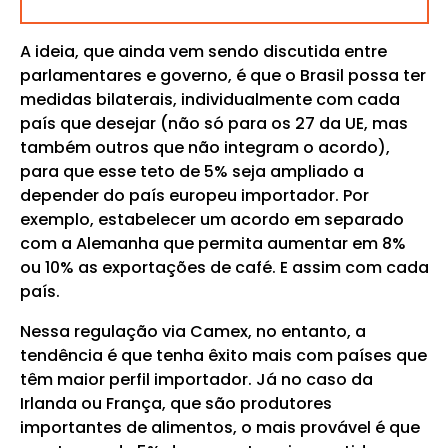
A ideia, que ainda vem sendo discutida entre
parlamentares e governo, é que o Brasil possa ter
medidas bilaterais, individualmente com cada
país que desejar (não só para os 27 da UE, mas
também outros que não integram o acordo),
para que esse teto de 5% seja ampliado a
depender do país europeu importador. Por
exemplo, estabelecer um acordo em separado
com a Alemanha que permita aumentar em 8%
ou 10% as exportações de café. E assim com cada
país.
Nessa regulação via Camex, no entanto, a
tendência é que tenha êxito mais com países que
têm maior perfil importador. Já no caso da
Irlanda ou França, que são produtores
importantes de alimentos, o mais provável é que