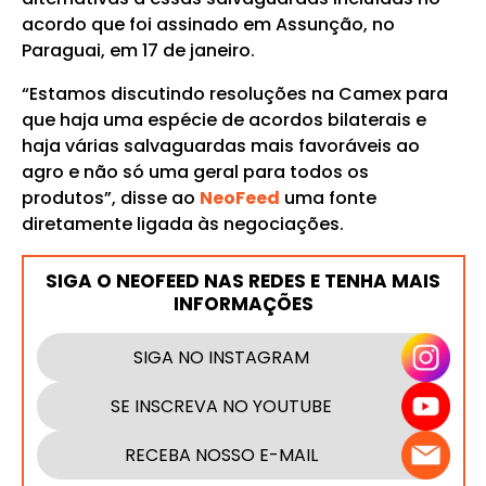
acordo que foi assinado em Assunção, no
Paraguai, em 17 de janeiro.
“Estamos discutindo resoluções na Camex para
que haja uma espécie de acordos bilaterais e
haja várias salvaguardas mais favoráveis ao
agro e não só uma geral para todos os
produtos”, disse ao
NeoFeed
uma fonte
diretamente ligada às negociações.
SIGA O NEOFEED NAS REDES E TENHA MAIS
INFORMAÇÕES
SIGA NO INSTAGRAM
SE INSCREVA NO YOUTUBE
RECEBA NOSSO E-MAIL