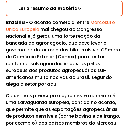
Ler o resumo da matéria
Brasília -
O acordo comercial entre
Mercosul e
União Europeia
mal chegou ao Congresso
Nacional e já gerou uma forte reação da
bancada do agronegócio, que deve levar o
governo a adotar medidas bilaterais via Câmara
de Comércio Exterior (Camex) para tentar
contornar salvaguardas impostas pelos
europeus aos produtos agropecuários sul-
americanos muito nocivas ao Brasil, segundo
alega o setor por aqui.
O que mais preocupa o agro neste momento é
uma salvaguarda europeia, contida no acordo,
que permite que as exportações agropecuárias
de produtos sensíveis (carne bovina e de frango,
por exemplo) dos países membros do Mercosul