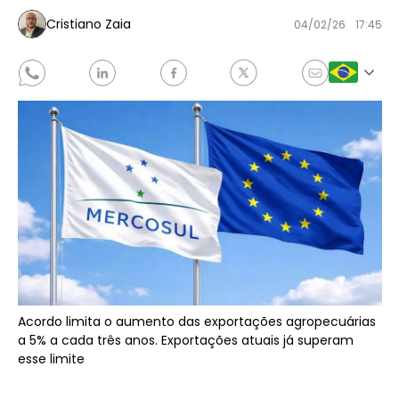
Cristiano Zaia
04/02/26
17:45
Acordo limita o aumento das exportações agropecuárias
a 5% a cada três anos. Exportações atuais já superam
esse limite