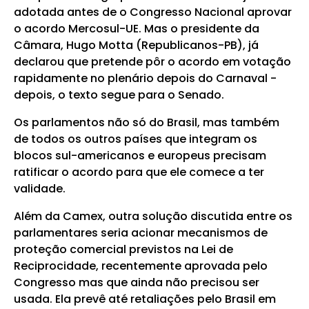
adotada antes de o Congresso Nacional aprovar
o acordo Mercosul-UE. Mas o presidente da
Câmara, Hugo Motta (Republicanos-PB), já
declarou que pretende pôr o acordo em votação
rapidamente no plenário depois do Carnaval -
depois, o texto segue para o Senado.
Os parlamentos não só do Brasil, mas também
de todos os outros países que integram os
blocos sul-americanos e europeus precisam
ratificar o acordo para que ele comece a ter
validade.
Além da Camex, outra solução discutida entre os
parlamentares seria acionar mecanismos de
proteção comercial previstos na Lei de
Reciprocidade, recentemente aprovada pelo
Congresso mas que ainda não precisou ser
usada. Ela prevê até retaliações pelo Brasil em